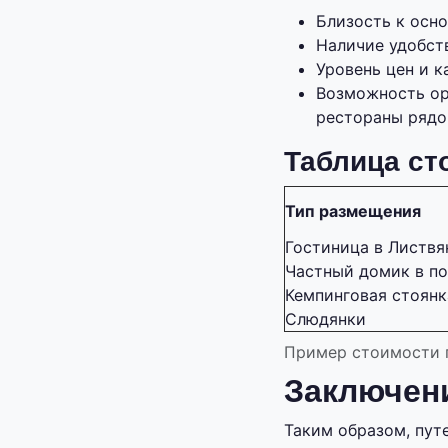
Близость к осн
Наличие удобст
Уровень цен и к
Возможность ор
рестораны рядо
Таблица ст
Тип размещения
Гостиница в Листвя
Частный домик в по
Кемпинговая стоянк
Слюдянки
Пример стоимости 
Заключен
Таким образом, пут