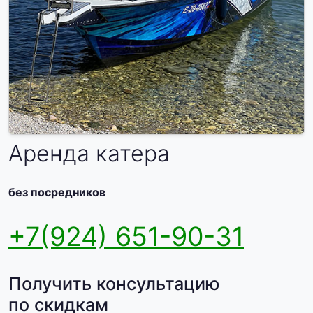
Аренда катера
без посредников
+7(924) 651-90-31
Получить консультацию
по скидкам