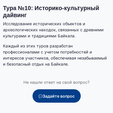
Тура №10: Историко-культурный
дайвинг
Исследование исторических объектов и
археологических находок, связанных с древними
культурами и традициями Байкала.
Каждый из этих туров разработан
профессионалами с учетом потребностей и
интересов участников, обеспечивая незабываемый
и безопасный отдых на Байкале.
Не нашли ответ на свой вопрос?
Задайте вопрос