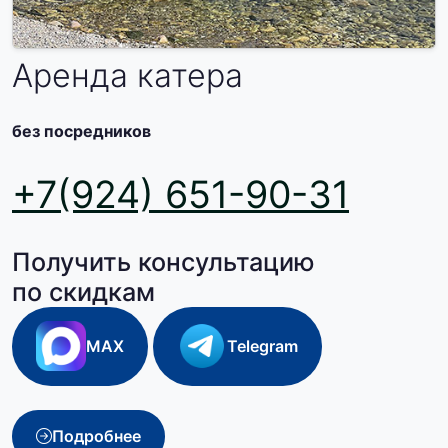
Аренда катера
без посредников
+7(924) 651-90-31
Получить консультацию
по скидкам
MAX
Telegram
Подробнее