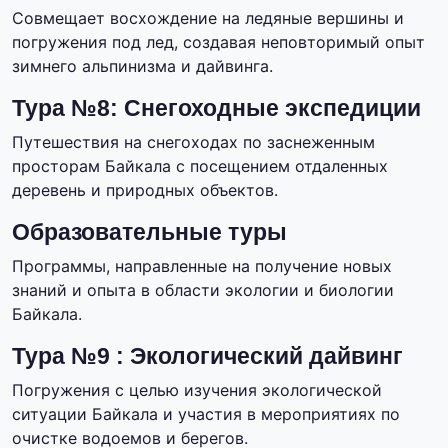
Совмещает восхождение на ледяные вершины и
погружения под лед, создавая неповторимый опыт
зимнего альпинизма и дайвинга.
Тура №8: Снегоходные экспедиции
Путешествия на снегоходах по заснеженным
просторам Байкала с посещением отдаленных
деревень и природных объектов.
Образовательные туры
Программы, направленные на получение новых
знаний и опыта в области экологии и биологии
Байкала.
Тура №9 : Экологический дайвинг
Погружения с целью изучения экологической
ситуации Байкала и участия в мероприятиях по
очистке водоемов и берегов.