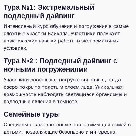
Тура №1: Экстремальный
подледный дайвинг
Интенсивный курс обучения и погружения в самые
сложные участки Байкала. Участники получают
практические навыки работы в экстремальных
условиях.
Тура №2 : Подледный дайвинг с
ночными погружениями
Участники совершают погружения ночью, когда
озеро покрыто толстым слоем льда. Уникальная
возможность наблюдать светящиеся организмы и
подводные явления в темноте.
Семейные туры
Специально разработанные программы для семей с
детьми, позволяющие безопасно и интересно