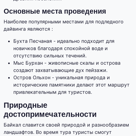
Основные места проведения
Наиболее популярными местами для подледного
дайвинга являются :
Бухта Песчаная - идеально подходит для
новичков благодаря спокойной воде и
отсутствию сильных течений.
Мыс Бурхан - живописные скалы и острова
создают захватывающие дух пейзажи.
Остров Ольхон - уникальная природа и
исторические памятники делают этот маршрут
привлекательным для туристов.
Природные
достопримечательности
Байкал славится своей природой и разнообразием
ландшафтов. Во время тура туристы смогут