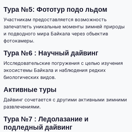
Тура №5: Фототур подо льдом
Участникам предоставляется возможность
запечатлеть уникальные моменты зимней природы
и подводного мира Байкала через объектив
фотокамеры.
Тура №6 : Научный дайвинг
Исследовательские погружения с целью изучения
экосистемы Байкала и наблюдения редких
биологических видов.
Активные туры
Дайвинг сочетается с другими активными зимними
развлечениями.
Тура №7 : Ледолазание и
подледный дайвинг