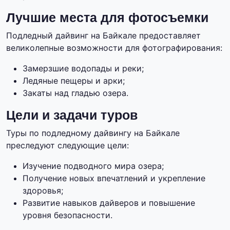
Лучшие места для фотосъемки
Подледный дайвинг на Байкале предоставляет
великолепные возможности для фотографирования:
Замерзшие водопады и реки;
Ледяные пещеры и арки;
Закаты над гладью озера.
Цели и задачи туров
Туры по подледному дайвингу на Байкале
преследуют следующие цели:
Изучение подводного мира озера;
Получение новых впечатлений и укрепление
здоровья;
Развитие навыков дайверов и повышение
уровня безопасности.