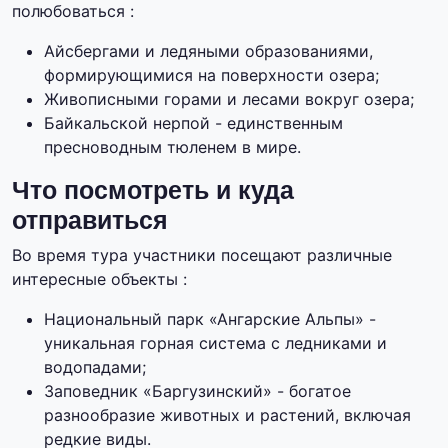
полюбоваться :
Айсбергами и ледяными образованиями,
формирующимися на поверхности озера;
Живописными горами и лесами вокруг озера;
Байкальской нерпой - единственным
пресноводным тюленем в мире.
Что посмотреть и куда
отправиться
Во время тура участники посещают различные
интересные объекты :
Национальный парк «Ангарские Альпы» -
уникальная горная система с ледниками и
водопадами;
Заповедник «Баргузинский» - богатое
разнообразие животных и растений, включая
редкие виды.