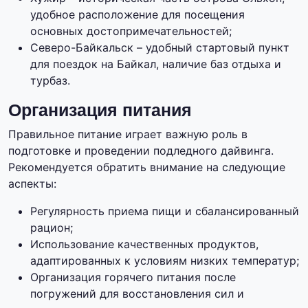
удобное расположение для посещения
основных достопримечательностей;
Северо-Байкальск – удобный стартовый пункт
для поездок на Байкал, наличие баз отдыха и
турбаз.
Организация питания
Правильное питание играет важную роль в
подготовке и проведении подледного дайвинга.
Рекомендуется обратить внимание на следующие
аспекты:
Регулярность приема пищи и сбалансированный
рацион;
Использование качественных продуктов,
адаптированных к условиям низких температур;
Организация горячего питания после
погружений для восстановления сил и