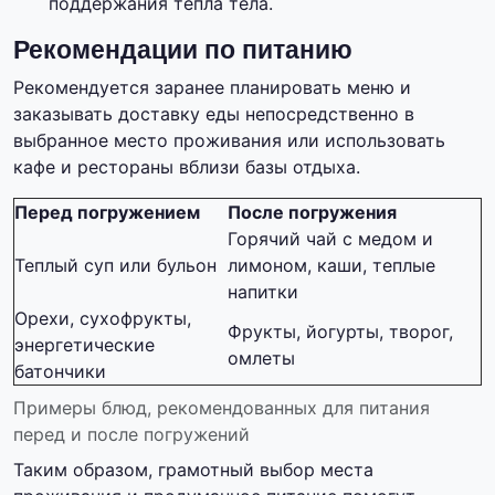
поддержания тепла тела.
Рекомендации по питанию
Рекомендуется заранее планировать меню и
заказывать доставку еды непосредственно в
выбранное место проживания или использовать
кафе и рестораны вблизи базы отдыха.
Перед погружением
После погружения
Горячий чай с медом и
Теплый суп или бульон
лимоном, каши, теплые
напитки
Орехи, сухофрукты,
Фрукты, йогурты, творог,
энергетические
омлеты
батончики
Примеры блюд, рекомендованных для питания
перед и после погружений
Таким образом, грамотный выбор места