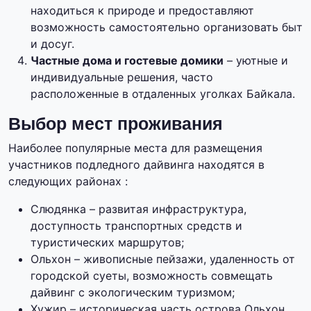
находиться к природе и предоставляют
возможность самостоятельно организовать быт
и досуг.
Частные дома и гостевые домики
– уютные и
индивидуальные решения, часто
расположенные в отдаленных уголках Байкала.
Выбор мест проживания
Наиболее популярные места для размещения
участников подледного дайвинга находятся в
следующих районах :
Слюдянка – развитая инфраструктура,
доступность транспортных средств и
туристических маршрутов;
Ольхон – живописные пейзажи, удаленность от
городской суеты, возможность совмещать
дайвинг с экологическим туризмом;
Хужир – историческая часть острова Ольхон,