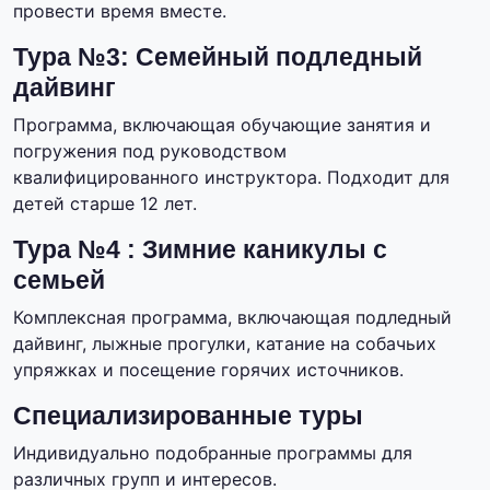
провести время вместе.
Тура №3: Семейный подледный
дайвинг
Программа, включающая обучающие занятия и
погружения под руководством
квалифицированного инструктора. Подходит для
детей старше 12 лет.
Тура №4 : Зимние каникулы с
семьей
Комплексная программа, включающая подледный
дайвинг, лыжные прогулки, катание на собачьих
упряжках и посещение горячих источников.
Специализированные туры
Индивидуально подобранные программы для
различных групп и интересов.