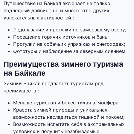
Путешествие на Байкал включает не только
подледный дайвинг, но и множество других
увлекательных активностей :
Ледолазание и прогулки по замерзшему озеру;
Посещение горячих источников и бань;
Прогулки на собачьих упряжках и снегоходах;
Фототуры и наблюдение за северным сиянием.
Преимущества зимнего туризма
на Байкале
Зимний Байкал предлагает туристам ряд
преимуществ :
Меньше туристов и более тихая атмосфера;
Красота зимней природы и уникальная
возможность насладиться тишиной и покоем;
Возможность испытать себя в экстремальных
условиях и получить незабываемые