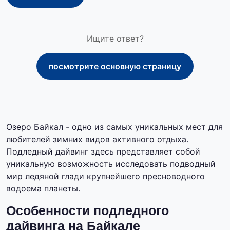
Ищите ответ?
посмотрите основную страницу
Озеро Байкал - одно из самых уникальных мест для
любителей зимних видов активного отдыха.
Подледный дайвинг здесь представляет собой
уникальную возможность исследовать подводный
мир ледяной глади крупнейшего пресноводного
водоема планеты.
Особенности подледного
дайвинга на Байкале