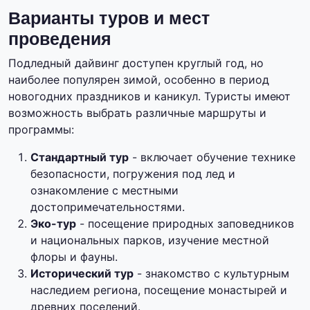
Варианты туров и мест
проведения
Подледный дайвинг доступен круглый год, но
наиболее популярен зимой, особенно в период
новогодних праздников и каникул. Туристы имеют
возможность выбрать различные маршруты и
программы:
Стандартный тур
- включает обучение технике
безопасности, погружения под лед и
ознакомление с местными
достопримечательностями.
Эко-тур
- посещение природных заповедников
и национальных парков, изучение местной
флоры и фауны.
Исторический тур
- знакомство с культурным
наследием региона, посещение монастырей и
древних поселений.