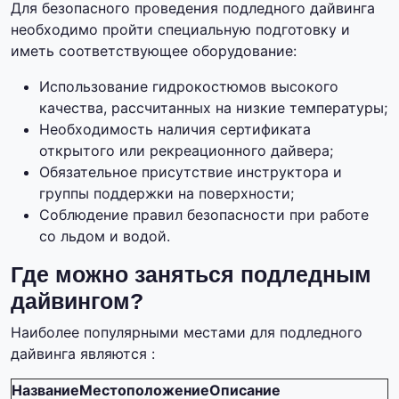
Для безопасного проведения подледного дайвинга
необходимо пройти специальную подготовку и
иметь соответствующее оборудование:
Использование гидрокостюмов высокого
качества, рассчитанных на низкие температуры;
Необходимость наличия сертификата
открытого или рекреационного дайвера;
Обязательное присутствие инструктора и
группы поддержки на поверхности;
Соблюдение правил безопасности при работе
со льдом и водой.
Где можно заняться подледным
дайвингом?
Наиболее популярными местами для подледного
дайвинга являются :
Название
Местоположение
Описание