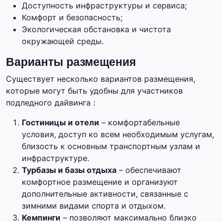
Доступность инфраструктуры и сервиса;
Комфорт и безопасность;
Экологическая обстановка и чистота
окружающей среды.
Варианты размещения
Существует несколько вариантов размещения,
которые могут быть удобны для участников
подледного дайвинга :
Гостиницы и отели
– комфортабельные
условия, доступ ко всем необходимым услугам,
близость к основным транспортным узлам и
инфраструктуре.
Турбазы и базы отдыха
– обеспечивают
комфортное размещение и организуют
дополнительные активности, связанные с
зимними видами спорта и отдыхом.
Кемпинги
– позволяют максимально близко