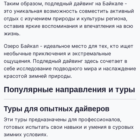
Таким образом, подледный дайвинг на Байкале -
это уникальная возможность совместить активный
отдых с изучением природы и культуры региона,
оставив яркие воспоминания и впечатления на всю
жизнь.
Озеро Байкал - идеальное место для тех, кто ищет
необычные приключения и экстремальные
ощущения. Подледный дайвинг здесь сочетает в
себе исследование подводного мира и наслаждение
красотой зимней природы.
Популярные направления и туры
Туры для опытных дайверов
Эти туры предназначены для профессионалов,
готовых испытать свои навыки и умения в суровых
зимних условиях.