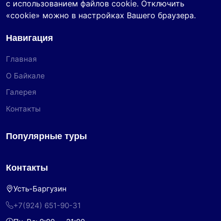
с использованием файлов cookie. Отключить
«cookie» можно в настройках Вашего браузера.
Навигация
Главная
О Байкале
Галерея
Контакты
Популярные туры
Контакты
Усть-Баргузин
+7(924) 651-90-31