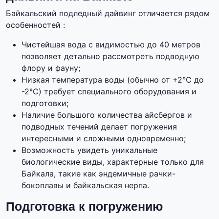
Байкальский подледный дайвинг отличается рядом
особенностей :
Чистейшая вода с видимостью до 40 метров
позволяет детально рассмотреть подводную
флору и фауну;
Низкая температура воды (обычно от +2°C до
-2°C) требует специального оборудования и
подготовки;
Наличие большого количества айсбергов и
подводных течений делает погружения
интересными и сложными одновременно;
Возможность увидеть уникальные
биологические виды, характерные только для
Байкала, такие как эндемичные рачки-
бокоплавы и байкальская нерпа.
Подготовка к погружению