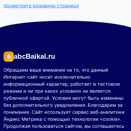
посмотрите основную страницу
abcBaikal.ru
Обращаем ваше внимание на то, что данный
Интернет-сайт носит исключительно
информационный характер, работает в тестовом
режиме и ни при каких условиях не является
публичной офертой. Условия могут быть изменены
без дополнительного уведомления. Благодарим за
понимание. Сайт использует сервис веб-аналитики
Яндекс Метрика с помощью технологии «cookie».
Продолжая пользоваться сайтом, вы соглашаетесь