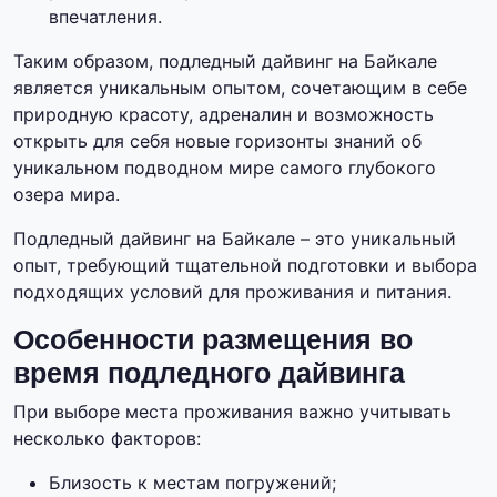
впечатления.
Таким образом, подледный дайвинг на Байкале
является уникальным опытом, сочетающим в себе
природную красоту, адреналин и возможность
открыть для себя новые горизонты знаний об
уникальном подводном мире самого глубокого
озера мира.
Подледный дайвинг на Байкале – это уникальный
опыт, требующий тщательной подготовки и выбора
подходящих условий для проживания и питания.
Особенности размещения во
время подледного дайвинга
При выборе места проживания важно учитывать
несколько факторов:
Близость к местам погружений;