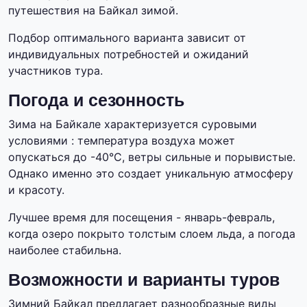
путешествия на Байкал зимой.
Подбор оптимального варианта зависит от
индивидуальных потребностей и ожиданий
участников тура.
Погода и сезонность
Зима на Байкале характеризуется суровыми
условиями : температура воздуха может
опускаться до -40°C, ветры сильные и порывистые.
Однако именно это создает уникальную атмосферу
и красоту.
Лучшее время для посещения - январь-февраль,
когда озеро покрыто толстым слоем льда, а погода
наиболее стабильна.
Возможности и варианты туров
Зимний Байкал предлагает разнообразные виды