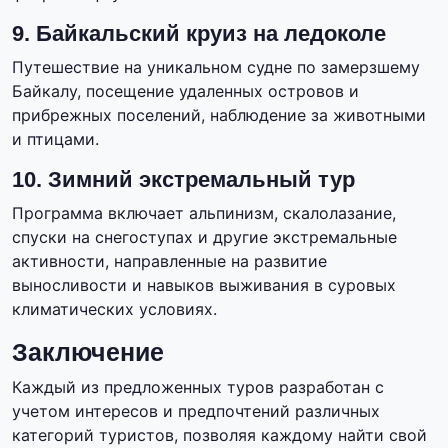
9. Байкальский круиз на ледоколе
Путешествие на уникальном судне по замерзшему
Байкалу, посещение удаленных островов и
прибрежных поселений, наблюдение за животными
и птицами.
10. Зимний экстремальный тур
Программа включает альпинизм, скалолазание,
спуски на снегоступах и другие экстремальные
активности, направленные на развитие
выносливости и навыков выживания в суровых
климатических условиях.
Заключение
Каждый из предложенных туров разработан с
учетом интересов и предпочтений различных
категорий туристов, позволяя каждому найти свой