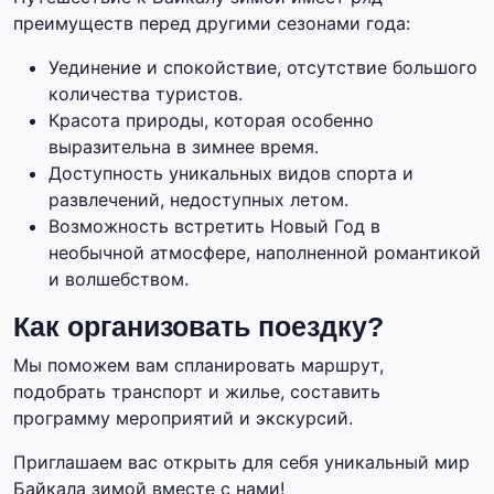
преимуществ перед другими сезонами года:
Уединение и спокойствие, отсутствие большого
количества туристов.
Красота природы, которая особенно
выразительна в зимнее время.
Доступность уникальных видов спорта и
развлечений, недоступных летом.
Возможность встретить Новый Год в
необычной атмосфере, наполненной романтикой
и волшебством.
Как организовать поездку?
Мы поможем вам спланировать маршрут,
подобрать транспорт и жилье, составить
программу мероприятий и экскурсий.
Приглашаем вас открыть для себя уникальный мир
Байкала зимой вместе с нами!