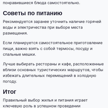
понравившиеся блюда самостоятельно.
Советы по питанию
Рекомендуется заранее уточнить наличие горячей
воды и электричества при выборе места
размещения.
Если планируется самостоятельное приготовление
пищи, важно взять с собой термосы, посуду и
спальные мешки.
Лучше выбирать рестораны и кафе, расположенные
вблизи основных туристических маршрутов, чтобы
избежать длительных перемещений в холодную
погоду.
Итог
Правильный выбор жилья и питания играет
ключевую роль в успешном проведении