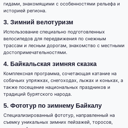
гидами, знакомящими с особенностями рельефа и
историей региона.
3. Зимний велотуризм
Использование специально подготовленных
велосипедов для передвижения по снежным
трассам и лесным дорогам, знакомство с местными
достопримечательностями.
4. Байкальская зимняя сказка
Комплексная программа, сочетающая катание на
собачьих упряжках, снегоходах, лыжах и коньках, а
также посещение национальных праздников и
традиций бурятского народа.
5. Фототур по зимнему Байкалу
Специализированный фототур, направленный на
съемку уникальных зимних пейзажей, торосов,