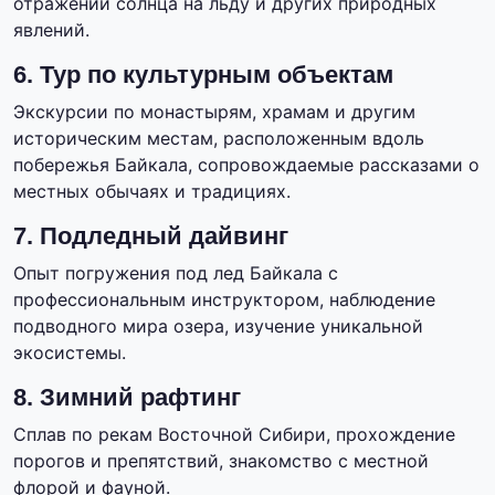
отражений солнца на льду и других природных
явлений.
6. Тур по культурным объектам
Экскурсии по монастырям, храмам и другим
историческим местам, расположенным вдоль
побережья Байкала, сопровождаемые рассказами о
местных обычаях и традициях.
7. Подледный дайвинг
Опыт погружения под лед Байкала с
профессиональным инструктором, наблюдение
подводного мира озера, изучение уникальной
экосистемы.
8. Зимний рафтинг
Сплав по рекам Восточной Сибири, прохождение
порогов и препятствий, знакомство с местной
флорой и фауной.