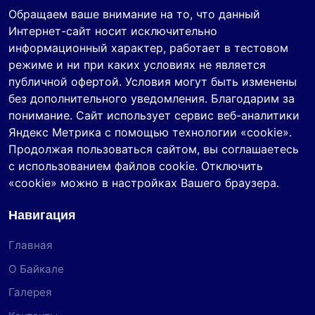
Обращаем ваше внимание на то, что данный
Интернет-сайт носит исключительно
информационный характер, работает в тестовом
режиме и ни при каких условиях не является
публичной офертой. Условия могут быть изменены
без дополнительного уведомления. Благодарим за
понимание. Сайт использует сервис веб-аналитики
Яндекс Метрика с помощью технологии «cookie».
Продолжая пользоваться сайтом, вы соглашаетесь
с использованием файлов cookie. Отключить
«cookie» можно в настройках Вашего браузера.
Навигация
Главная
О Байкале
Галерея