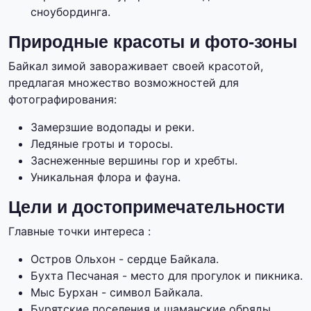
сноубординга.
Природные красоты и фото-зоны
Байкал зимой завораживает своей красотой,
предлагая множество возможностей для
фотографирования:
Замерзшие водопады и реки.
Ледяные гроты и торосы.
Заснеженные вершины гор и хребты.
Уникальная флора и фауна.
Цели и достопримечательности
Главные точки интереса :
Остров Ольхон - сердце Байкала.
Бухта Песчаная - место для прогулок и пикника.
Мыс Бурхан - символ Байкала.
Бурятские поселения и шаманские обряды.