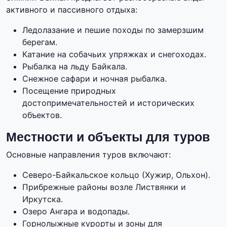
активного и пассивного отдыха:
Ледолазание и пешие походы по замерзшим
берегам.
Катание на собачьих упряжках и снегоходах.
Рыбалка на льду Байкала.
Снежное сафари и ночная рыбалка.
Посещение природных
достопримечательностей и исторических
объектов.
Местности и объекты для туров
Основные направления туров включают:
Северо-Байкальское кольцо (Хужир, Ольхон).
Прибрежные районы возле Листвянки и
Иркутска.
Озеро Ангара и водопады.
Горнолыжные курорты и зоны для