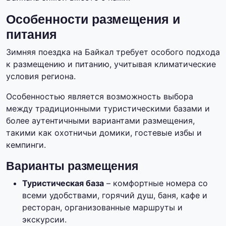
Особенности размещения и
питания
Зимняя поездка на Байкал требует особого подхода
к размещению и питанию, учитывая климатические
условия региона.
Особенностью является возможность выбора
между традиционными туристическими базами и
более аутентичными вариантами размещения,
такими как охотничьи домики, гостевые избы и
кемпинги.
Варианты размещения
Туристическая база
– комфортные номера со
всеми удобствами, горячий душ, баня, кафе и
ресторан, организованные маршруты и
экскурсии.