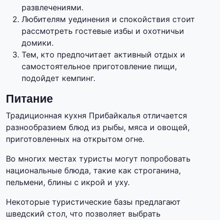
развлечениями.
Любителям уединения и спокойствия стоит
рассмотреть гостевые избы и охотничьи
домики.
Тем, кто предпочитает активный отдых и
самостоятельное приготовление пищи,
подойдет кемпинг.
Питание
Традиционная кухня Прибайкалья отличается
разнообразием блюд из рыбы, мяса и овощей,
приготовленных на открытом огне.
Во многих местах туристы могут попробовать
национальные блюда, такие как строганина,
пельмени, блины с икрой и уху.
Некоторые туристические базы предлагают
шведский стол, что позволяет выбрать