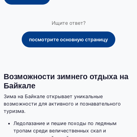
Ищите ответ?
посмотрите основную страницу
Возможности зимнего отдыха на
Байкале
Зима на Байкале открывает уникальные
возможности для активного и познавательного
туризма.
Ледолазание и пешие походы по ледяным
тропам среди величественных скал и