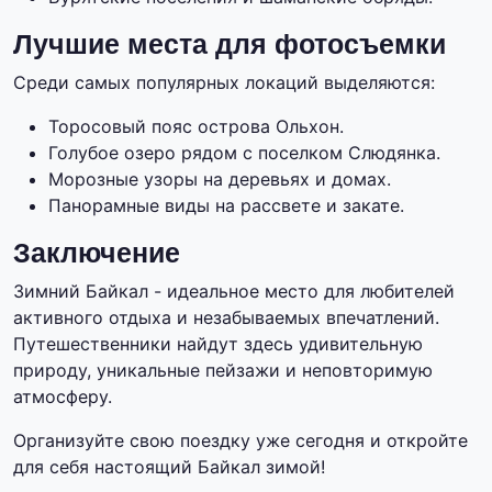
Лучшие места для фотосъемки
Среди самых популярных локаций выделяются:
Торосовый пояс острова Ольхон.
Голубое озеро рядом с поселком Слюдянка.
Морозные узоры на деревьях и домах.
Панорамные виды на рассвете и закате.
Заключение
Зимний Байкал - идеальное место для любителей
активного отдыха и незабываемых впечатлений.
Путешественники найдут здесь удивительную
природу, уникальные пейзажи и неповторимую
атмосферу.
Организуйте свою поездку уже сегодня и откройте
для себя настоящий Байкал зимой!