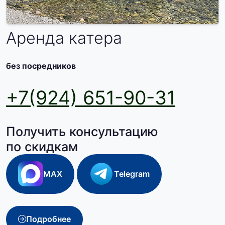
Аренда катера
без посредников
+7(924) 651-90-31
Получить консультацию
по скидкам
MAX
Telegram
Подробнее