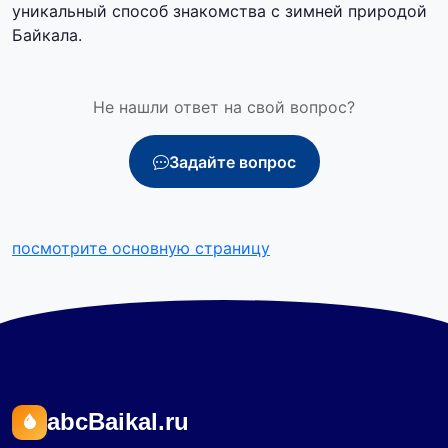
уникальный способ знакомства с зимней природой
Байкала.
Не нашли ответ на свой вопрос?
Задайте вопрос
посмотрите основную страницу
abcBaikal.ru