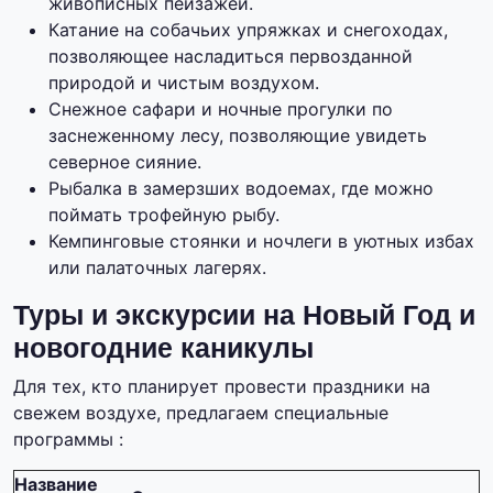
живописных пейзажей.
Катание на собачьих упряжках и снегоходах,
позволяющее насладиться первозданной
природой и чистым воздухом.
Снежное сафари и ночные прогулки по
заснеженному лесу, позволяющие увидеть
северное сияние.
Рыбалка в замерзших водоемах, где можно
поймать трофейную рыбу.
Кемпинговые стоянки и ночлеги в уютных избах
или палаточных лагерях.
Туры и экскурсии на Новый Год и
новогодние каникулы
Для тех, кто планирует провести праздники на
свежем воздухе, предлагаем специальные
программы :
Название