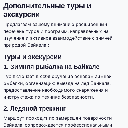
Дополнительные туры и
экскурсии
Предлагаем вашему вниманию расширенный
перечень туров и программ, направленных на
изучение и активное взаимодействие с зимней
природой Байкала :
Туры и экскурсии
1. Зимняя рыбалка на Байкале
Тур включает в себя обучение основам зимней
рыбалки, организацию выезда на лед Байкала,
предоставление необходимого снаряжения и
инструктажа по технике безопасности.
2. Ледяной треккинг
Маршрут проходит по замерзшей поверхности
Байкала, сопровождается профессиональными