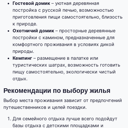
Гостевой домик
– уютная деревянная
постройка с русской печью, возможностью
приготовления пищи самостоятельно, близость
к природе.
Охотничий домик
– просторные деревянные
постройки с камином, предназначенные для
комфортного проживания в условиях дикой
природы.
Кемпинг
– размещение в палатке или
туристических шатрах, возможность готовить
пищу самостоятельно, экологически чистый
отдых.
Рекомендации по выбору жилья
Выбор места проживания зависит от предпочтений
путешественников и целей поездки.
Для семейного отдыха лучше всего подойдут
базы отдыха с детскими площадками и