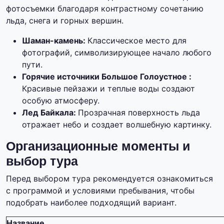
фотосъемки благодаря контрастному сочетанию
льда, снега и горных вершин.
Шаман-камень:
Классическое место для
фотографий, символизирующее начало любого
пути.
Горячие источники Большое Голоустное :
Красивые пейзажи и теплые воды создают
особую атмосферу.
Лед Байкала:
Прозрачная поверхность льда
отражает небо и создает волшебную картинку.
Организационные моменты и
выбор тура
Перед выбором тура рекомендуется ознакомиться
с программой и условиями пребывания, чтобы
подобрать наиболее подходящий вариант.
Название