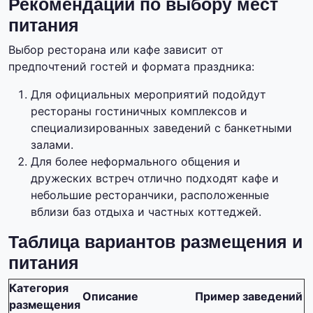
Рекомендации по выбору мест
питания
Выбор ресторана или кафе зависит от
предпочтений гостей и формата праздника:
Для официальных мероприятий подойдут
рестораны гостиничных комплексов и
специализированных заведений с банкетными
залами.
Для более неформального общения и
дружеских встреч отлично подходят кафе и
небольшие ресторанчики, расположенные
вблизи баз отдыха и частных коттеджей.
Таблица вариантов размещения и
питания
Категория
Описание
Пример заведений
размещения