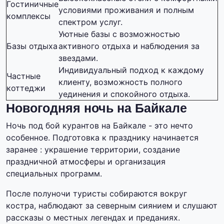
Гостиничные
условиями проживания и полным
комплексы
спектром услуг.
Уютные базы с возможностью
Базы отдыха
активного отдыха и наблюдения за
звездами.
Индивидуальный подход к каждому
Частные
клиенту, возможность полного
коттеджи
уединения и спокойного отдыха.
Новогодняя ночь на Байкале
Ночь под бой курантов на Байкале - это нечто
особенное. Подготовка к празднику начинается
заранее : украшение территории, создание
праздничной атмосферы и организация
специальных программ.
После полуночи туристы собираются вокруг
костра, наблюдают за северным сиянием и слушают
рассказы о местных легендах и преданиях.