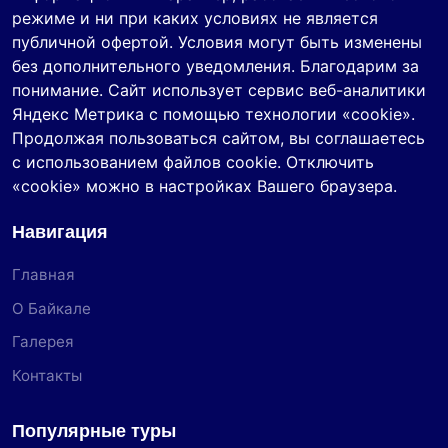
режиме и ни при каких условиях не является
публичной офертой. Условия могут быть изменены
без дополнительного уведомления. Благодарим за
понимание. Сайт использует сервис веб-аналитики
Яндекс Метрика с помощью технологии «cookie».
Продолжая пользоваться сайтом, вы соглашаетесь
с использованием файлов cookie. Отключить
«cookie» можно в настройках Вашего браузера.
Навигация
Главная
О Байкале
Галерея
Контакты
Популярные туры