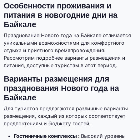
Особенности проживания и
питания в новогодние дни на
Байкале
Празднование Нового года на Байкале отличается
уникальными возможностями для комфортного
отдыха и приятного времяпровождения.
Рассмотрим подробнее варианты размещения и
питания, доступные туристам в этот период.
Варианты размещения для
празднования Нового года на
Байкале
Для туристов предлагаются различные варианты
размещения, каждый из которых соответствует
предпочтениям и бюджету гостей.
Гостиничные комплексы :
Высокий уровень