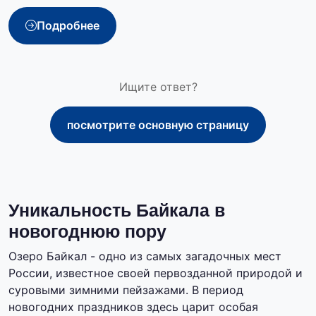
Подробнее
Ищите ответ?
посмотрите основную страницу
Уникальность Байкала в
новогоднюю пору
Озеро Байкал - одно из самых загадочных мест
России, известное своей первозданной природой и
суровыми зимними пейзажами. В период
новогодних праздников здесь царит особая