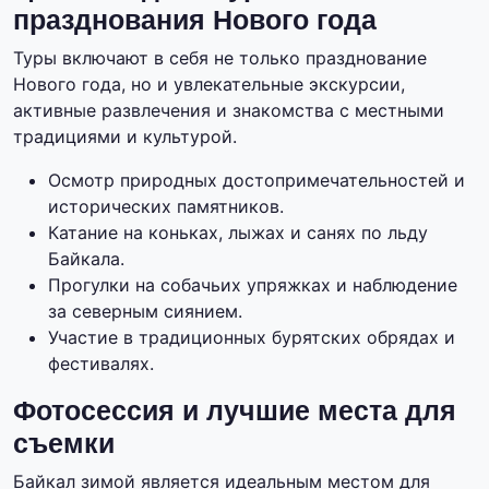
празднования Нового года
Туры включают в себя не только празднование
Нового года, но и увлекательные экскурсии,
активные развлечения и знакомства с местными
традициями и культурой.
Осмотр природных достопримечательностей и
исторических памятников.
Катание на коньках, лыжах и санях по льду
Байкала.
Прогулки на собачьих упряжках и наблюдение
за северным сиянием.
Участие в традиционных бурятских обрядах и
фестивалях.
Фотосессия и лучшие места для
съемки
Байкал зимой является идеальным местом для