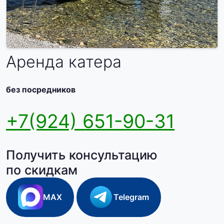
Аренда катера
без посредников
+7(924) 651-90-31
Получить консультацию
по скидкам
MAX
Telegram