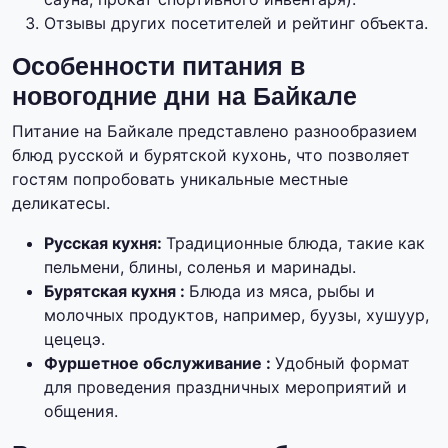
Отзывы других посетителей и рейтинг объекта.
Особенности питания в
новогодние дни на Байкале
Питание на Байкале представлено разнообразием
блюд русской и бурятской кухонь, что позволяет
гостям попробовать уникальные местные
деликатесы.
Русская кухня:
Традиционные блюда, такие как
пельмени, блины, соленья и маринады.
Бурятская кухня :
Блюда из мяса, рыбы и
молочных продуктов, например, буузы, хушуур,
цецецэ.
Фуршетное обслуживание :
Удобный формат
для проведения праздничных мероприятий и
общения.