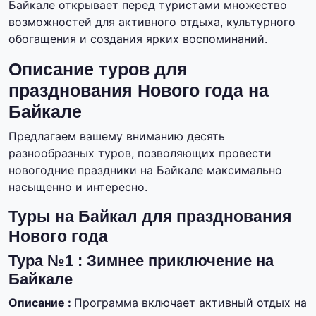
Байкале открывает перед туристами множество
возможностей для активного отдыха, культурного
обогащения и создания ярких воспоминаний.
Описание туров для
празднования Нового года на
Байкале
Предлагаем вашему вниманию десять
разнообразных туров, позволяющих провести
новогодние праздники на Байкале максимально
насыщенно и интересно.
Туры на Байкал для празднования
Нового года
Тура №1 : Зимнее приключение на
Байкале
Описание :
Программа включает активный отдых на