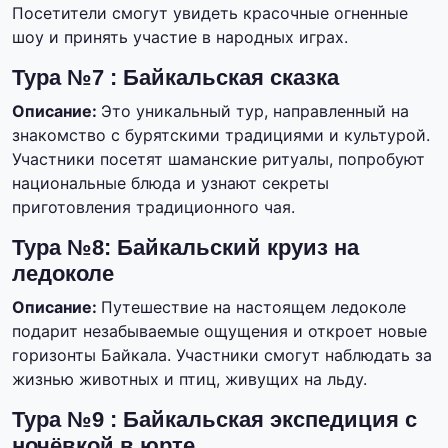
Посетители смогут увидеть красочные огненные
шоу и принять участие в народных играх.
Тура №7 : Байкальская сказка
Описание:
Это уникальный тур, направленный на
знакомство с бурятскими традициями и культурой.
Участники посетят шаманские ритуалы, попробуют
национальные блюда и узнают секреты
приготовления традиционного чая.
Тура №8: Байкальский круиз на
ледоколе
Описание:
Путешествие на настоящем ледоколе
подарит незабываемые ощущения и откроет новые
горизонты Байкала. Участники смогут наблюдать за
жизнью животных и птиц, живущих на льду.
Тура №9 : Байкальская экспедиция с
ночёвкой в юрте