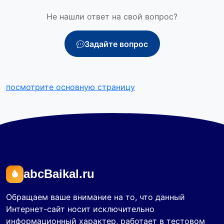
Не нашли ответ на свой вопрос?
Задайте вопрос
посмотрите основную страницу
abcBaikal.ru
Обращаем ваше внимание на то, что данный
Интернет-сайт носит исключительно
информационный характер, работает в тестовом