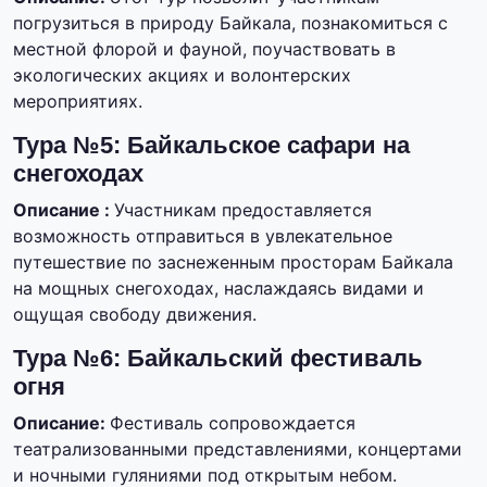
погрузиться в природу Байкала, познакомиться с
местной флорой и фауной, поучаствовать в
экологических акциях и волонтерских
мероприятиях.
Тура №5: Байкальское сафари на
снегоходах
Описание :
Участникам предоставляется
возможность отправиться в увлекательное
путешествие по заснеженным просторам Байкала
на мощных снегоходах, наслаждаясь видами и
ощущая свободу движения.
Тура №6: Байкальский фестиваль
огня
Описание:
Фестиваль сопровождается
театрализованными представлениями, концертами
и ночными гуляниями под открытым небом.