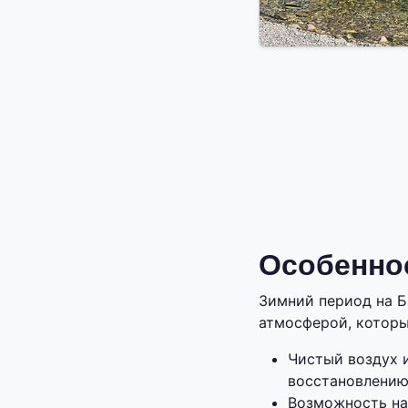
Особеннос
Зимний период на 
атмосферой, которы
Чистый воздух 
восстановлению
Возможность на