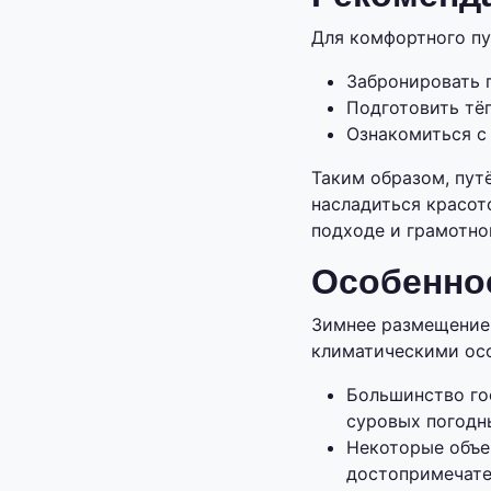
Для комфортного пу
Забронировать 
Подготовить тё
Ознакомиться с
Таким образом, пут
насладиться красот
подходе и грамотно
Особенно
Зимнее размещение 
климатическими ос
Большинство го
суровых погодн
Некоторые объе
достопримечате