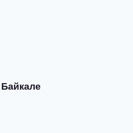
 Байкале