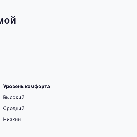
мой
Уровень комфорта
Высокий
Средний
Низкий