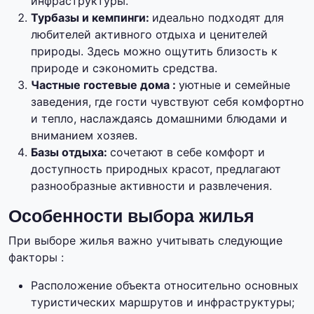
инфраструктуры.
Турбазы и кемпинги:
идеально подходят для
любителей активного отдыха и ценителей
природы. Здесь можно ощутить близость к
природе и сэкономить средства.
Частные гостевые дома :
уютные и семейные
заведения, где гости чувствуют себя комфортно
и тепло, наслаждаясь домашними блюдами и
вниманием хозяев.
Базы отдыха:
сочетают в себе комфорт и
доступность природных красот, предлагают
разнообразные активности и развлечения.
Особенности выбора жилья
При выборе жилья важно учитывать следующие
факторы :
Расположение объекта относительно основных
туристических маршрутов и инфраструктуры;