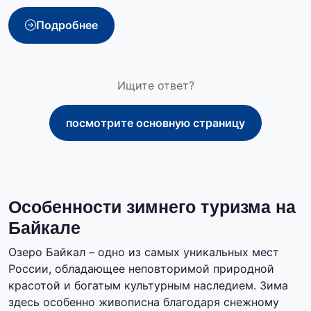
Подробнее
Ищите ответ?
посмотрите основную страницу
Особенности зимнего туризма на
Байкале
Озеро Байкал – одно из самых уникальных мест
России, обладающее неповторимой природной
красотой и богатым культурным наследием. Зима
здесь особенно живописна благодаря снежному