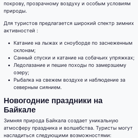
покрову, прозрачному воздуху и особым условиям
природы.
Для туристов предлагается широкий спектр зимних
активностей :
Катание на лыжах и сноуборде по заснеженным
склонам;
Санный спуски и катание на собачьих упряжках;
Ледолазание и пешие походы по замерзшему
озеру;
Рыбалка на свежем воздухе и наблюдение за
северным сиянием.
Новогодние праздники на
Байкале
Зимняя природа Байкала создает уникальную
атмосферу праздника и волшебства. Туристы могут
насладиться следующими возможностями: