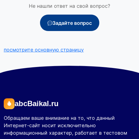
Не нашли ответ на свой вопрос?
Задайте вопрос
посмотрите основную страницу
abcBaikal.ru
Обращаем ваше внимание на то, что данный
Интернет-сайт носит исключительно
информационный характер, работает в тестовом