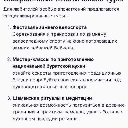
Для любителей особых впечатлений предлагаются
специализированные туры :
Фестиваль зимнего велоспорта
Соревнования и тренировки по зимнему
велосипедному спорту на фоне потрясающих
зимних пейзажей Байкала.
Мастер-классы по приготовлению
национальной бурятской кухни
Узнайте секреты приготовления традиционных
блюд и попробуйте свои силы в кулинарии под
руководством опытных поваров.
Шаманские ритуалы и медитации
Уникальная возможность погрузиться в древние
традиции и практики шаманов, узнать больше о
духовном наследии региона.