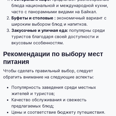
блюда национальной и международной кухни,
часто с панорамными видами на Байкал.
Буфеты и столовые :
экономичный вариант с
широким выбором блюд и напитков.
Закусочные и уличная еда:
популярны среди
туристов благодаря своей доступности и
вкусовым особенностям.
Рекомендации по выбору мест
питания
Чтобы сделать правильный выбор, следует
обратить внимание на следующие аспекты:
Популярность заведения среди местных
жителей и туристов;
Качество обслуживания и свежесть
предлагаемых блюд;
Цены и соответствие бюджету путешествия.