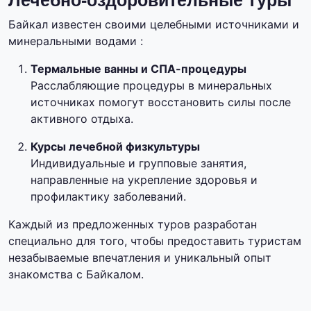
Лечебно-оздоровительные туры
Байкал известен своими целебными источниками и
минеральными водами :
Термальные ванны и СПА-процедуры
Расслабляющие процедуры в минеральных
источниках помогут восстановить силы после
активного отдыха.
Курсы лечебной физкультуры
Индивидуальные и групповые занятия,
направленные на укрепление здоровья и
профилактику заболеваний.
Каждый из предложенных туров разработан
специально для того, чтобы предоставить туристам
незабываемые впечатления и уникальный опыт
знакомства с Байкалом.