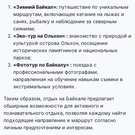
«Зимний Байкал»:
путешествие по уникальным
маршрутам, включающее катание на лыжах и
санях, рыбалку и наблюдение за северным
сиянием;
«Эко-тур на Ольхон» :
знакомство с природой и
культурой острова Ольхон, посещение
исторических памятников и национальных
парков;
«Фототур по Байкалу» :
поездка с
профессиональными фотографами,
направленная на обучение навыкам съемки в
экстремальных условиях.
Таким образом, отдых на Байкале предлагает
обширные возможности для активного и
познавательного отдыха, позволяя каждому найти
подходящее направление и маршрут согласно
личным предпочтениям и интересам.