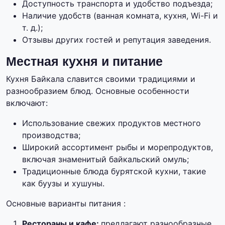
Доступность транспорта и удобство подъезда;
Наличие удобств (ванная комната, кухня, Wi-Fi и
т. д.);
Отзывы других гостей и репутация заведения.
Местная кухня и питание
Кухня Байкала славится своими традициями и
разнообразием блюд. Основные особенности
включают:
Использование свежих продуктов местного
производства;
Широкий ассортимент рыбы и морепродуктов,
включая знаменитый байкальский омуль;
Традиционные блюда бурятской кухни, такие
как буузы и хушуны.
Основные варианты питания :
Рестораны и кафе:
предлагают разнообразные