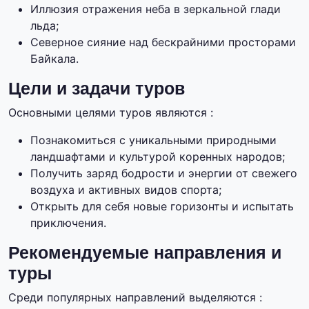
Иллюзия отражения неба в зеркальной глади
льда;
Северное сияние над бескрайними просторами
Байкала.
Цели и задачи туров
Основными целями туров являются :
Познакомиться с уникальными природными
ландшафтами и культурой коренных народов;
Получить заряд бодрости и энергии от свежего
воздуха и активных видов спорта;
Открыть для себя новые горизонты и испытать
приключения.
Рекомендуемые направления и
туры
Среди популярных направлений выделяются :