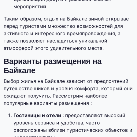
мероприятий.
Таким образом, отдых на Байкале зимой открывает
перед туристами множество возможностей для
активного и интересного времяпровождения, а
также позволяет насладиться уникальной
атмосферой этого удивительного места.
Варианты размещения на
Байкале
Выбор жилья на Байкале зависит от предпочтений
путешественников и уровня комфорта, который они
ожидают получить. Рассмотрим наиболее
популярные варианты размещения :
Гостиницы и отели :
предоставляют высокий
уровень сервиса и удобства, часто
расположены вблизи туристических объектов и