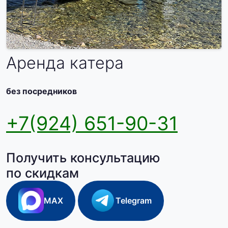
Аренда катера
без посредников
+7(924) 651-90-31
Получить консультацию
по скидкам
MAX
Telegram