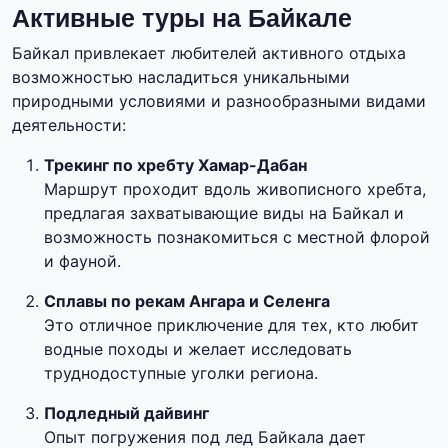
Активные туры на Байкале
Байкал привлекает любителей активного отдыха
возможностью насладиться уникальными
природными условиями и разнообразными видами
деятельности:
Трекинг по хребту Хамар-Дабан
Маршрут проходит вдоль живописного хребта,
предлагая захватывающие виды на Байкал и
возможность познакомиться с местной флорой
и фауной.
Сплавы по рекам Ангара и Селенга
Это отличное приключение для тех, кто любит
водные походы и желает исследовать
труднодоступные уголки региона.
Подледный дайвинг
Опыт погружения под лед Байкала дает