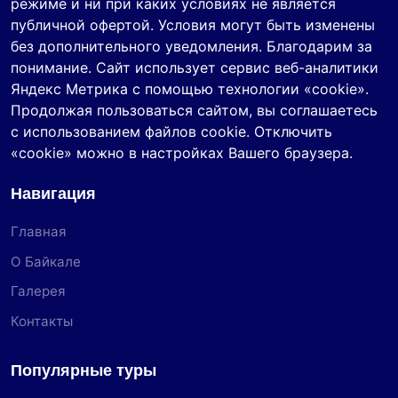
режиме и ни при каких условиях не является
публичной офертой. Условия могут быть изменены
без дополнительного уведомления. Благодарим за
понимание. Сайт использует сервис веб-аналитики
Яндекс Метрика с помощью технологии «cookie».
Продолжая пользоваться сайтом, вы соглашаетесь
с использованием файлов cookie. Отключить
«cookie» можно в настройках Вашего браузера.
Навигация
Главная
О Байкале
Галерея
Контакты
Популярные туры