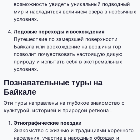
возможность увидеть уникальный подводный
мир и насладиться величием озера в необычных
условиях.
Ледовые переходы и восхождения
Путешествие по замерзшей поверхности
Байкала или восхождение на вершины гор
позволит почувствовать настоящую дикую
природу и испытать себя в экстремальных
условиях.
Познавательные туры на
Байкале
Эти туры направлены на глубокое знакомство с
культурой, историей и природой региона :
Этнографические поездки
Знакомство с жизнью и традициями коренного
населения, участие в народных обрядах и