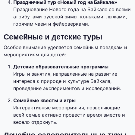
Праздничный тур «Новый год на Байкале»
Празднование Нового года на Байкале со всеми
атрибутами русской зимы: коньками, лыжами,
горячим чаем и фейерверками.
Семейные и детские туры
Особое внимание уделяется семейным поездкам и
мероприятиям для детей:
Детские образовательные программы
Игры и занятия, направленные на развитие
интереса к природе и культуре Байкала,
проведение экспериментов и исследований.
Семейные квесты и игры
Интерактивные мероприятия, позволяющие
всей семье активно провести время вместе и
весело отдохнуть.