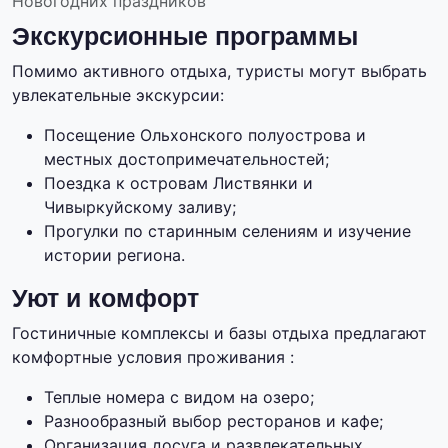
Новогодних праздников
Экскурсионные программы
Помимо активного отдыха, туристы могут выбрать
увлекательные экскурсии:
Посещение Ольхонского полуострова и
местных достопримечательностей;
Поездка к островам Листвянки и
Чивыркуйскому заливу;
Прогулки по старинным селениям и изучение
истории региона.
Уют и комфорт
Гостиничные комплексы и базы отдыха предлагают
комфортные условия проживания :
Теплые номера с видом на озеро;
Разнообразный выбор ресторанов и кафе;
Организация досуга и развлекательных