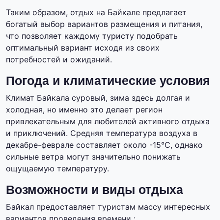
Таким образом, отдых на Байкале предлагает
богатый выбор вариантов размещения и питания,
что позволяет каждому туристу подобрать
оптимальный вариант исходя из своих
потребностей и ожиданий.
Погода и климатические условия
Климат Байкала суровый, зима здесь долгая и
холодная, но именно это делает регион
привлекательным для любителей активного отдыха
и приключений. Средняя температура воздуха в
декабре-феврале составляет около -15°C, однако
сильные ветра могут значительно понижать
ощущаемую температуру.
Возможности и виды отдыха
Байкал предоставляет туристам массу интересных
вариантов проведения времени :