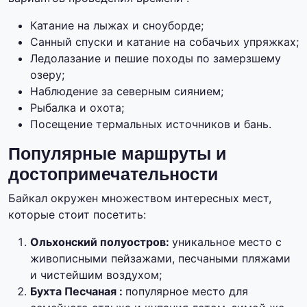
Катание на лыжах и сноуборде;
Санный спуски и катание на собачьих упряжках;
Ледолазание и пешие походы по замерзшему
озеру;
Наблюдение за северным сиянием;
Рыбалка и охота;
Посещение термальных источников и бань.
Популярные маршруты и
достопримечательности
Байкал окружен множеством интересных мест,
которые стоит посетить:
Ольхонский полуостров:
уникальное место с
живописными пейзажами, песчаными пляжами
и чистейшим воздухом;
Бухта Песчаная :
популярное место для