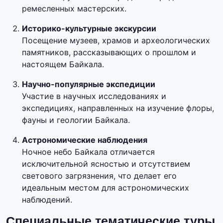
ремесленных мастерских.
Историко-культурные экскурсии
Посещение музеев, храмов и археологических
памятников, рассказывающих о прошлом и
настоящем Байкала.
Научно-популярные экспедиции
Участие в научных исследованиях и
экспедициях, направленных на изучение флоры,
фауны и геологии Байкала.
Астрономические наблюдения
Ночное небо Байкала отличается
исключительной ясностью и отсутствием
светового загрязнения, что делает его
идеальным местом для астрономических
наблюдений.
Специальные тематические туры