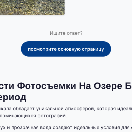
Ищите ответ?
посмотрите основную страницу
сти Фотосъемки На Озере Б
ериод
кала обладает уникальной атмосферой, которая идеал
апоминающихся фотографий.
ух и прозрачная вода создают идеальные условия для 