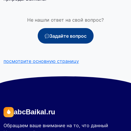
Не нашли ответ на свой вопрос?
Задайте вопрос
посмотрите основную страницу
abcBaikal.ru
Обращаем ваше внимание на то, что данный