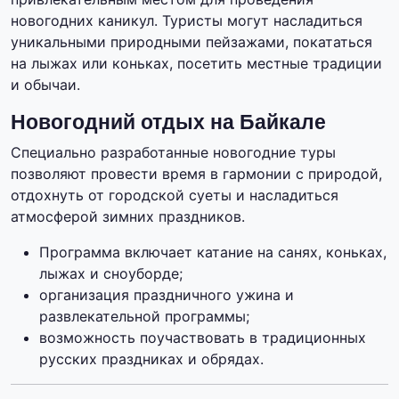
новогодних каникул. Туристы могут насладиться
уникальными природными пейзажами, покататься
на лыжах или коньках, посетить местные традиции
и обычаи.
Новогодний отдых на Байкале
Специально разработанные новогодние туры
позволяют провести время в гармонии с природой,
отдохнуть от городской суеты и насладиться
атмосферой зимних праздников.
Программа включает катание на санях, коньках,
лыжах и сноуборде;
организация праздничного ужина и
развлекательной программы;
возможность поучаствовать в традиционных
русских праздниках и обрядах.