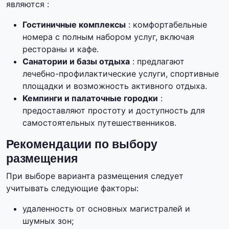
являются :
Гостиничные комплексы
: комфортабельные
номера с полным набором услуг, включая
рестораны и кафе.
Санатории и базы отдыха
: предлагают
лечебно-профилактические услуги, спортивные
площадки и возможность активного отдыха.
Кемпинги и палаточные городки
:
предоставляют простоту и доступность для
самостоятельных путешественников.
Рекомендации по выбору
размещения
При выборе варианта размещения следует
учитывать следующие факторы:
удаленность от основных магистралей и
шумных зон;