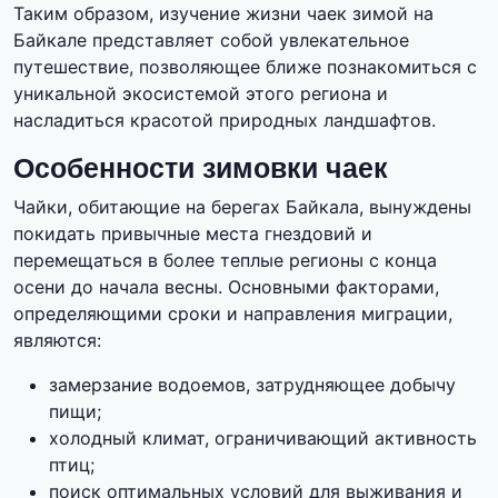
Таким образом, изучение жизни чаек зимой на
Байкале представляет собой увлекательное
путешествие, позволяющее ближе познакомиться с
уникальной экосистемой этого региона и
насладиться красотой природных ландшафтов.
Особенности зимовки чаек
Чайки, обитающие на берегах Байкала, вынуждены
покидать привычные места гнездовий и
перемещаться в более теплые регионы с конца
осени до начала весны. Основными факторами,
определяющими сроки и направления миграции,
являются:
замерзание водоемов, затрудняющее добычу
пищи;
холодный климат, ограничивающий активность
птиц;
поиск оптимальных условий для выживания и