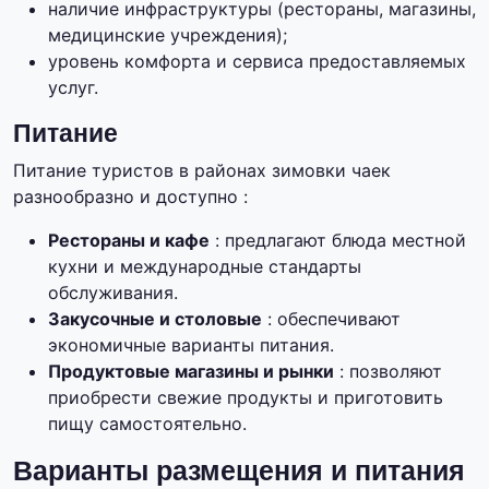
наличие инфраструктуры (рестораны, магазины,
медицинские учреждения);
уровень комфорта и сервиса предоставляемых
услуг.
Питание
Питание туристов в районах зимовки чаек
разнообразно и доступно :
Рестораны и кафе
: предлагают блюда местной
кухни и международные стандарты
обслуживания.
Закусочные и столовые
: обеспечивают
экономичные варианты питания.
Продуктовые магазины и рынки
: позволяют
приобрести свежие продукты и приготовить
пищу самостоятельно.
Варианты размещения и питания