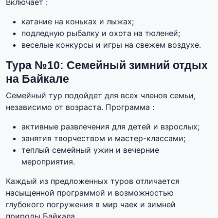
Включает :
катание на коньках и лыжах;
подледную рыбалку и охота на тюленей;
веселые конкурсы и игры на свежем воздухе.
Тура №10: Семейный зимний отдых
на Байкале
Семейный тур подойдет для всех членов семьи,
независимо от возраста. Программа :
активные развлечения для детей и взрослых;
занятия творчеством и мастер-классами;
теплый семейный ужин и вечерние
мероприятия.
Каждый из предложенных туров отличается
насыщенной программой и возможностью
глубокого погружения в мир чаек и зимней
природы Байкала.