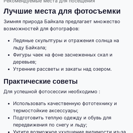
Рекомендуемые места для посещения
Лучшие места для фотосъемки
Зимняя природа Байкала предлагает множество
возможностей для фотографов:
Ледяные скульптуры и отражения солнца на
льду Байкала;
Фигуры чаек на фоне заснеженных скал и
деревьев;
Утренние рассветы и закаты над озером.
Практические советы
Для успешной фотосессии необходимо :
Использовать качественную фототехнику и
термостойкие аксессуары;
Подготовить теплую одежду и обувь для
передвижения по снегу и льду;
Учтите возможное ухудшение видимости из-за