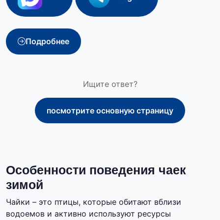
Подробнее
Ищите ответ?
посмотрите основную страницу
Особенности поведения чаек
зимой
Чайки – это птицы, которые обитают вблизи
водоемов и активно используют ресурсы