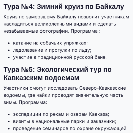
Тура №4: Зимний круиз по Байкалу
Круиз по замерзшему Байкалу позволит участникам
насладиться великолепными видами и сделать
незабываемые фотографии. Программа :
катание на собачьих упряжках;
ледолазание и прогулки по льду;
участие в традиционной русской бане.
Тура №5: Экологический тур по
Кавказским водоемам
Участники смогут исследовать Северо-Кавказские
водоемы, где чайки проводят значительную часть
зимы. Программа:
экспедиции по рекам и озерам Кавказа;
визиты в национальные парки и заказники;
проведение семинаров по охране окружающей