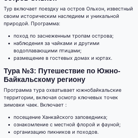
Тур включает поездку на остров Ольхон, известный
своим историческим наследием и уникальной
природой. Программа:
поход по заснеженным тропам острова;
наблюдения за чайками и другими
водоплавающими птицами;
размещение в гостевых домах и юртах.
Тура №3: Путешествие по Южно-
Байкальскому региону
Программа тура охватывает южнобайкальские
территории, включая осмотр ключевых точек
зимовки чаек. Включает :
посещение Ханкайского заповедника;
ознакомление с местной флорой и фауной;
организацию пикников и походов.