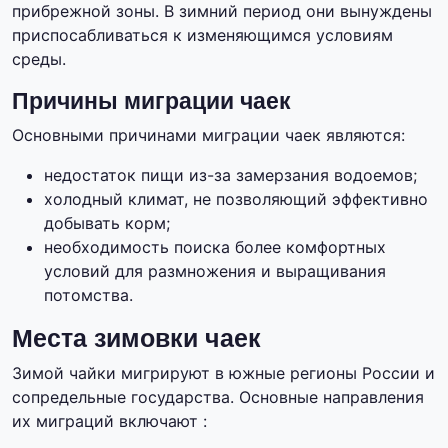
прибрежной зоны. В зимний период они вынуждены
приспосабливаться к изменяющимся условиям
среды.
Причины миграции чаек
Основными причинами миграции чаек являются:
недостаток пищи из-за замерзания водоемов;
холодный климат, не позволяющий эффективно
добывать корм;
необходимость поиска более комфортных
условий для размножения и выращивания
потомства.
Места зимовки чаек
Зимой чайки мигрируют в южные регионы России и
сопредельные государства. Основные направления
их миграций включают :