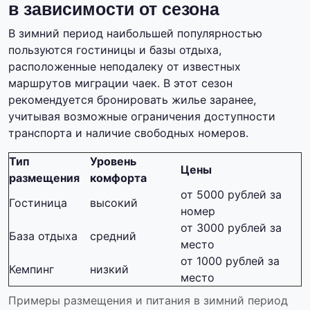
в зависимости от сезона
В зимний период наибольшей популярностью
пользуются гостиницы и базы отдыха,
расположенные неподалеку от известных
маршрутов миграции чаек. В этот сезон
рекомендуется бронировать жилье заранее,
учитывая возможные ограничения доступности
транспорта и наличие свободных номеров.
Тип
Уровень
Цены
размещения
комфорта
от 5000 рублей за
Гостиница
высокий
номер
от 3000 рублей за
База отдыха
средний
место
от 1000 рублей за
Кемпинг
низкий
место
Примеры размещения и питания в зимний период