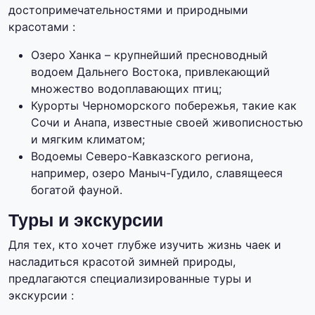
достопримечательностями и природными
красотами :
Озеро Ханка – крупнейший пресноводный
водоем Дальнего Востока, привлекающий
множество водоплавающих птиц;
Курорты Черноморского побережья, такие как
Сочи и Анапа, известные своей живописностью
и мягким климатом;
Водоемы Северо-Кавказского региона,
например, озеро Маныч-Гудило, славящееся
богатой фауной.
Туры и экскурсии
Для тех, кто хочет глубже изучить жизнь чаек и
насладиться красотой зимней природы,
предлагаются специализированные туры и
экскурсии :