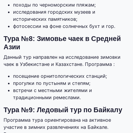
походы по черноморским пляжам;
исследования городских музеев и
исторических памятников;
фотосессии на фоне солнечных бухт и гор.
Тура №8: Зимовье чаек в Средней
Азии
Данный тур направлен на исследование зимовки
чаек в Узбекистане и Казахстане. Программа :
посещение орнитологических станций;
прогулки по пустыням и степям;
встречи с местными жителями и
традиционными ремеслами.
Тура №9: Ледовый тур по Байкалу
Программа тура ориентирована на активное
участие в зимних развлечениях на Байкале.