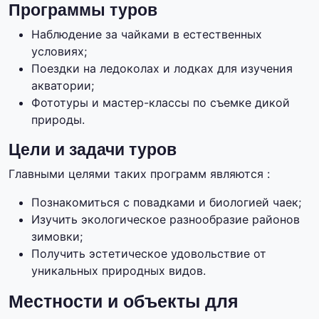
Программы туров
Наблюдение за чайками в естественных
условиях;
Поездки на ледоколах и лодках для изучения
акватории;
Фототуры и мастер-классы по съемке дикой
природы.
Цели и задачи туров
Главными целями таких программ являются :
Познакомиться с повадками и биологией чаек;
Изучить экологическое разнообразие районов
зимовки;
Получить эстетическое удовольствие от
уникальных природных видов.
Местности и объекты для