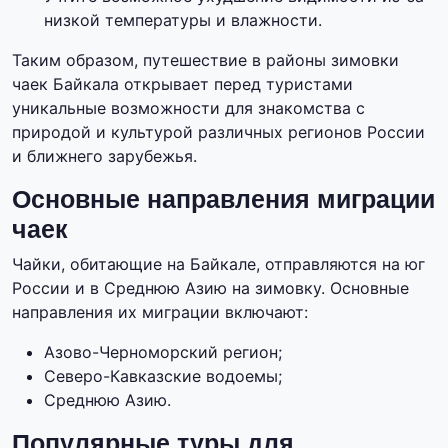
низкой температуры и влажности.
Таким образом, путешествие в районы зимовки
чаек Байкала открывает перед туристами
уникальные возможности для знакомства с
природой и культурой различных регионов России
и ближнего зарубежья.
Основные направления миграции
чаек
Чайки, обитающие на Байкале, отправляются на юг
России и в Среднюю Азию на зимовку. Основные
направления их миграции включают:
Азово-Черноморский регион;
Северо-Кавказские водоемы;
Среднюю Азию.
Популярные туры для