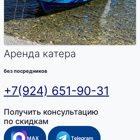
Аренда катера
без посредников
+7(924) 651-90-31
Получить консультацию
по скидкам
MAX
Telegram