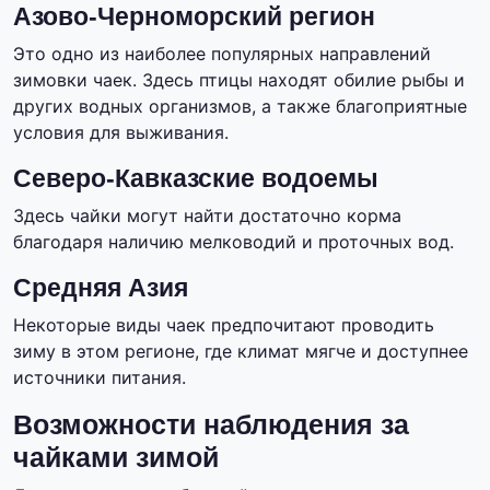
Азово-Черноморский регион
Это одно из наиболее популярных направлений
зимовки чаек. Здесь птицы находят обилие рыбы и
других водных организмов, а также благоприятные
условия для выживания.
Северо-Кавказские водоемы
Здесь чайки могут найти достаточно корма
благодаря наличию мелководий и проточных вод.
Средняя Азия
Некоторые виды чаек предпочитают проводить
зиму в этом регионе, где климат мягче и доступнее
источники питания.
Возможности наблюдения за
чайками зимой