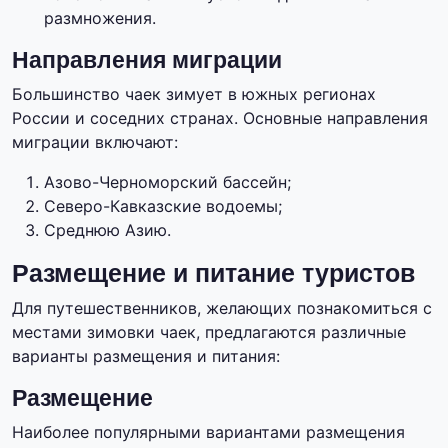
размножения.
Направления миграции
Большинство чаек зимует в южных регионах
России и соседних странах. Основные направления
миграции включают:
Азово-Черноморский бассейн;
Северо-Кавказские водоемы;
Среднюю Азию.
Размещение и питание туристов
Для путешественников, желающих познакомиться с
местами зимовки чаек, предлагаются различные
варианты размещения и питания:
Размещение
Наиболее популярными вариантами размещения