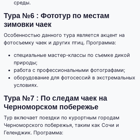
среды.
Тура №6 : Фототур по местам
зимовки чаек
Особенностью данного тура является акцент на
фотосъемку чаек и других птиц. Программа:
специальные мастер-классы по съемке дикой
природы;
работа с профессиональными фотографами;
оборудование для фотосессий в экстремальных
условиях.
Тура №7 : По следам чаек на
Черноморском побережье
Тур включает поездки по курортным городам
Черноморского побережья, таким как Сочи и
Геленджик. Программа: