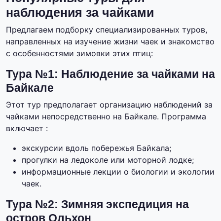
наблюдения за чайками
Предлагаем подборку специализированных туров,
направленных на изучение жизни чаек и знакомство
с особенностями зимовки этих птиц:
Тура №1: Наблюдение за чайками на
Байкале
Этот тур предполагает организацию наблюдений за
чайками непосредственно на Байкале. Программа
включает :
экскурсии вдоль побережья Байкала;
прогулки на ледоколе или моторной лодке;
информационные лекции о биологии и экологии
чаек.
Тура №2: Зимняя экспедиция на
остров Ольхон