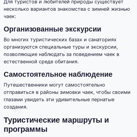
Для туристов и любителей природы существует
несколько вариантов знакомства с зимней жизнью
чаек:
Организованные экскурсии
Во многих туристических базах и санаториях
организуются специальные туры и экскурсии,
позволяющие наблюдать за поведением чаек в
естественной среде обитания.
Самостоятельное наблюдение
Путешественники могут самостоятельно
отправиться в районы зимовки чаек, чтобы своими
глазами увидеть эти удивительные пернатые
создания.
Туристические маршруты и
программы