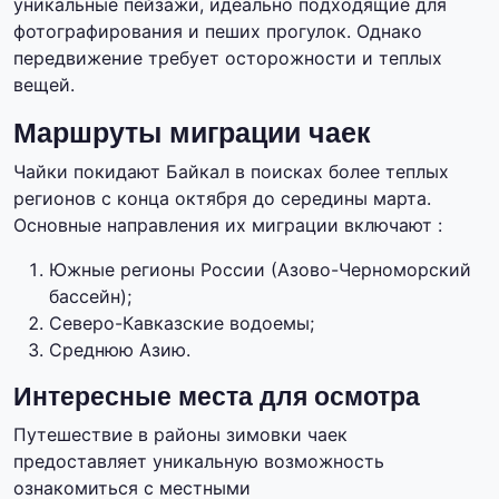
уникальные пейзажи, идеально подходящие для
фотографирования и пеших прогулок. Однако
передвижение требует осторожности и теплых
вещей.
Маршруты миграции чаек
Чайки покидают Байкал в поисках более теплых
регионов с конца октября до середины марта.
Основные направления их миграции включают :
Южные регионы России (Азово-Черноморский
бассейн);
Северо-Кавказские водоемы;
Среднюю Азию.
Интересные места для осмотра
Путешествие в районы зимовки чаек
предоставляет уникальную возможность
ознакомиться с местными