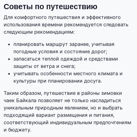
Советы по путешествию
Для комфортного путешествия и эффективного
использования времени рекомендуется следовать
следующим рекомендациям:
планировать маршрут заранее, учитывая
погодные условия и состояние дорог;
запасаться теплой одеждой и средствами
защиты от ветра и снега;
учитывать особенности местного климата и
культуры при планировании досуга.
Таким образом, путешествие в районы зимовки
чаек Байкала позволяет не только насладиться
уникальным природным явлением, но и выбрать
подходящий вариант размещения и питания,
соответствующий индивидуальным предпочтениям
и бюджету.