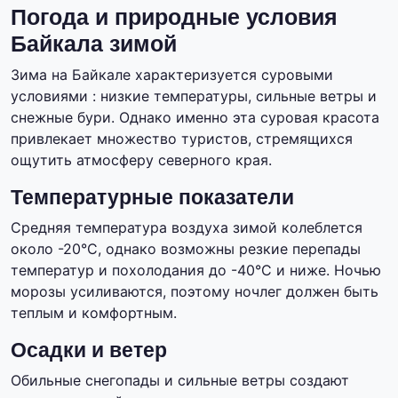
Погода и природные условия
Байкала зимой
Зима на Байкале характеризуется суровыми
условиями : низкие температуры, сильные ветры и
снежные бури. Однако именно эта суровая красота
привлекает множество туристов, стремящихся
ощутить атмосферу северного края.
Температурные показатели
Средняя температура воздуха зимой колеблется
около -20°C, однако возможны резкие перепады
температур и похолодания до -40°C и ниже. Ночью
морозы усиливаются, поэтому ночлег должен быть
теплым и комфортным.
Осадки и ветер
Обильные снегопады и сильные ветры создают