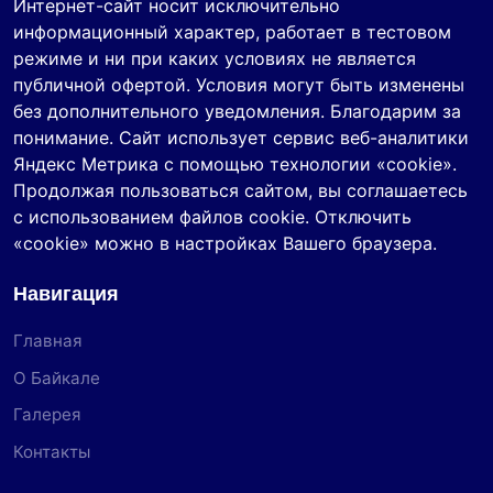
Интернет-сайт носит исключительно
информационный характер, работает в тестовом
режиме и ни при каких условиях не является
публичной офертой. Условия могут быть изменены
без дополнительного уведомления. Благодарим за
понимание. Сайт использует сервис веб-аналитики
Яндекс Метрика с помощью технологии «cookie».
Продолжая пользоваться сайтом, вы соглашаетесь
с использованием файлов cookie. Отключить
«cookie» можно в настройках Вашего браузера.
Навигация
Главная
О Байкале
Галерея
Контакты