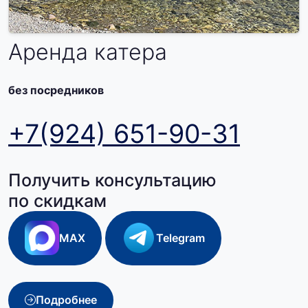
Аренда катера
без посредников
+7(924) 651-90-31
Получить консультацию
по скидкам
MAX
Telegram
Подробнее