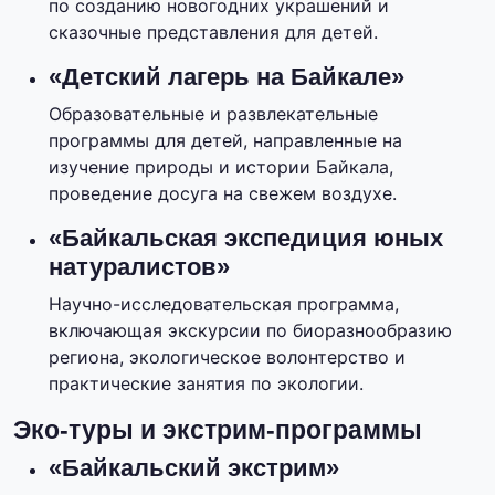
по созданию новогодних украшений и
сказочные представления для детей.
«Детский лагерь на Байкале»
Образовательные и развлекательные
программы для детей, направленные на
изучение природы и истории Байкала,
проведение досуга на свежем воздухе.
«Байкальская экспедиция юных
натуралистов»
Научно-исследовательская программа,
включающая экскурсии по биоразнообразию
региона, экологическое волонтерство и
практические занятия по экологии.
Эко-туры и экстрим-программы
«Байкальский экстрим»