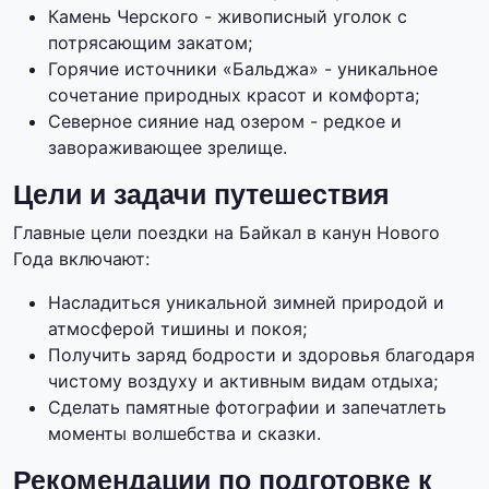
Камень Черского - живописный уголок с
потрясающим закатом;
Горячие источники «Бальджа» - уникальное
сочетание природных красот и комфорта;
Северное сияние над озером - редкое и
завораживающее зрелище.
Цели и задачи путешествия
Главные цели поездки на Байкал в канун Нового
Года включают:
Насладиться уникальной зимней природой и
атмосферой тишины и покоя;
Получить заряд бодрости и здоровья благодаря
чистому воздуху и активным видам отдыха;
Сделать памятные фотографии и запечатлеть
моменты волшебства и сказки.
Рекомендации по подготовке к