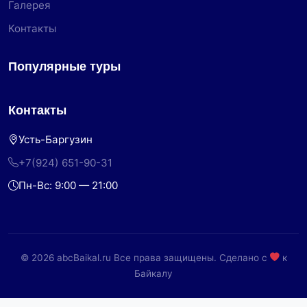
Галерея
Контакты
Популярные туры
Контакты
Усть-Баргузин
+7(924) 651-90-31
Пн-Вс: 9:00 — 21:00
© 2026 abcBaikal.ru Все права защищены. Сделано с
к
Байкалу