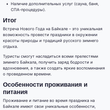
Наличие дополнительных услуг (сауна, баня,
СПА-процедуры).
Итог
Встреча Нового Года на Байкале – это уникальная
возможность провести праздники в окружении
красоты природы и традиций русского зимнего
отдыха.
Туристы смогут насладиться всеми прелестями
зимнего Байкала, получить заряд бодрости и
вдохновения, а также создать яркие воспоминания
о проведенном времени.
Особенности проживания и
питания
Проживание и питание во время праздника на
Байкале имеют свои уникальные особенности,