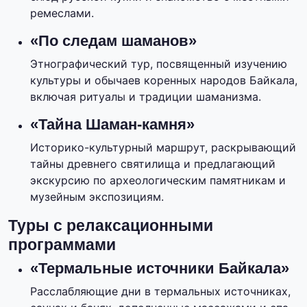
ремеслами.
«По следам шаманов»
Этнографический тур, посвященный изучению
культуры и обычаев коренных народов Байкала,
включая ритуалы и традиции шаманизма.
«Тайна Шаман-камня»
Историко-культурный маршрут, раскрывающий
тайны древнего святилища и предлагающий
экскурсию по археологическим памятникам и
музейным экспозициям.
Туры с релаксационными
программами
«Термальные источники Байкала»
Расслабляющие дни в термальных источниках,