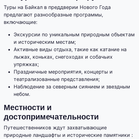
Туры на Байкал в преддверии Нового Года
предлагают разнообразные программы,
включающие:
Экскурсии по уникальным природным объектам
и историческим местам;
Активные виды отдыха, такие как катание на
лыжах, коньках, снегоходах и собачьих
упряжках;
Праздничные мероприятия, концерты и
театрализованные представления;
Наблюдение за северным сиянием и звездным
небом.
Местности и
достопримечательности
Путешественников ждут захватывающие
природные ландшафты и исторические памятники :