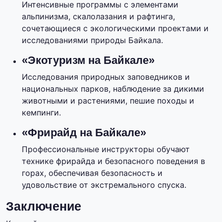
Интенсивные программы с элементами
альпинизма, скалолазания и рафтинга,
сочетающиеся с экологическими проектами и
исследованиями природы Байкала.
«Экотуризм на Байкале»
Исследования природных заповедников и
национальных парков, наблюдение за дикими
животными и растениями, пешие походы и
кемпинги.
«Фрирайд на Байкале»
Профессиональные инструкторы обучают
технике фрирайда и безопасного поведения в
горах, обеспечивая безопасность и
удовольствие от экстремального спуска.
Заключение