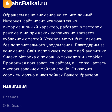
abcBaikal.ru
Обращаем ваше внимание на то, что данный
Интернет-сайт носит исключительно
информационный характер, работает в тестовом
режиме и ни при каких условиях не является
публичной офертой. Условия могут быть изменены
без дополнительного уведомления. Благодарим за
понимание. Сайт использует сервис веб-аналитики
Яндекс Метрика с помощью технологии «cookie».
Продолжая пользоваться сайтом, вы соглашаетесь
с использованием файлов cookie. Отключить
«cookie» можно в настройках Вашего браузера.
Навигация
Главная
О Байкале