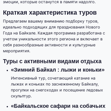
эмоции, которые останутся в памяти надолго.
Краткая характеристика туров
Предлагаем вашему вниманию подборку туров,
идеально подходящих для празднования Нового
Года на Байкале. Каждая программа разработана с
учетом уникальности этого региона и включает в
себя разнообразные активности и культурные
мероприятия.
Туры с активными видами отдыха
«Зимний Байкал : лыжи и коньки»
Интенсивный тур, сочетающий катание на
лыжах и коньках по заснеженному Байкалу,
прогулки на снегоходах и посещение ледовых
скульптур.
«Байкальское сафари на собачьих