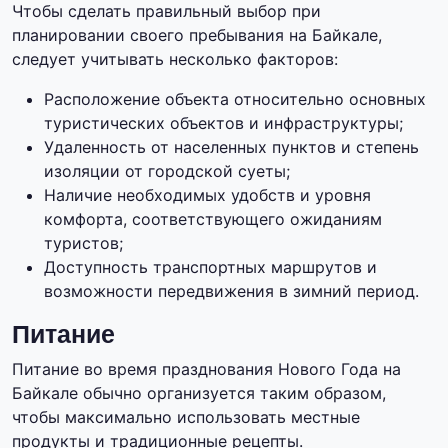
Чтобы сделать правильный выбор при
планировании своего пребывания на Байкале,
следует учитывать несколько факторов:
Расположение объекта относительно основных
туристических объектов и инфраструктуры;
Удаленность от населенных пунктов и степень
изоляции от городской суеты;
Наличие необходимых удобств и уровня
комфорта, соответствующего ожиданиям
туристов;
Доступность транспортных маршрутов и
возможности передвижения в зимний период.
Питание
Питание во время празднования Нового Года на
Байкале обычно организуется таким образом,
чтобы максимально использовать местные
продукты и традиционные рецепты.