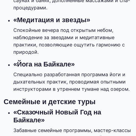
саунах и банях, дополненные массажами и спа-
процедурами.
«Медитация и звезды»
Спокойные вечера под открытым небом,
наблюдение за звездами и медитативные
практики, позволяющие ощутить гармонию с
природой.
«Йога на Байкале»
Специально разработанная программа йоги и
дыхательных практик, проводимая опытными
инструкторами в утреннем тумане над озером.
Семейные и детские туры
«Сказочный Новый Год на
Байкале»
Забавные семейные программы, мастер-классы