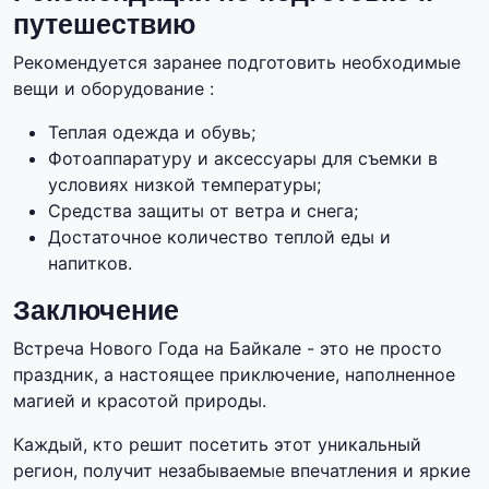
путешествию
Рекомендуется заранее подготовить необходимые
вещи и оборудование :
Теплая одежда и обувь;
Фотоаппаратуру и аксессуары для съемки в
условиях низкой температуры;
Средства защиты от ветра и снега;
Достаточное количество теплой еды и
напитков.
Заключение
Встреча Нового Года на Байкале - это не просто
праздник, а настоящее приключение, наполненное
магией и красотой природы.
Каждый, кто решит посетить этот уникальный
регион, получит незабываемые впечатления и яркие