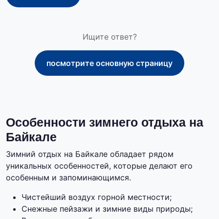
Ищите ответ?
посмотрите основную страницу
Особенности зимнего отдыха на
Байкале
Зимний отдых на Байкале обладает рядом
уникальных особенностей, которые делают его
особенным и запоминающимся.
Чистейший воздух горной местности;
Снежные пейзажи и зимние виды природы;