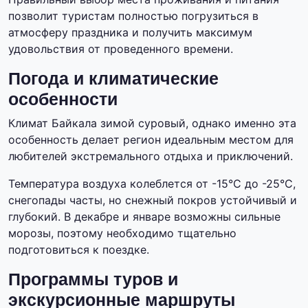
позволит туристам полностью погрузиться в
атмосферу праздника и получить максимум
удовольствия от проведенного времени.
Погода и климатические
особенности
Климат Байкала зимой суровый, однако именно эта
особенность делает регион идеальным местом для
любителей экстремального отдыха и приключений.
Температура воздуха колеблется от -15°C до -25°C,
снегопады часты, но снежный покров устойчивый и
глубокий. В декабре и январе возможны сильные
морозы, поэтому необходимо тщательно
подготовиться к поездке.
Программы туров и
экскурсионные маршруты