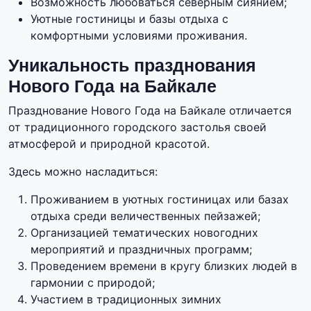
Возможность любоваться северным сиянием;
Уютные гостиницы и базы отдыха с
комфортными условиями проживания.
Уникальность празднования
Нового Года на Байкале
Празднование Нового Года на Байкале отличается
от традиционного городского застолья своей
атмосферой и природной красотой.
Здесь можно насладиться:
Проживанием в уютных гостиницах или базах
отдыха среди величественных пейзажей;
Организацией тематических новогодних
мероприятий и праздничных программ;
Проведением времени в кругу близких людей в
гармонии с природой;
Участием в традиционных зимних