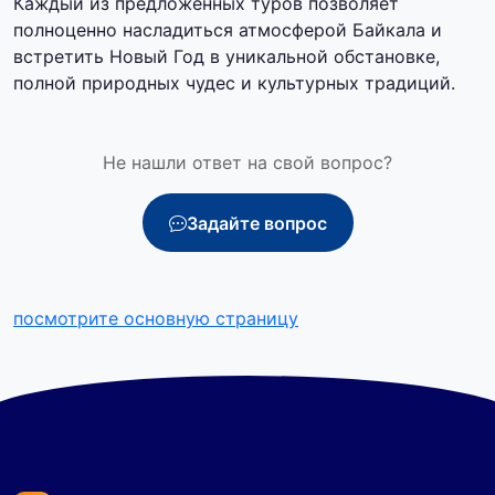
Каждый из предложенных туров позволяет
полноценно насладиться атмосферой Байкала и
встретить Новый Год в уникальной обстановке,
полной природных чудес и культурных традиций.
Не нашли ответ на свой вопрос?
Задайте вопрос
посмотрите основную страницу