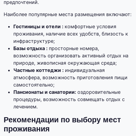
предпочтений.
Наиболее популярные места размещения включают:
Гостиницы и отели :
комфортные условия
проживания, наличие всех удобств, близость к
инфраструктуре;
Базы отдыха :
просторные номера,
возможность организовать активный отдых на
природе, живописная окружающая среда;
Частные коттеджи :
индивидуальная
атмосфера, возможность приготовления пищи
самостоятельно;
Пансионаты и санатории:
оздоровительные
процедуры, возможность совмещать отдых с
лечением.
Рекомендации по выбору мест
проживания