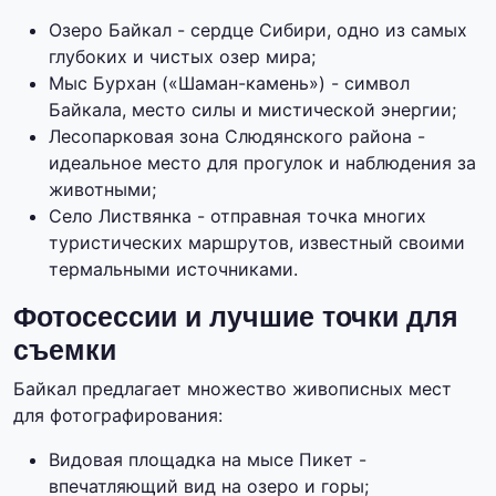
Озеро Байкал - сердце Сибири, одно из самых
глубоких и чистых озер мира;
Мыс Бурхан («Шаман-камень») - символ
Байкала, место силы и мистической энергии;
Лесопарковая зона Слюдянского района -
идеальное место для прогулок и наблюдения за
животными;
Село Листвянка - отправная точка многих
туристических маршрутов, известный своими
термальными источниками.
Фотосессии и лучшие точки для
съемки
Байкал предлагает множество живописных мест
для фотографирования:
Видовая площадка на мысе Пикет -
впечатляющий вид на озеро и горы;