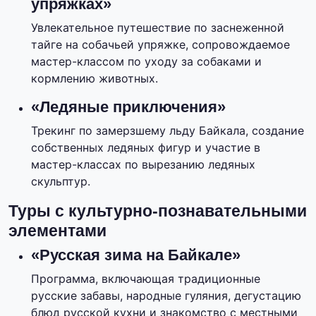
упряжках»
Увлекательное путешествие по заснеженной
тайге на собачьей упряжке, сопровождаемое
мастер-классом по уходу за собаками и
кормлению животных.
«Ледяные приключения»
Трекинг по замерзшему льду Байкала, создание
собственных ледяных фигур и участие в
мастер-классах по вырезанию ледяных
скульптур.
Туры с культурно-познавательными
элементами
«Русская зима на Байкале»
Программа, включающая традиционные
русские забавы, народные гуляния, дегустацию
блюд русской кухни и знакомство с местными