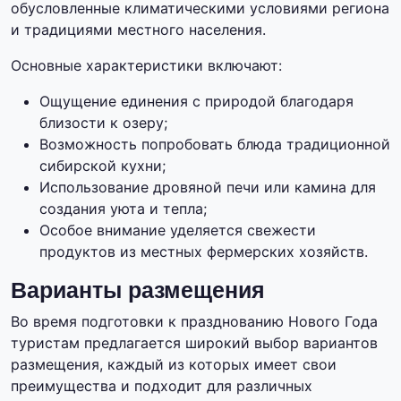
обусловленные климатическими условиями региона
и традициями местного населения.
Основные характеристики включают:
Ощущение единения с природой благодаря
близости к озеру;
Возможность попробовать блюда традиционной
сибирской кухни;
Использование дровяной печи или камина для
создания уюта и тепла;
Особое внимание уделяется свежести
продуктов из местных фермерских хозяйств.
Варианты размещения
Во время подготовки к празднованию Нового Года
туристам предлагается широкий выбор вариантов
размещения, каждый из которых имеет свои
преимущества и подходит для различных