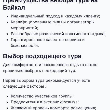
Преимущества выбора тура на
Байкал
Индивидуальный подход к каждому клиенту;
Квалифицированные гиды и организаторы
мероприятий;
Разнообразие развлечений и активного отдыха;
Гарантированное качество сервиса и
безопасности.
Выбор подходящего тура
Для комфортного и насыщенного отдыха важно
правильно выбрать подходящий тур.
Перед выбором тура рекомендуется учесть
следующие факторы :
Количество участников группы;
Предпочтения в активном отдыхе;
Желаемый уровень комфорта размещения;