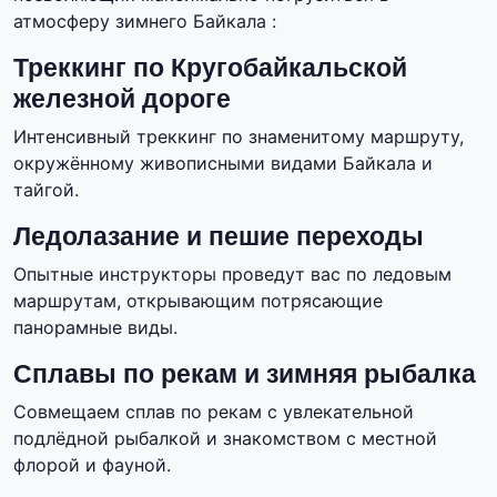
атмосферу зимнего Байкала :
Треккинг по Кругобайкальской
железной дороге
Интенсивный треккинг по знаменитому маршруту,
окружённому живописными видами Байкала и
тайгой.
Ледолазание и пешие переходы
Опытные инструкторы проведут вас по ледовым
маршрутам, открывающим потрясающие
панорамные виды.
Сплавы по рекам и зимняя рыбалка
Совмещаем сплав по рекам с увлекательной
подлёдной рыбалкой и знакомством с местной
флорой и фауной.