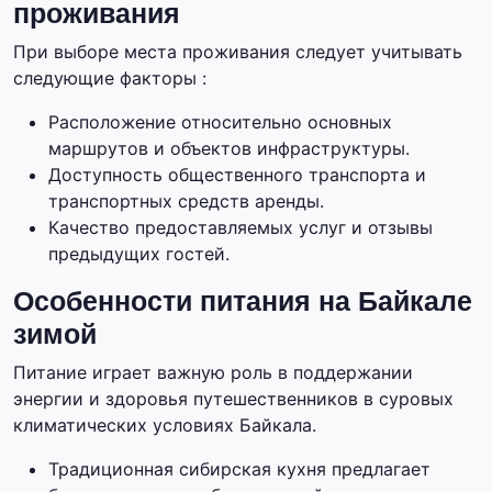
проживания
При выборе места проживания следует учитывать
следующие факторы :
Расположение относительно основных
маршрутов и объектов инфраструктуры.
Доступность общественного транспорта и
транспортных средств аренды.
Качество предоставляемых услуг и отзывы
предыдущих гостей.
Особенности питания на Байкале
зимой
Питание играет важную роль в поддержании
энергии и здоровья путешественников в суровых
климатических условиях Байкала.
Традиционная сибирская кухня предлагает