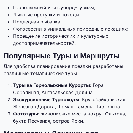
Горнолыжный и сноуборд-туризм;
Лыжные прогулки и походы;
Подледная рыбалка;
Фотосессии в уникальных природных локациях;
Посещение исторических и культурных
достопримечательностей.
Популярные Туры и Маршруты
Для удобства планирования поездки разработаны
различные тематические туры :
Туры на Горнолыжные Курорты:
Гора
Соболиная, Ангасальская Долина.
Экскурсионные Турпоходы:
Кругобайкальская
Железная Дорога, Шаман-камень, Листвянка.
Фототуры:
живописные места вокруг Ольхона,
бухта Песчаная, остров Ярки.