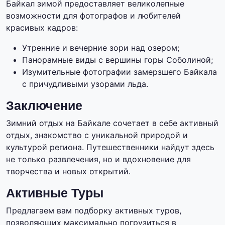
Байкал зимой предоставляет великолепные
возможности для фотографов и любителей
красивых кадров:
Утренние и вечерние зори над озером;
Панорамные виды с вершины горы Соболиной;
Изумительные фотографии замерзшего Байкала
с причудливыми узорами льда.
Заключение
Зимний отдых на Байкале сочетает в себе активный
отдых, знакомство с уникальной природой и
культурой региона. Путешественники найдут здесь
не только развлечения, но и вдохновение для
творчества и новых открытий.
Активные Туры
Предлагаем вам подборку активных туров,
позволяющих максимально погрузиться в