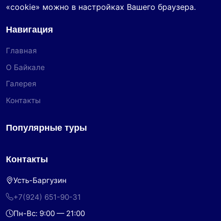
«cookie» можно в настройках Вашего браузера.
Навигация
Главная
О Байкале
Галерея
Контакты
Популярные туры
Контакты
Усть-Баргузин
+7(924) 651-90-31
Пн-Вс: 9:00 — 21:00