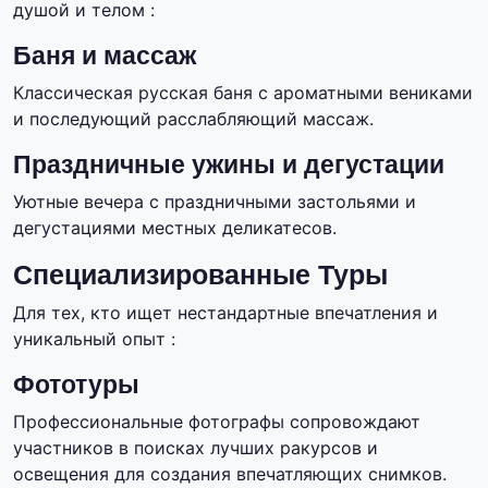
душой и телом :
Баня и массаж
Классическая русская баня с ароматными вениками
и последующий расслабляющий массаж.
Праздничные ужины и дегустации
Уютные вечера с праздничными застольями и
дегустациями местных деликатесов.
Специализированные Туры
Для тех, кто ищет нестандартные впечатления и
уникальный опыт :
Фототуры
Профессиональные фотографы сопровождают
участников в поисках лучших ракурсов и
освещения для создания впечатляющих снимков.