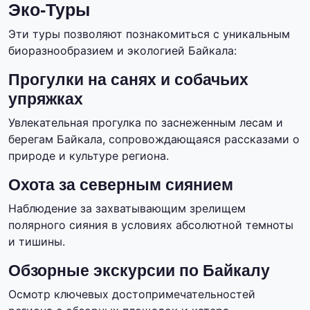
Эко-Туры
Эти туры позволяют познакомиться с уникальным
биоразнообразием и экологией Байкала:
Прогулки на санях и собачьих
упряжках
Увлекательная прогулка по заснеженным лесам и
берегам Байкала, сопровождающаяся рассказами о
природе и культуре региона.
Охота за северным сиянием
Наблюдение за захватывающим зрелищем
полярного сияния в условиях абсолютной темноты
и тишины.
Обзорные экскурсии по Байкалу
Осмотр ключевых достопримечательностей