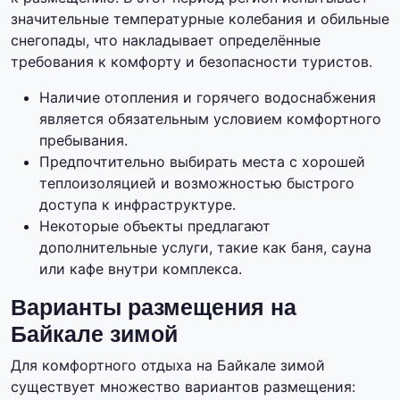
значительные температурные колебания и обильные
снегопады, что накладывает определённые
требования к комфорту и безопасности туристов.
Наличие отопления и горячего водоснабжения
является обязательным условием комфортного
пребывания.
Предпочтительно выбирать места с хорошей
теплоизоляцией и возможностью быстрого
доступа к инфраструктуре.
Некоторые объекты предлагают
дополнительные услуги, такие как баня, сауна
или кафе внутри комплекса.
Варианты размещения на
Байкале зимой
Для комфортного отдыха на Байкале зимой
существует множество вариантов размещения: