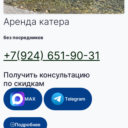
Аренда катера
без посредников
+7(924) 651-90-31
Получить консультацию
по скидкам
MAX
Telegram
Подробнее