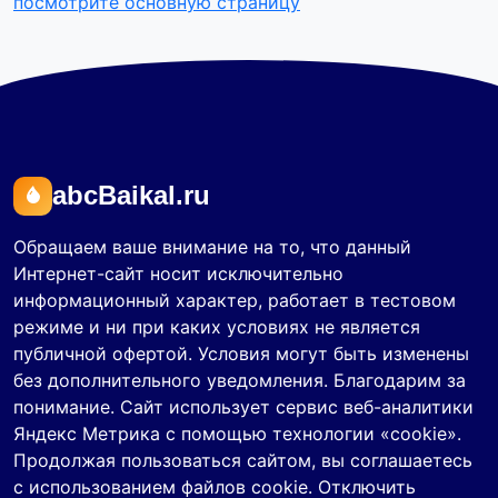
посмотрите основную страницу
abcBaikal.ru
Обращаем ваше внимание на то, что данный
Интернет-сайт носит исключительно
информационный характер, работает в тестовом
режиме и ни при каких условиях не является
публичной офертой. Условия могут быть изменены
без дополнительного уведомления. Благодарим за
понимание. Сайт использует сервис веб-аналитики
Яндекс Метрика с помощью технологии «cookie».
Продолжая пользоваться сайтом, вы соглашаетесь
с использованием файлов cookie. Отключить