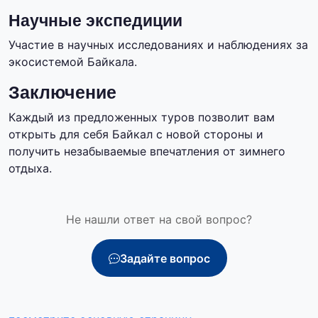
Научные экспедиции
Участие в научных исследованиях и наблюдениях за
экосистемой Байкала.
Заключение
Каждый из предложенных туров позволит вам
открыть для себя Байкал с новой стороны и
получить незабываемые впечатления от зимнего
отдыха.
Не нашли ответ на свой вопрос?
Задайте вопрос