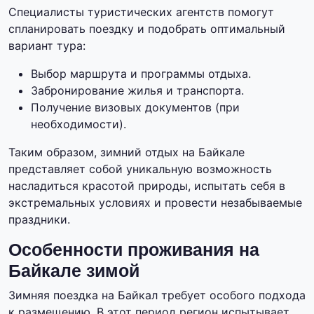
Специалисты туристических агентств помогут
спланировать поездку и подобрать оптимальный
вариант тура:
Выбор маршрута и программы отдыха.
Забронирование жилья и транспорта.
Получение визовых документов (при
необходимости).
Таким образом, зимний отдых на Байкале
представляет собой уникальную возможность
насладиться красотой природы, испытать себя в
экстремальных условиях и провести незабываемые
праздники.
Особенности проживания на
Байкале зимой
Зимняя поездка на Байкал требует особого подхода
к размещению. В этот период регион испытывает