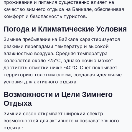
проживания и питания существенно влияет на
качество зимнего отдыха на Байкале, обеспечивая
комфорт и безопасность туристов.
Погода и Климатические Условия
Зимнее пребывание на Байкале характеризуется
резкими перепадами температур и высокой
влажностью воздуха. Средняя температура
колеблется около -25°C, однако ночью может
достигать отметки ниже -40°C. Снег покрывает
территорию толстым слоем, создавая идеальные
условия для активного отдыха.
Возможности и Цели Зимнего
Отдыха
Зимний сезон открывает широкий спектр
возможностей для активного и познавательного
отдыха :