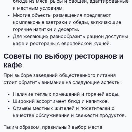
блюда из мяса, рыбы и овощей, адаптированные
к местным условиям.
Многие объекты размещения предлагают
комплексные завтраки и обеды, включающие
горячие напитки и десерты.
Для желающих разнообразить рацион доступны
кафе и рестораны с европейской кухней.
Советы по выбору ресторанов и
кафе
При выборе заведений общественного питания
стоит обратить внимание на следующие аспекты:
Наличие тёплых помещений и горячей воды.
Широкий ассортимент блюд и напитков.
Отзывы местных жителей и посетителей о
качестве обслуживания и свежести продуктов.
Таким образом, правильный выбор места