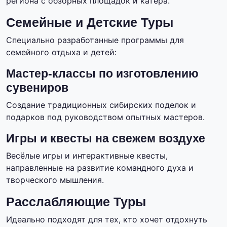
региона с обзорных площадок и катера.
Семейные и Детские Туры
Специально разработанные программы для
семейного отдыха и детей:
Мастер-классы по изготовлению
сувениров
Создание традиционных сибирских поделок и
подарков под руководством опытных мастеров.
Игры и квесты на свежем воздухе
Весёлые игры и интерактивные квесты,
направленные на развитие командного духа и
творческого мышления.
Расслабляющие Туры
Идеально подходят для тех, кто хочет отдохнуть