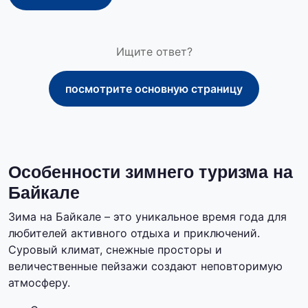
Ищите ответ?
посмотрите основную страницу
Особенности зимнего туризма на
Байкале
Зима на Байкале – это уникальное время года для
любителей активного отдыха и приключений.
Суровый климат, снежные просторы и
величественные пейзажи создают неповторимую
атмосферу.