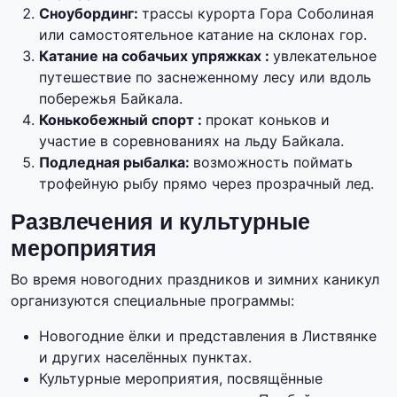
Сноубординг:
трассы курорта Гора Соболиная
или самостоятельное катание на склонах гор.
Катание на собачьих упряжках :
увлекательное
путешествие по заснеженному лесу или вдоль
побережья Байкала.
Конькобежный спорт :
прокат коньков и
участие в соревнованиях на льду Байкала.
Подледная рыбалка:
возможность поймать
трофейную рыбу прямо через прозрачный лед.
Развлечения и культурные
мероприятия
Во время новогодних праздников и зимних каникул
организуются специальные программы:
Новогодние ёлки и представления в Листвянке
и других населённых пунктах.
Культурные мероприятия, посвящённые