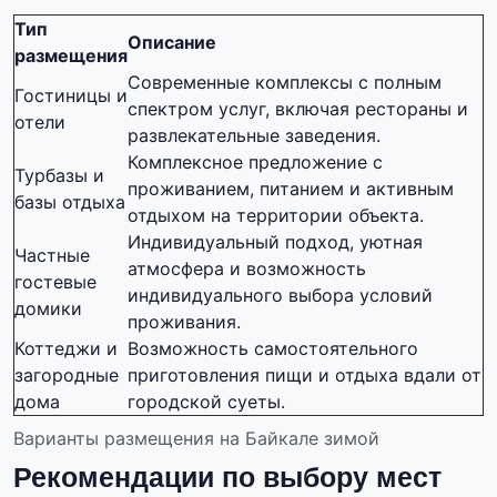
Тип
Описание
размещения
Современные комплексы с полным
Гостиницы и
спектром услуг, включая рестораны и
отели
развлекательные заведения.
Комплексное предложение с
Турбазы и
проживанием, питанием и активным
базы отдыха
отдыхом на территории объекта.
Индивидуальный подход, уютная
Частные
атмосфера и возможность
гостевые
индивидуального выбора условий
домики
проживания.
Коттеджи и
Возможность самостоятельного
загородные
приготовления пищи и отдыха вдали от
дома
городской суеты.
Варианты размещения на Байкале зимой
Рекомендации по выбору мест