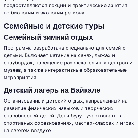
предоставляются лекции и практические занятия
по биологии и экологии региона.
Семейные и детские туры
Семейный зимний отдых
Программа разработана специально для семей с
детьми. Включает катание на санях, лыжах и
сноубордах, посещение развлекательных центров и
музеев, а также интерактивные образовательные
мероприятия.
Детский лагерь на Байкале
Организованный детский отдых, направленный на
развитие физических навыков и творческих
способностей детей. Дети будут участвовать в
спортивных соревнованиях, мастер-классах и играх
на свежем воздухе.