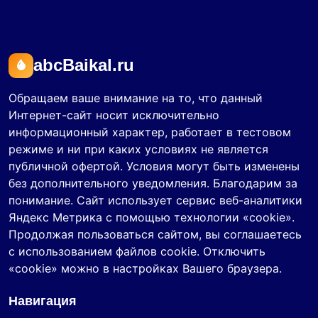
abcBaikal.ru
Обращаем ваше внимание на то, что данный
Интернет-сайт носит исключительно
информационный характер, работает в тестовом
режиме и ни при каких условиях не является
публичной офертой. Условия могут быть изменены
без дополнительного уведомления. Благодарим за
понимание. Сайт использует сервис веб-аналитики
Яндекс Метрика с помощью технологии «cookie».
Продолжая пользоваться сайтом, вы соглашаетесь
с использованием файлов cookie. Отключить
«cookie» можно в настройках Вашего браузера.
Навигация