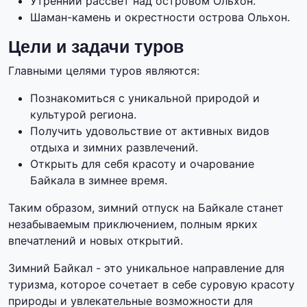
Утренний рассвет над островом Ольхон.
Шаман-камень и окрестности острова Ольхон.
Цели и задачи туров
Главными целями туров являются:
Познакомиться с уникальной природой и
культурой региона.
Получить удовольствие от активных видов
отдыха и зимних развлечений.
Открыть для себя красоту и очарование
Байкала в зимнее время.
Таким образом, зимний отпуск на Байкале станет
незабываемым приключением, полным ярких
впечатлений и новых открытий.
Зимний Байкал - это уникальное направление для
туризма, которое сочетает в себе суровую красоту
природы и увлекательные возможности для