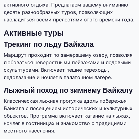
активного отдыха. Предлагаем вашему вниманию
десять разнообразных туров, позволяющих
насладиться всеми прелестями этого времени года.
Активные туры
Трекинг по льду Байкала
Маршрут проходит по замерзшему озеру, позволяя
любоваться невероятными пейзажами и ледовыми
скульптурами. Включает пешие переходы,
ледолазание и ночлег в палаточном лагере.
Лыжный поход по зимнему Байкалу
Классическая лыжная прогулка вдоль побережья
Байкала с посещением исторических и культурных
объектов. Программа включает катание на лыжах,
ночлег в гостиницах и знакомство с традициями
местного населения.