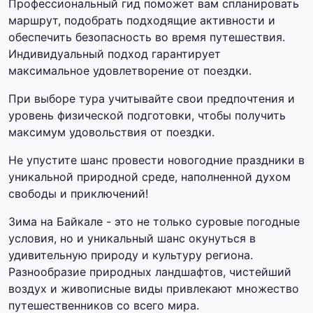
Профессиональный гид поможет вам спланировать
маршрут, подобрать подходящие активности и
обеспечить безопасность во время путешествия.
Индивидуальный подход гарантирует
максимальное удовлетворение от поездки.
При выборе тура учитывайте свои предпочтения и
уровень физической подготовки, чтобы получить
максимум удовольствия от поездки.
Не упустите шанс провести новогодние праздники в
уникальной природной среде, наполненной духом
свободы и приключений!
Зима на Байкале - это не только суровые погодные
условия, но и уникальный шанс окунуться в
удивительную природу и культуру региона.
Разнообразие природных ландшафтов, чистейший
воздух и живописные виды привлекают множество
путешественников со всего мира.