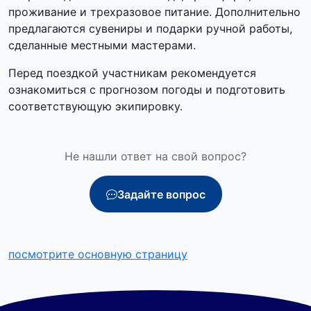
проживание и трехразовое питание. Дополнительно
предлагаются сувениры и подарки ручной работы,
сделанные местными мастерами.
Перед поездкой участникам рекомендуется
ознакомиться с прогнозом погоды и подготовить
соответствующую экипировку.
Не нашли ответ на свой вопрос?
Задайте вопрос
посмотрите основную страницу