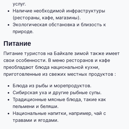
услуг.
Наличие необходимой инфраструктуры
(рестораны, кафе, магазины).
Экологическая обстановка и близость к
природе.
Питание
Питание туристов на Байкале зимой также имеет
свои особенности. В меню ресторанов и кафе
преобладают блюда национальной кухни,
приготовленные из свежих местных продуктов :
Блюда из рыбы и морепродуктов.
Сибирская уха и другие рыбные супы.
Традиционные мясные блюда, такие как
пельмени и беляши.
Национальные напитки, например, чай с
травами и ягодами.