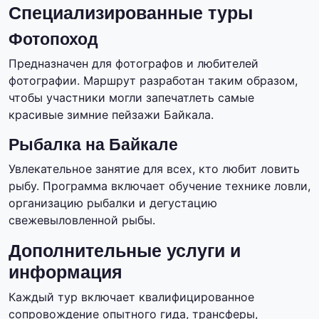
Специализированные туры
Фотопоход
Предназначен для фотографов и любителей
фотографии. Маршрут разработан таким образом,
чтобы участники могли запечатлеть самые
красивые зимние пейзажи Байкала.
Рыбалка на Байкале
Увлекательное занятие для всех, кто любит ловить
рыбу. Программа включает обучение технике ловли,
организацию рыбалки и дегустацию
свежевыловленной рыбы.
Дополнительные услуги и
информация
Каждый тур включает квалифицированное
сопровождение опытного гида, трансферы,