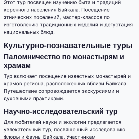
Этот тур посвящен изучению быта и традиций
коренного населения Байкала. Посещение
этнических поселений, мастер-классов по
изготовлению традиционных изделий и дегустация
национальных блюд.
Культурно-познавательные туры
Паломничество по монастырям и
храмам
Тур включает посещение известных монастырей и
храмов региона, расположенных вблизи Байкала.
Путешествие сопровождается экскурсиями и
духовными практиками.
Научно-исследовательский тур
Для любителей науки и экологии предлагается
увлекательный тур, посвященный исследованию
флоры и фауны Байкала. Участникам