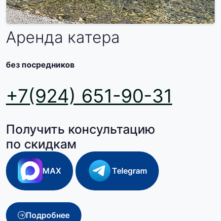
Аренда катера
без посредников
+7(924) 651-90-31
Получить консультацию
по скидкам
MAX
Telegram
Подробнее