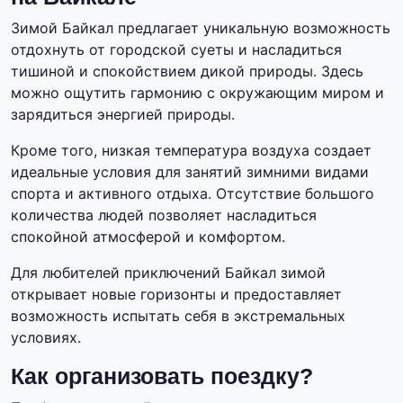
Зимой Байкал предлагает уникальную возможность
отдохнуть от городской суеты и насладиться
тишиной и спокойствием дикой природы. Здесь
можно ощутить гармонию с окружающим миром и
зарядиться энергией природы.
Кроме того, низкая температура воздуха создает
идеальные условия для занятий зимними видами
спорта и активного отдыха. Отсутствие большого
количества людей позволяет насладиться
спокойной атмосферой и комфортом.
Для любителей приключений Байкал зимой
открывает новые горизонты и предоставляет
возможность испытать себя в экстремальных
условиях.
Как организовать поездку?