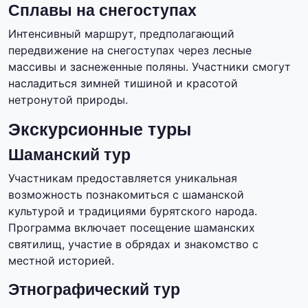
Сплавы на снегоступах
Интенсивный маршрут, предполагающий
передвижение на снегоступах через лесные
массивы и заснеженные поляны. Участники смогут
насладиться зимней тишиной и красотой
нетронутой природы.
Экскурсионные туры
Шаманский тур
Участникам предоставляется уникальная
возможность познакомиться с шаманской
культурой и традициями бурятского народа.
Программа включает посещение шаманских
святилищ, участие в обрядах и знакомство с
местной историей.
Этнографический тур