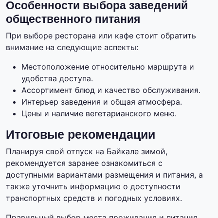
Особенности выбора заведений
общественного питания
При выборе ресторана или кафе стоит обратить
внимание на следующие аспекты:
Местоположение относительно маршрута и
удобства доступа.
Ассортимент блюд и качество обслуживания.
Интерьер заведения и общая атмосфера.
Цены и наличие вегетарианского меню.
Итоговые рекомендации
Планируя свой отпуск на Байкале зимой,
рекомендуется заранее ознакомиться с
доступными вариантами размещения и питания, а
также уточнить информацию о доступности
транспортных средств и погодных условиях.
Правильный выбор места проживания и питания