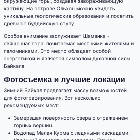
окружающие горы, создавая завораживающую
картину. На острове Ольхон можно увидеть
уникальные геологические образования и посетить
древнюю буддийскую ступу.
Особое внимание заслуживает Шаманка -
священная гора, почитаемая местными жителями и
паломниками. Это место обладает особой
энергетикой и является символом духовной силы
Байкала.
Фотосъемка и лучшие локации
Зимний Байкал предлагает массу возможностей
для фотографирования. Вот несколько
рекомендуемых мест:
Замерзшая поверхность озера с отражением
горных вершин.
Водопад Малая Курма с ледяными каскадами.