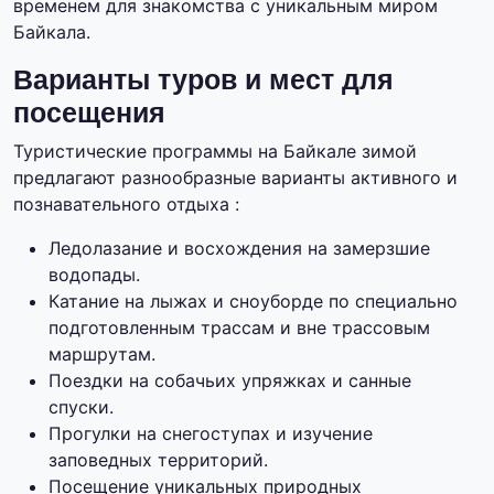
временем для знакомства с уникальным миром
Байкала.
Варианты туров и мест для
посещения
Туристические программы на Байкале зимой
предлагают разнообразные варианты активного и
познавательного отдыха :
Ледолазание и восхождения на замерзшие
водопады.
Катание на лыжах и сноуборде по специально
подготовленным трассам и вне трассовым
маршрутам.
Поездки на собачьих упряжках и санные
спуски.
Прогулки на снегоступах и изучение
заповедных территорий.
Посещение уникальных природных