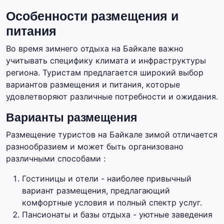
Особенности размещения и
питания
Во время зимнего отдыха на Байкале важно
учитывать специфику климата и инфраструктуры
региона. Туристам предлагается широкий выбор
вариантов размещения и питания, которые
удовлетворяют различные потребности и ожидания.
Варианты размещения
Размещение туристов на Байкале зимой отличается
разнообразием и может быть организовано
различными способами :
Гостиницы и отели - наиболее привычный
вариант размещения, предлагающий
комфортные условия и полный спектр услуг.
Пансионаты и базы отдыха - уютные заведения