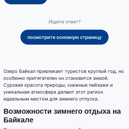
Ищите ответ?
посмотрите основную страницу
Озеро Байкал привлекает туристов круглый год, но
особенно притягателен он становится зимой.
Суровая красота природы, снежные пейзажи и
уникальная атмосфера делают этот регион
идеальным местом для зимнего отпуска.
Возможности зимнего отдыха на
Байкале