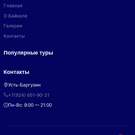
Главная
О Байкале
Галерея
Контакты
Популярные туры
Контакты
Усть-Баргузин
+7(924) 651-90-31
Пн-Вс: 9:00 — 21:00