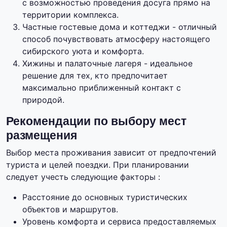
с возможностью проведения досуга прямо на
территории комплекса.
Частные гостевые дома и коттеджи - отличный
способ почувствовать атмосферу настоящего
сибирского уюта и комфорта.
Хижины и палаточные лагеря - идеальное
решение для тех, кто предпочитает
максимально приближенный контакт с
природой.
Рекомендации по выбору мест
размещения
Выбор места проживания зависит от предпочтений
туриста и целей поездки. При планировании
следует учесть следующие факторы :
Расстояние до основных туристических
объектов и маршрутов.
Уровень комфорта и сервиса предоставляемых