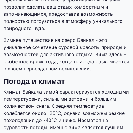
позволит сделать ваш отдых комфортным и
запоминающимся, предоставив возможность
полностью погрузиться в атмосферу уникального
природного чуда.
Зимнее путешествие на озеро Байкал - это
уникальное сочетание суровой красоты природы и
возможностей для активного отдыха. Зима здесь -
особенное время года, когда природа раскрывается
в своем первозданном великолепии.
Погода и климат
Климат Байкала зимой характеризуется холодными
температурами, сильными ветрами и большим
количеством снега. Средняя температура
колеблется около -25°C, однако возможны резкие
похолодания до -40°C и ниже. Несмотря на
суровость погоды, именно зима является лучшим