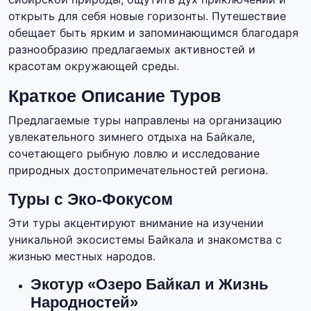
открыть для себя новые горизонты. Путешествие
обещает быть ярким и запоминающимся благодаря
разнообразию предлагаемых активностей и
красотам окружающей среды.
Краткое Описание Туров
Предлагаемые туры направлены на организацию
увлекательного зимнего отдыха на Байкале,
сочетающего рыбную ловлю и исследование
природных достопримечательностей региона.
Туры с Эко-Фокусом
Эти туры акцентируют внимание на изучении
уникальной экосистемы Байкала и знакомства с
жизнью местных народов.
Экотур «Озеро Байкал и Жизнь
Народностей»