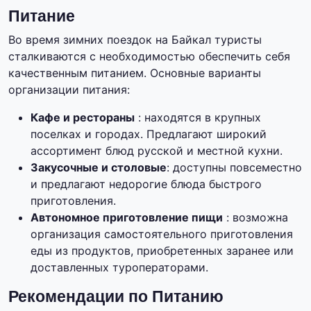
Питание
Во время зимних поездок на Байкал туристы
сталкиваются с необходимостью обеспечить себя
качественным питанием. Основные варианты
организации питания:
Кафе и рестораны
: находятся в крупных
поселках и городах. Предлагают широкий
ассортимент блюд русской и местной кухни.
Закусочные и столовые
: доступны повсеместно
и предлагают недорогие блюда быстрого
приготовления.
Автономное приготовление пищи
: возможна
организация самостоятельного приготовления
еды из продуктов, приобретенных заранее или
доставленных туроператорами.
Рекомендации по Питанию