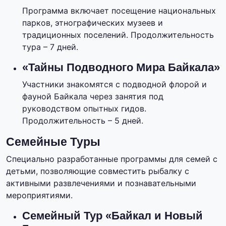
Программа включает посещение национальных
парков, этнографических музеев и
традиционных поселений. Продолжительность
тура – 7 дней.
«Тайны Подводного Мира Байкала»
Участники знакомятся с подводной флорой и
фауной Байкала через занятия под
руководством опытных гидов.
Продолжительность – 5 дней.
Семейные Туры
Специально разработанные программы для семей с
детьми, позволяющие совместить рыбалку с
активными развлечениями и познавательными
мероприятиями.
Семейный Тур «Байкал и Новый