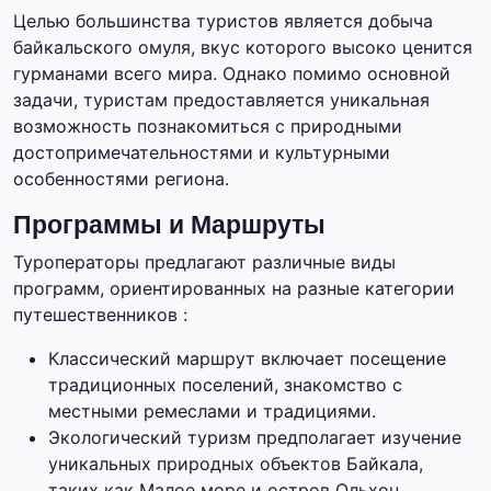
Целью большинства туристов является добыча
байкальского омуля, вкус которого высоко ценится
гурманами всего мира. Однако помимо основной
задачи, туристам предоставляется уникальная
возможность познакомиться с природными
достопримечательностями и культурными
особенностями региона.
Программы и Маршруты
Туроператоры предлагают различные виды
программ, ориентированных на разные категории
путешественников :
Классический маршрут включает посещение
традиционных поселений, знакомство с
местными ремеслами и традициями.
Экологический туризм предполагает изучение
уникальных природных объектов Байкала,
таких как Малое море и остров Ольхон.