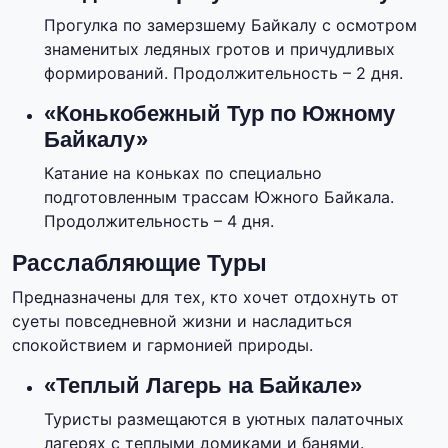
Прогулка по замерзшему Байкалу с осмотром
знаменитых ледяных гротов и причудливых
формирований. Продолжительность – 2 дня.
«Конькобежный Тур по Южному
Байкалу»
Катание на коньках по специально
подготовленным трассам Южного Байкала.
Продолжительность – 4 дня.
Расслабляющие Туры
Предназначены для тех, кто хочет отдохнуть от
суеты повседневной жизни и насладиться
спокойствием и гармонией природы.
«Теплый Лагерь на Байкале»
Туристы размещаются в уютных палаточных
лагерях с теплыми домиками и банями.