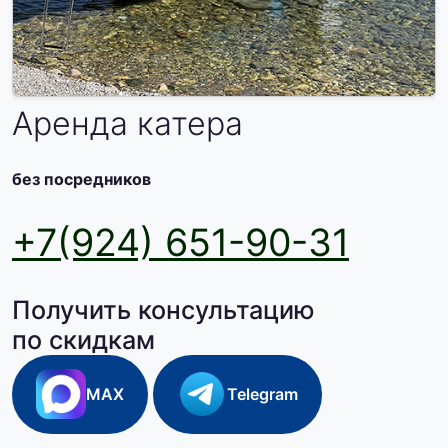
Аренда катера
без посредников
+7(924) 651-90-31
Получить консультацию
по скидкам
MAX
Telegram