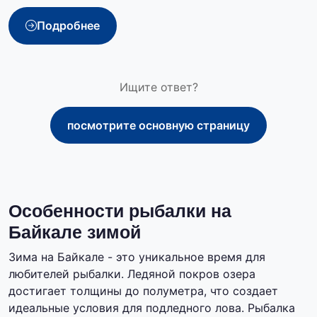
Подробнее
Ищите ответ?
посмотрите основную страницу
Особенности рыбалки на
Байкале зимой
Зима на Байкале - это уникальное время для
любителей рыбалки. Ледяной покров озера
достигает толщины до полуметра, что создает
идеальные условия для подледного лова. Рыбалка