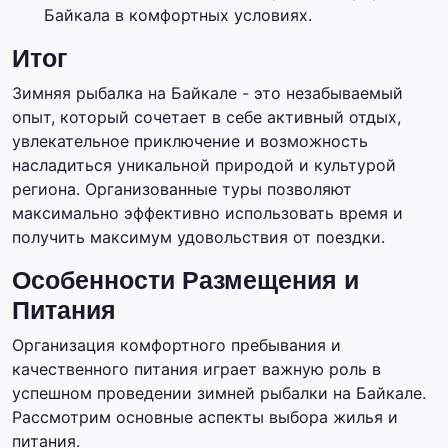
Байкала в комфортных условиях.
Итог
Зимняя рыбалка на Байкале - это незабываемый
опыт, который сочетает в себе активный отдых,
увлекательное приключение и возможность
насладиться уникальной природой и культурой
региона. Организованные туры позволяют
максимально эффективно использовать время и
получить максимум удовольствия от поездки.
Особенности Размещения и
Питания
Организация комфортного пребывания и
качественного питания играет важную роль в
успешном проведении зимней рыбалки на Байкале.
Рассмотрим основные аспекты выбора жилья и
питания.