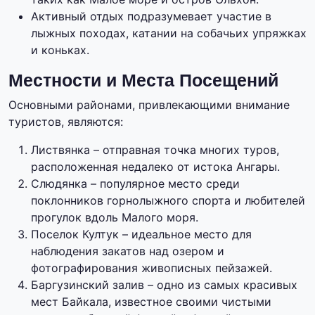
Активный отдых подразумевает участие в
лыжных походах, катании на собачьих упряжках
и коньках.
Местности и Места Посещений
Основными районами, привлекающими внимание
туристов, являются:
Листвянка – отправная точка многих туров,
расположенная недалеко от истока Ангары.
Слюдянка – популярное место среди
поклонников горнолыжного спорта и любителей
прогулок вдоль Малого моря.
Поселок Култук – идеальное место для
наблюдения закатов над озером и
фотографирования живописных пейзажей.
Баргузинский залив – одно из самых красивых
мест Байкала, известное своими чистыми