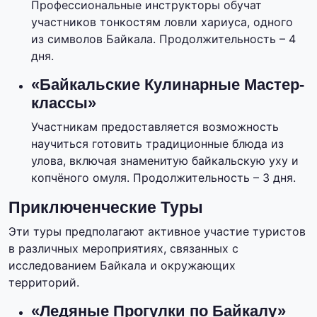
Профессиональные инструкторы обучат
участников тонкостям ловли хариуса, одного
из символов Байкала. Продолжительность – 4
дня.
«Байкальские Кулинарные Мастер-
классы»
Участникам предоставляется возможность
научиться готовить традиционные блюда из
улова, включая знаменитую байкальскую уху и
копчёного омуля. Продолжительность – 3 дня.
Приключенческие Туры
Эти туры предполагают активное участие туристов
в различных мероприятиях, связанных с
исследованием Байкала и окружающих
территорий.
«Ледяные Прогулки по Байкалу»