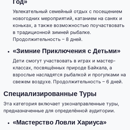
Год»
Увлекательный семейный отдых с посещением
новогодних мероприятий, катанием на санях и
коньках, а также возможностью поучаствовать
в традиционной зимней рыбалке.
Продолжительность – 8 дней.
«Зимние Приключения с Детьми»
Дети смогут участвовать в играх и мастер-
классах, посвящённых природе Байкала, а
взрослые насладятся рыбалкой и прогулками на
свежем воздухе. Продолжительность – 6 дней.
Специализированные Туры
Эта категория включает узконаправленные туры,
предназначенные для определённой аудитории.
«Мастерство Ловли Хариуса»