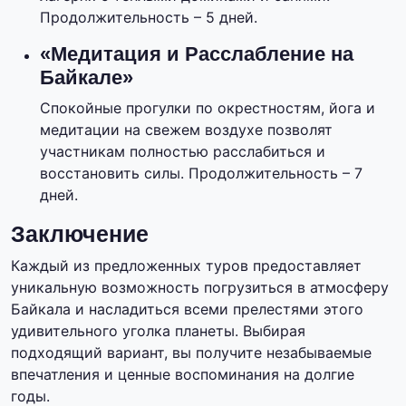
Продолжительность – 5 дней.
«Медитация и Расслабление на
Байкале»
Спокойные прогулки по окрестностям, йога и
медитации на свежем воздухе позволят
участникам полностью расслабиться и
восстановить силы. Продолжительность – 7
дней.
Заключение
Каждый из предложенных туров предоставляет
уникальную возможность погрузиться в атмосферу
Байкала и насладиться всеми прелестями этого
удивительного уголка планеты. Выбирая
подходящий вариант, вы получите незабываемые
впечатления и ценные воспоминания на долгие
годы.