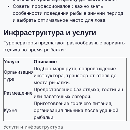
Советы профессионалов : важно знать
особенности поведения рыбы в зимний период
и выбрать оптимальное место для лова.
Инфраструктура и услуги
Туроператоры предлагают разнообразные варианты
отдыха во время рыбалки :
Услуга
Описание
Подбор маршрута, сопровождение
Организация
инструктора, трансфер от отеля до
тура
места рыбалки.
Предоставление баз отдыха, гостиниц
Размещение
или палаточных лагерей.
Приготовление горячего питания,
Кухня
организация пикника после удачной
рыбалки.
Услуги и инфраструктура