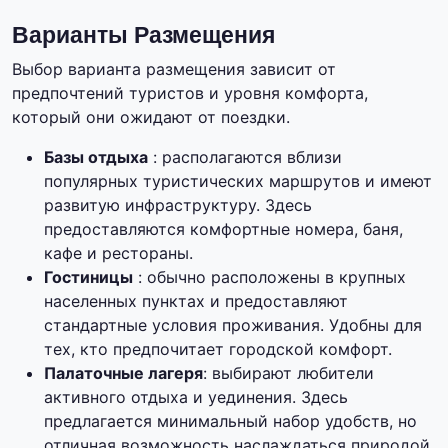
Варианты Размещения
Выбор варианта размещения зависит от
предпочтений туристов и уровня комфорта,
который они ожидают от поездки.
Базы отдыха
: располагаются вблизи
популярных туристических маршрутов и имеют
развитую инфраструктуру. Здесь
предоставляются комфортные номера, баня,
кафе и рестораны.
Гостиницы
: обычно расположены в крупных
населенных пунктах и предоставляют
стандартные условия проживания. Удобны для
тех, кто предпочитает городской комфорт.
Палаточные лагеря
: выбирают любители
активного отдыха и уединения. Здесь
предлагается минимальный набор удобств, но
отличная возможность наслаждаться природой.