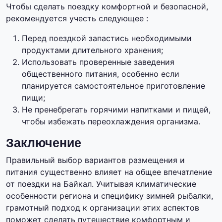
Чтобы сделать поездку комфортной и безопасной,
рекомендуется учесть следующее :
Перед поездкой запастись необходимыми
продуктами длительного хранения;
Использовать проверенные заведения
общественного питания, особенно если
планируется самостоятельное приготовление
пищи;
Не пренебрегать горячими напитками и пищей,
чтобы избежать переохлаждения организма.
Заключение
Правильный выбор вариантов размещения и
питания существенно влияет на общее впечатление
от поездки на Байкал. Учитывая климатические
особенности региона и специфику зимней рыбалки,
грамотный подход к организации этих аспектов
поможет сделать путешествие комфортным и