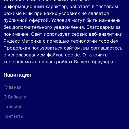
информационный характер, работает в тестовом
режиме и ни при каких условиях не является
публичной офертой. Условия могут быть изменены
без дополнительного уведомления. Благодарим за
понимание. Сайт использует сервис веб-аналитики
Яндекс Метрика с помощью технологии «cookie».
Продолжая пользоваться сайтом, вы соглашаетесь
с использованием файлов cookie. Отключить
«cookie» можно в настройках Вашего браузера.
Навигация
Главная
О Байкале
Галерея
Контакты