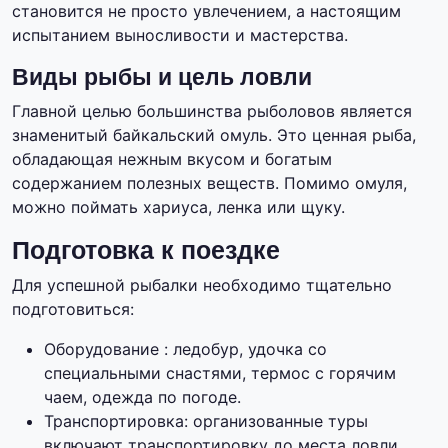
становится не просто увлечением, а настоящим
испытанием выносливости и мастерства.
Виды рыбы и цель ловли
Главной целью большинства рыболовов является
знаменитый байкальский омуль. Это ценная рыба,
обладающая нежным вкусом и богатым
содержанием полезных веществ. Помимо омуля,
можно поймать хариуса, ленка или щуку.
Подготовка к поездке
Для успешной рыбалки необходимо тщательно
подготовиться:
Оборудование : ледобур, удочка со
специальными снастями, термос с горячим
чаем, одежда по погоде.
Транспортировка: организованные туры
включают транспортировку до места ловли.