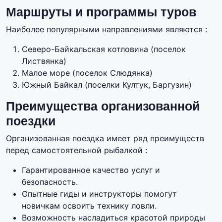
Маршруты и программы туров
Наиболее популярными направлениями являются :
Северо-Байкальская котловина (поселок
Листвянка)
Малое море (поселок Слюдянка)
Южный Байкал (поселки Култук, Баргузин)
Преимущества организованной
поездки
Организованная поездка имеет ряд преимуществ
перед самостоятельной рыбалкой :
Гарантированное качество услуг и
безопасность.
Опытные гиды и инструкторы помогут
новичкам освоить технику ловли.
Возможность насладиться красотой природы