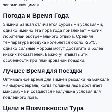
запоминающимся.
Погода и Время Года
Зимний Байкал отличается суровыми условиями,
однако именно эта пора года привлекает многих
любителей экстремального отдыха. Средняя
температура воздуха колеблется около -25°C,
однако сильные морозы могут достигать и более
низких показателей. Важно учитывать эти
особенности при планировании поездки.
Лучшее Время для Поездки
Оптимальное время для зимней рыбалки на Байкале
– январь-февраль, когда толщина льда достигает
максимума и создаются наилучшие условия для
подледного лова.
Цели и Возможности Тура