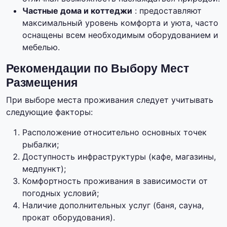
Частные дома и коттеджи
: предоставляют
максимальный уровень комфорта и уюта, часто
оснащены всем необходимым оборудованием и
мебелью.
Рекомендации по Выбору Мест
Размещения
При выборе места проживания следует учитывать
следующие факторы:
Расположение относительно основных точек
рыбалки;
Доступность инфраструктуры (кафе, магазины,
медпункт);
Комфортность проживания в зависимости от
погодных условий;
Наличие дополнительных услуг (баня, сауна,
прокат оборудования).