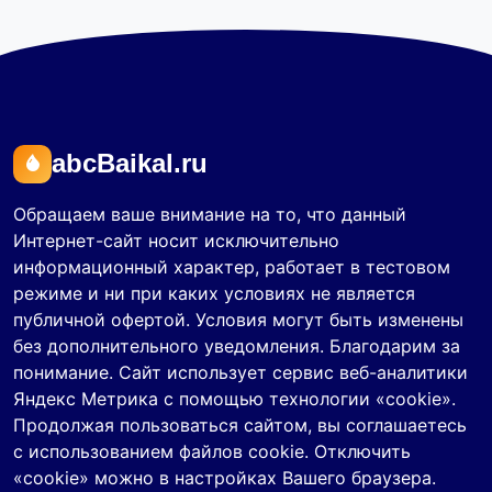
abcBaikal.ru
Обращаем ваше внимание на то, что данный
Интернет-сайт носит исключительно
информационный характер, работает в тестовом
режиме и ни при каких условиях не является
публичной офертой. Условия могут быть изменены
без дополнительного уведомления. Благодарим за
понимание. Сайт использует сервис веб-аналитики
Яндекс Метрика с помощью технологии «cookie».
Продолжая пользоваться сайтом, вы соглашаетесь
с использованием файлов cookie. Отключить
«cookie» можно в настройках Вашего браузера.