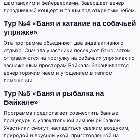
шампанским и фейерверками. Завершает вечер
праздничный концерт и танцы под открытым небом.
Тур №4 «Баня и катание на собачьей
упряжке»
Эта программа объединяет два вида активного
отдыха. Сначала участники посещают баню, затем
отправляются на прогулку на собачьих упряжках по
заснеженным просторам Байкала. Заканчивается
вечер горячим чаем и угощением в теплом
помещении.
Тур №5 «Баня и рыбалка на
Байкале»
Программа предполагает совместить банные
процедуры с увлекательной зимней рыбалкой.
Участники смогут насладиться свежим воздухом,
природой и вкусной ухой, приготовленной на