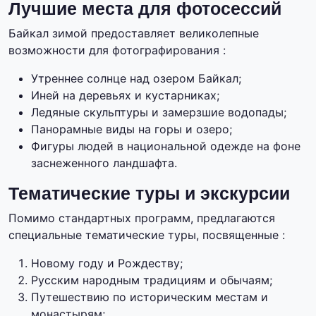
Лучшие места для фотосессий
Байкал зимой предоставляет великолепные
возможности для фотографирования :
Утреннее солнце над озером Байкал;
Иней на деревьях и кустарниках;
Ледяные скульптуры и замерзшие водопады;
Панорамные виды на горы и озеро;
Фигуры людей в национальной одежде на фоне
заснеженного ландшафта.
Тематические туры и экскурсии
Помимо стандартных программ, предлагаются
специальные тематические туры, посвященные :
Новому году и Рождеству;
Русским народным традициям и обычаям;
Путешествию по историческим местам и
монастырям;