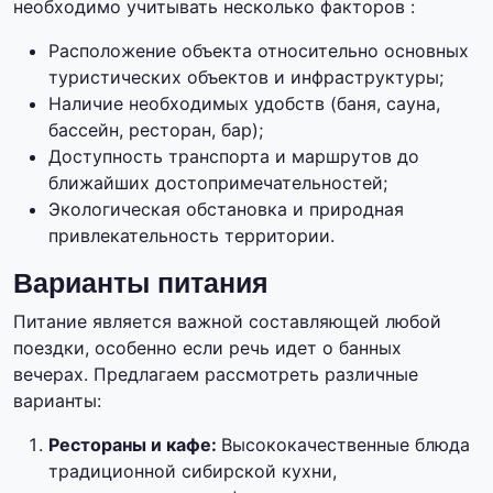
необходимо учитывать несколько факторов :
Расположение объекта относительно основных
туристических объектов и инфраструктуры;
Наличие необходимых удобств (баня, сауна,
бассейн, ресторан, бар);
Доступность транспорта и маршрутов до
ближайших достопримечательностей;
Экологическая обстановка и природная
привлекательность территории.
Варианты питания
Питание является важной составляющей любой
поездки, особенно если речь идет о банных
вечерах. Предлагаем рассмотреть различные
варианты:
Рестораны и кафе:
Высококачественные блюда
традиционной сибирской кухни,