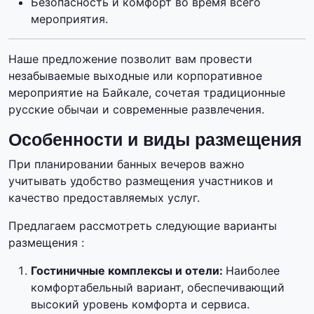
Безопасность и комфорт во время всего
мероприятия.
Наше предложение позволит вам провести
незабываемые выходные или корпоративное
мероприятие на Байкале, сочетая традиционные
русские обычаи и современные развлечения.
Особенности и виды размещения
При планировании банных вечеров важно
учитывать удобство размещения участников и
качество предоставляемых услуг.
Предлагаем рассмотреть следующие варианты
размещения :
Гостиничные комплексы и отели:
Наиболее
комфортабельный вариант, обеспечивающий
высокий уровень комфорта и сервиса.