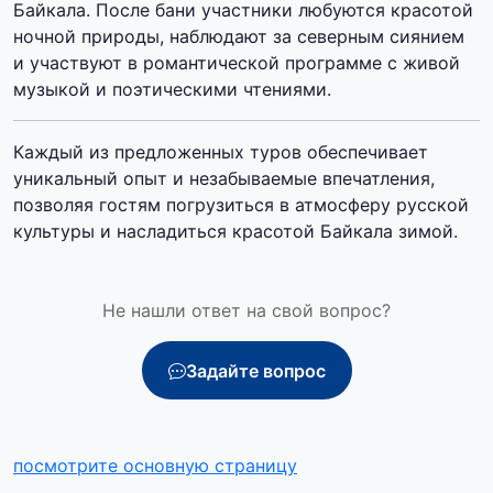
Байкала. После бани участники любуются красотой
ночной природы, наблюдают за северным сиянием
и участвуют в романтической программе с живой
музыкой и поэтическими чтениями.
Каждый из предложенных туров обеспечивает
уникальный опыт и незабываемые впечатления,
позволяя гостям погрузиться в атмосферу русской
культуры и насладиться красотой Байкала зимой.
Не нашли ответ на свой вопрос?
Задайте вопрос
посмотрите основную страницу