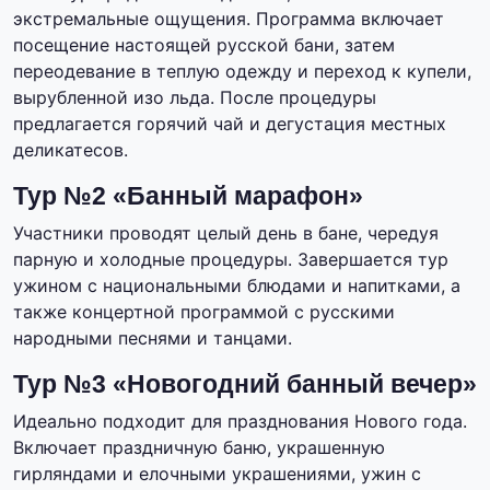
экстремальные ощущения. Программа включает
посещение настоящей русской бани, затем
переодевание в теплую одежду и переход к купели,
вырубленной изо льда. После процедуры
предлагается горячий чай и дегустация местных
деликатесов.
Тур №2 «Банный марафон»
Участники проводят целый день в бане, чередуя
парную и холодные процедуры. Завершается тур
ужином с национальными блюдами и напитками, а
также концертной программой с русскими
народными песнями и танцами.
Тур №3 «Новогодний банный вечер»
Идеально подходит для празднования Нового года.
Включает праздничную баню, украшенную
гирляндами и елочными украшениями, ужин с