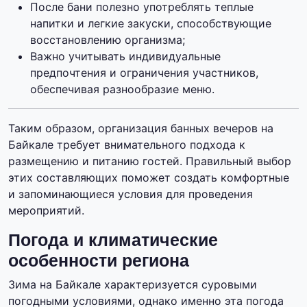
После бани полезно употреблять теплые
напитки и легкие закуски, способствующие
восстановлению организма;
Важно учитывать индивидуальные
предпочтения и ограничения участников,
обеспечивая разнообразие меню.
Таким образом, организация банных вечеров на
Байкале требует внимательного подхода к
размещению и питанию гостей. Правильный выбор
этих составляющих поможет создать комфортные
и запоминающиеся условия для проведения
мероприятий.
Погода и климатические
особенности региона
Зима на Байкале характеризуется суровыми
погодными условиями, однако именно эта погода