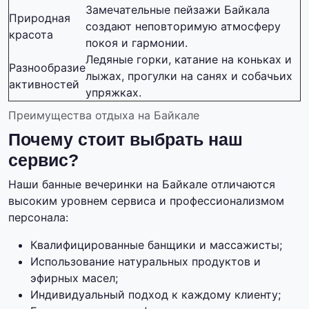
Замечательные пейзажи Байкала
Природная
создают неповторимую атмосферу
красота
покоя и гармонии.
Ледяные горки, катание на коньках и
Разнообразие
лыжах, прогулки на санях и собачьих
активностей
упряжках.
Преимущества отдыха на Байкале
Почему стоит выбрать наш
сервис?
Наши банные вечеринки на Байкале отличаются
высоким уровнем сервиса и профессионализмом
персонала:
Квалифицированные банщики и массажисты;
Использование натуральных продуктов и
эфирных масел;
Индивидуальный подход к каждому клиенту;