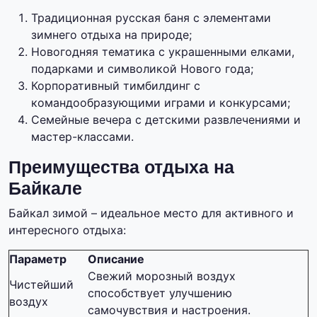
Традиционная русская баня с элементами
зимнего отдыха на природе;
Новогодняя тематика с украшенными елками,
подарками и символикой Нового года;
Корпоративный тимбилдинг с
командообразующими играми и конкурсами;
Семейные вечера с детскими развлечениями и
мастер-классами.
Преимущества отдыха на
Байкале
Байкал зимой – идеальное место для активного и
интересного отдыха:
Параметр
Описание
Свежий морозный воздух
Чистейший
способствует улучшению
воздух
самочувствия и настроения.