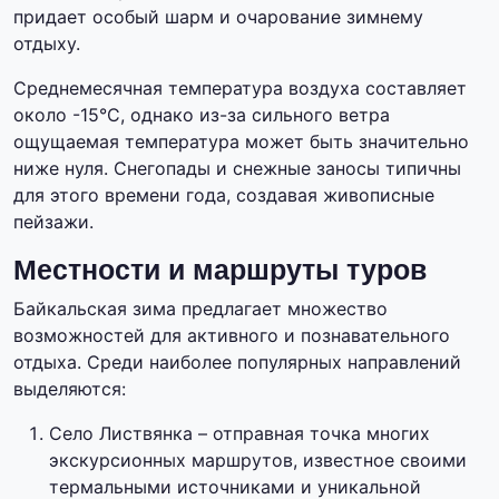
придает особый шарм и очарование зимнему
отдыху.
Среднемесячная температура воздуха составляет
около -15°C, однако из-за сильного ветра
ощущаемая температура может быть значительно
ниже нуля. Снегопады и снежные заносы типичны
для этого времени года, создавая живописные
пейзажи.
Местности и маршруты туров
Байкальская зима предлагает множество
возможностей для активного и познавательного
отдыха. Среди наиболее популярных направлений
выделяются:
Село Листвянка – отправная точка многих
экскурсионных маршрутов, известное своими
термальными источниками и уникальной