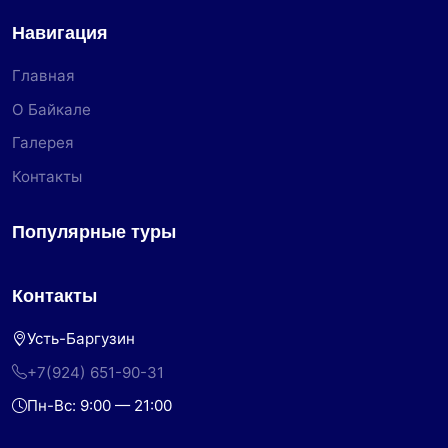
Навигация
Главная
О Байкале
Галерея
Контакты
Популярные туры
Контакты
Усть-Баргузин
+7(924) 651-90-31
Пн-Вс: 9:00 — 21:00