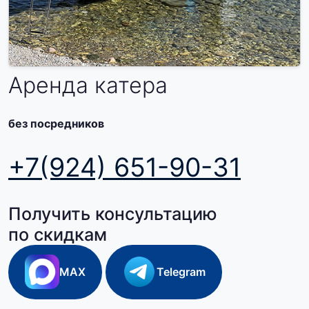
Аренда катера
без посредников
+7(924) 651-90-31
Получить консультацию
по скидкам
MAX
Telegram