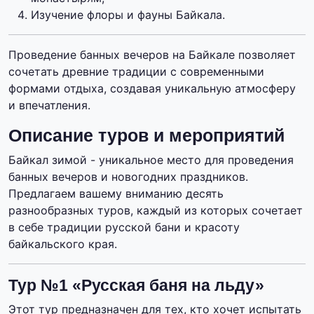
Изучение флоры и фауны Байкала.
Проведение банных вечеров на Байкале позволяет
сочетать древние традиции с современными
формами отдыха, создавая уникальную атмосферу
и впечатления.
Описание туров и мероприятий
Байкал зимой - уникальное место для проведения
банных вечеров и новогодних праздников.
Предлагаем вашему вниманию десять
разнообразных туров, каждый из которых сочетает
в себе традиции русской бани и красоту
байкальского края.
Тур №1 «Русская баня на льду»
Этот тур предназначен для тех, кто хочет испытать