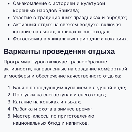
Ознакомление с историей и культурой
коренных народов Байкала;
Участие в традиционных праздниках и обрядах;
Активный отдых на свежем воздухе, включая
катание на лыжах, коньках и снегоходах;
Фотосъемка в уникальных природных локациях.
Варианты проведения отдыха
Программа туров включает разнообразные
активности, направленные на создание комфортной
атмосферы и обеспечение качественного отдыха:
Баня с последующим купанием в ледяной воде;
Прогулки на снегоступах и снегоходах;
Катание на коньках и лыжах;
Рыбалка и охота в зимнее время;
Мастер-классы по приготовлению
национальных блюд и напитков.