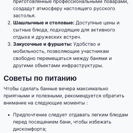
приготовленные профессиональными поварами,
создадут атмосферу настоящего русского
застолья.
Шашлычные и столовые:
Доступные цены и
сытные блюда, подходящие для активного
отдыха и дружеских встреч.
Закусочные и фуршеты:
Удобство и
мобильность, позволяющие участникам
свободно перемещаться между банями и
другими объектами инфраструктуры.
Советы по питанию
Чтобы сделать банные вечера максимально
приятными и полезными, рекомендуется обратить
внимание на следующие моменты :
Предпочтение следует отдавать легким блюдам
перед посещением бани, чтобы избежать
дискомфорта;