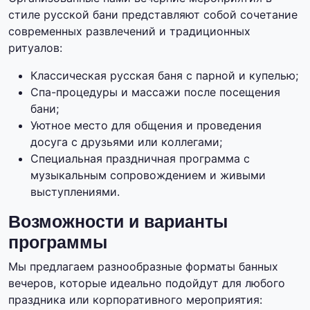
стиле русской бани представляют собой сочетание
современных развлечений и традиционных
ритуалов:
Классическая русская баня с парной и купелью;
Спа-процедуры и массажи после посещения
бани;
Уютное место для общения и проведения
досуга с друзьями или коллегами;
Специальная праздничная программа с
музыкальным сопровождением и живыми
выступлениями.
Возможности и варианты
программы
Мы предлагаем разнообразные форматы банных
вечеров, которые идеально подойдут для любого
праздника или корпоративного мероприятия: