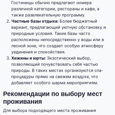
Гостиницы обычно предлагают номера
различной категории, рестораны и кафе, а
также развлекательную программу.
Частные базы отдыха:
Более бюджетный
вариант, предлагающий уютную обстановку и
природные условия. Такие базы часто
расположены непосредственно у воды или в
лесной зоне, что создает особую атмосферу
уединения и спокойствия.
Хижины и юрты:
Экзотический выбор,
позволяющий почувствовать себя частью
природы. В таких местах организуются спа-
процедуры прямо на свежем воздухе, что
добавляет особого шарма мероприятиям.
Рекомендации по выбору мест
проживания
Для выбора подходящего места проживания