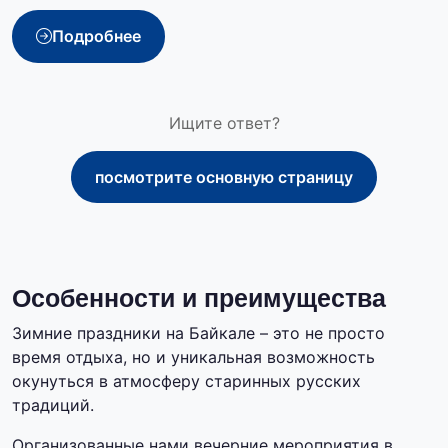
Подробнее
Ищите ответ?
посмотрите основную страницу
Особенности и преимущества
Зимние праздники на Байкале – это не просто
время отдыха, но и уникальная возможность
окунуться в атмосферу старинных русских
традиций.
Организованные нами вечерние мероприятия в