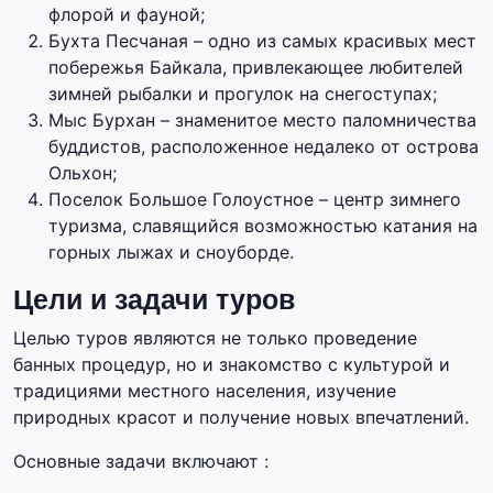
флорой и фауной;
Бухта Песчаная – одно из самых красивых мест
побережья Байкала, привлекающее любителей
зимней рыбалки и прогулок на снегоступах;
Мыс Бурхан – знаменитое место паломничества
буддистов, расположенное недалеко от острова
Ольхон;
Поселок Большое Голоустное – центр зимнего
туризма, славящийся возможностью катания на
горных лыжах и сноуборде.
Цели и задачи туров
Целью туров являются не только проведение
банных процедур, но и знакомство с культурой и
традициями местного населения, изучение
природных красот и получение новых впечатлений.
Основные задачи включают :