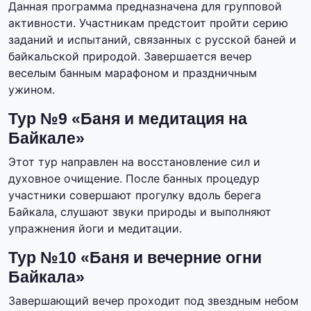
Данная программа предназначена для групповой
активности. Участникам предстоит пройти серию
заданий и испытаний, связанных с русской баней и
байкальской природой. Завершается вечер
веселым банным марафоном и праздничным
ужином.
Тур №9 «Баня и медитация на
Байкале»
Этот тур направлен на восстановление сил и
духовное очищение. После банных процедур
участники совершают прогулку вдоль берега
Байкала, слушают звуки природы и выполняют
упражнения йоги и медитации.
Тур №10 «Баня и вечерние огни
Байкала»
Завершающий вечер проходит под звездным небом