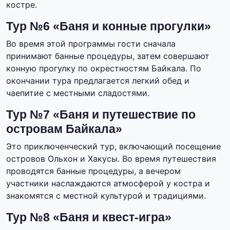
костре.
Тур №6 «Баня и конные прогулки»
Во время этой программы гости сначала
принимают банные процедуры, затем совершают
конную прогулку по окрестностям Байкала. По
окончании тура предлагается легкий обед и
чаепитие с местными сладостями.
Тур №7 «Баня и путешествие по
островам Байкала»
Это приключенческий тур, включающий посещение
островов Ольхон и Хакусы. Во время путешествия
проводятся банные процедуры, а вечером
участники наслаждаются атмосферой у костра и
знакомятся с местной культурой и традициями.
Тур №8 «Баня и квест-игра»