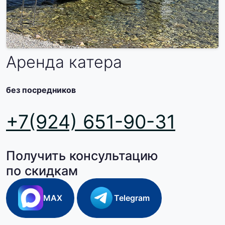
Аренда катера
без посредников
+7(924) 651-90-31
Получить консультацию
по скидкам
MAX
Telegram