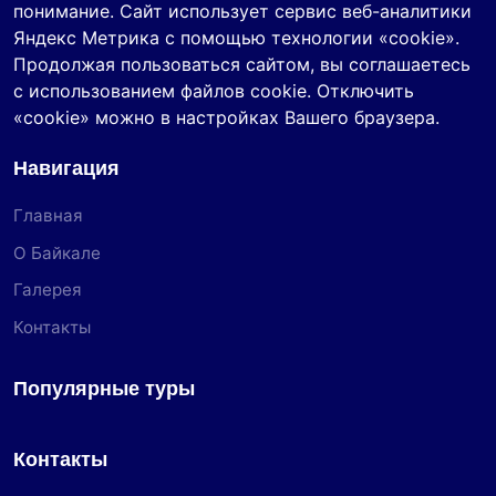
понимание. Сайт использует сервис веб-аналитики
Яндекс Метрика с помощью технологии «cookie».
Продолжая пользоваться сайтом, вы соглашаетесь
с использованием файлов cookie. Отключить
«cookie» можно в настройках Вашего браузера.
Навигация
Главная
О Байкале
Галерея
Контакты
Популярные туры
Контакты