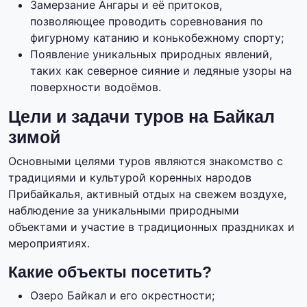
Замерзание Ангары и её притоков,
позволяющее проводить соревнования по
фигурному катанию и конькобежному спорту;
Появление уникальных природных явлений,
таких как северное сияние и ледяные узоры на
поверхности водоёмов.
Цели и задачи туров на Байкал
зимой
Основными целями туров являются знакомство с
традициями и культурой коренных народов
Прибайкалья, активный отдых на свежем воздухе,
наблюдение за уникальными природными
объектами и участие в традиционных праздниках и
мероприятиях.
Какие объекты посетить?
Озеро Байкал и его окрестности;