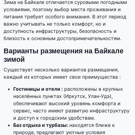
Зима на Байкале отличается суровыми погодными
условиями, поэтому выбор места проживания и
питания требует особого внимания. В этот период
важно учитывать не только комфорт, но и
доступность инфраструктуры, безопасность и
близость к основным достопримечательностям.
Варианты размещения на Байкале
зимой
Существует несколько вариантов размещения,
каждый из которых имеет свои преимущества :
Гостиницы и отели :
расположены в крупных
населённых пунктах (Иркутск, Улан-Удэ),
обеспечивают высокий уровень комфорта и
сервис, часто имеют развитую инфраструктуру
и доступ к городским удобствам.
Баз отдыха и турбазы:
находятся ближе к
природе, предлагают уютные условия