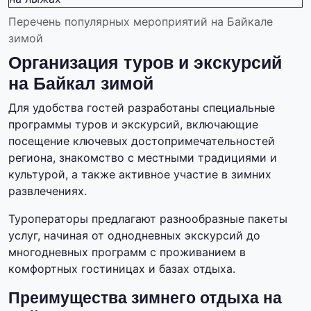
Перечень популярных мероприятий на Байкале
зимой
Организация туров и экскурсий
на Байкал зимой
Для удобства гостей разработаны специальные
программы туров и экскурсий, включающие
посещение ключевых достопримечательностей
региона, знакомство с местными традициями и
культурой, а также активное участие в зимних
развлечениях.
Туроператоры предлагают разнообразные пакеты
услуг, начиная от однодневных экскурсий до
многодневных программ с проживанием в
комфортных гостиницах и базах отдыха.
Преимущества зимнего отдыха на