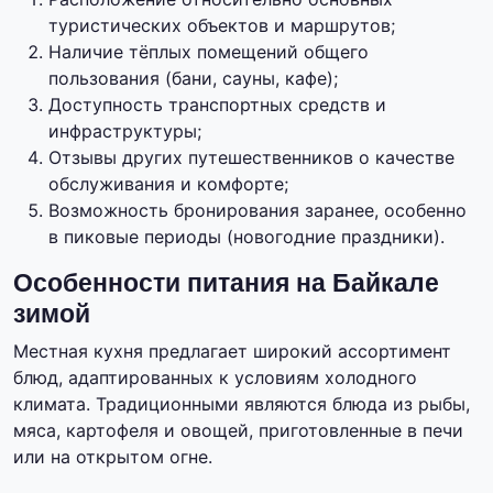
туристических объектов и маршрутов;
Наличие тёплых помещений общего
пользования (бани, сауны, кафе);
Доступность транспортных средств и
инфраструктуры;
Отзывы других путешественников о качестве
обслуживания и комфорте;
Возможность бронирования заранее, особенно
в пиковые периоды (новогодние праздники).
Особенности питания на Байкале
зимой
Местная кухня предлагает широкий ассортимент
блюд, адаптированных к условиям холодного
климата. Традиционными являются блюда из рыбы,
мяса, картофеля и овощей, приготовленные в печи
или на открытом огне.