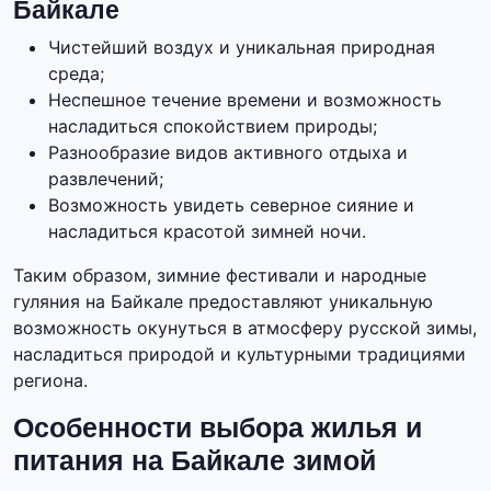
Байкале
Чистейший воздух и уникальная природная
среда;
Неспешное течение времени и возможность
насладиться спокойствием природы;
Разнообразие видов активного отдыха и
развлечений;
Возможность увидеть северное сияние и
насладиться красотой зимней ночи.
Таким образом, зимние фестивали и народные
гуляния на Байкале предоставляют уникальную
возможность окунуться в атмосферу русской зимы,
насладиться природой и культурными традициями
региона.
Особенности выбора жилья и
питания на Байкале зимой