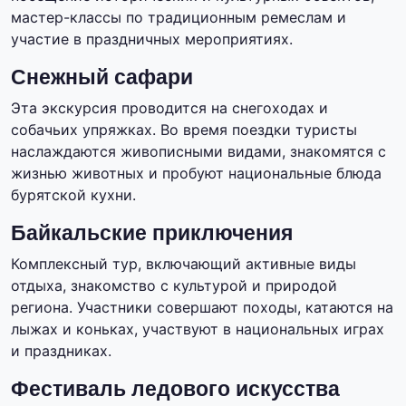
мастер-классы по традиционным ремеслам и
участие в праздничных мероприятиях.
Снежный сафари
Эта экскурсия проводится на снегоходах и
собачьих упряжках. Во время поездки туристы
наслаждаются живописными видами, знакомятся с
жизнью животных и пробуют национальные блюда
бурятской кухни.
Байкальские приключения
Комплексный тур, включающий активные виды
отдыха, знакомство с культурой и природой
региона. Участники совершают походы, катаются на
лыжах и коньках, участвуют в национальных играх
и праздниках.
Фестиваль ледового искусства