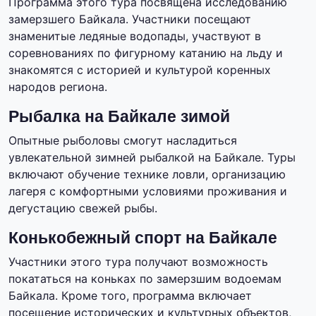
Программа этого тура посвящена исследованию
замерзшего Байкала. Участники посещают
знаменитые ледяные водопады, участвуют в
соревнованиях по фигурному катанию на льду и
знакомятся с историей и культурой коренных
народов региона.
Рыбалка на Байкале зимой
Опытные рыболовы смогут насладиться
увлекательной зимней рыбалкой на Байкале. Туры
включают обучение технике ловли, организацию
лагеря с комфортными условиями проживания и
дегустацию свежей рыбы.
Конькобежный спорт на Байкале
Участники этого тура получают возможность
покататься на коньках по замерзшим водоемам
Байкала. Кроме того, программа включает
посещение исторических и культурных объектов,