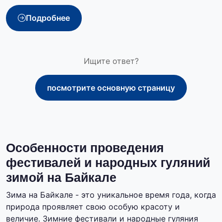
Подробнее
Ищите ответ?
посмотрите основную страницу
Особенности проведения
фестивалей и народных гуляний
зимой на Байкале
Зима на Байкале - это уникальное время года, когда
природа проявляет свою особую красоту и
величие. Зимние фестивали и народные гуляния