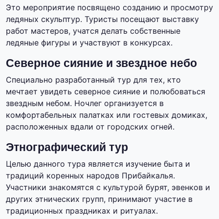
Это мероприятие посвящено созданию и просмотру
ледяных скульптур. Туристы посещают выставку
работ мастеров, учатся делать собственные
ледяные фигуры и участвуют в конкурсах.
Северное сияние и звездное небо
Специально разработанный тур для тех, кто
мечтает увидеть северное сияние и полюбоваться
звездным небом. Ночлег организуется в
комфортабельных палатках или гостевых домиках,
расположенных вдали от городских огней.
Этнографический тур
Целью данного тура является изучение быта и
традиций коренных народов Прибайкалья.
Участники знакомятся с культурой бурят, эвенков и
других этнических групп, принимают участие в
традиционных праздниках и ритуалах.