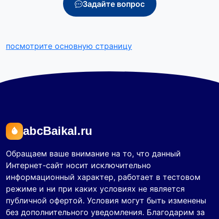
Задайте вопрос
посмотрите основную страницу
abcBaikal.ru
Обращаем ваше внимание на то, что данный
Интернет-сайт носит исключительно
информационный характер, работает в тестовом
режиме и ни при каких условиях не является
публичной офертой. Условия могут быть изменены
без дополнительного уведомления. Благодарим за