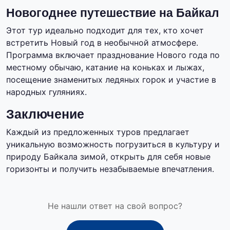
Новогоднее путешествие на Байкал
Этот тур идеально подходит для тех, кто хочет
встретить Новый год в необычной атмосфере.
Программа включает празднование Нового года по
местному обычаю, катание на коньках и лыжах,
посещение знаменитых ледяных горок и участие в
народных гуляниях.
Заключение
Каждый из предложенных туров предлагает
уникальную возможность погрузиться в культуру и
природу Байкала зимой, открыть для себя новые
горизонты и получить незабываемые впечатления.
Не нашли ответ на свой вопрос?