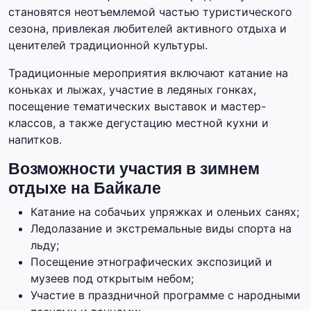
становятся неотъемлемой частью туристического
сезона, привлекая любителей активного отдыха и
ценителей традиционной культуры.
Традиционные мероприятия включают катание на
коньках и лыжах, участие в ледяных гонках,
посещение тематических выставок и мастер-
классов, а также дегустацию местной кухни и
напитков.
Возможности участия в зимнем
отдыхе на Байкале
Катание на собачьих упряжках и оленьих санях;
Ледолазание и экстремальные виды спорта на
льду;
Посещение этнографических экспозиций и
музеев под открытым небом;
Участие в праздничной программе с народными