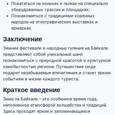
Покататься на коньках и лыжах на специально
оборудованных трассах и площадках;
Познакомиться с традициями коренных
народов на этнографических выставках и
ярмарках.
Заключение
Зимние фестивали и народные гуляния на Байкале
представляют собой уникальный шанс
познакомиться с природной красотой и культурной
самобытностью региона. Путешествие сюда
подарит незабываемые впечатления и станет ярким
событием в жизни каждого туриста.
Краткое введение
Зима на Байкале – это особенное время года,
наполненное атмосферой волшебства и традиций.
Здесь проходят яркие и запоминающиеся