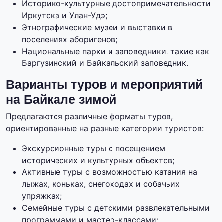
Историко-культурные достопримечательности
Иркутска и Улан-Удэ;
Этнографические музеи и выставки в
поселениях аборигенов;
Национальные парки и заповедники, такие как
Баргузинский и Байкальский заповедник.
Варианты туров и мероприятий
на Байкале зимой
Предлагаются различные форматы туров,
ориентированные на разные категории туристов:
Экскурсионные туры с посещением
исторических и культурных объектов;
Активные туры с возможностью катания на
лыжах, коньках, снегоходах и собачьих
упряжках;
Семейные туры с детскими развлекательными
программами и мастер-классами;