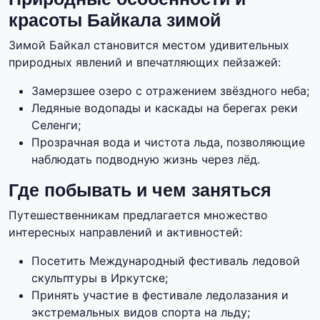
красоты Байкала зимой
Зимой Байкал становится местом удивительных
природных явлений и впечатляющих пейзажей:
Замерзшее озеро с отражением звёздного неба;
Ледяные водопады и каскады на берегах реки
Селенги;
Прозрачная вода и чистота льда, позволяющие
наблюдать подводную жизнь через лёд.
Где побывать и чем заняться
Путешественникам предлагается множество
интересных направлений и активностей:
Посетить Международный фестиваль ледовой
скульптуры в Иркутске;
Принять участие в фестивале ледолазания и
экстремальных видов спорта на льду;