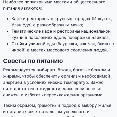
Наиболее популярными местами общественного
питания являются:
Кафе и рестораны в крупных городах (Иркутск,
Улан-Удэ) с разнообразным меню;
Тематические кафе и рестораны национальной
кухни в поселениях вдоль побережья Байкала;
Стойки уличной еды (баурсаки, чак-чак, блины с
икрой) в местах массового скопления людей.
Советы по питанию
Рекомендуется выбирать блюда, богатые белком и
жирами, чтобы обеспечить организм необходимой
энергией в условиях низких температур. Важно
пить достаточно жидкости, даже если аппетит
снижен, и избегать переохлаждения организма.
Таким образом, грамотный подход к выбору жилья
и питания является залогом успешного и