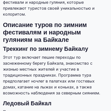
фестивали и народные гуляния, которые
привлекают туристов своей уникальностью и
колоритом.
Описание туров по зимним
фестивалям и народным
гуляниям на Байкале
Треккинг по зимнему Байкалу
Этот тур включает пешие переходы по
заснеженному берегу Байкала, знакомство с
жизнью местных жителей и участие в
традиционных праздниках. Программа тура
предполагает ночлег в палатках или гостевых
домах, катание на лыжах и коньках, а также
возможность наблюдения за северным сиянием.
Ледовый Байкал