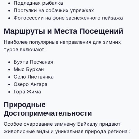
Подледная рыбалка
Прогулки на собачьих упряжках
Фотосессии на фоне заснеженного пейзажа
Маршруты и Места Посещений
Наиболее популярные направления для зимних
туров включают:
Бухта Песчаная
Мыс Бурхан
Село Листвянка
Озеро Ангара
Гора Жима
Природные
Достопримечательности
Особое очарование зимнему Байкалу придают
живописные виды и уникальная природа региона :