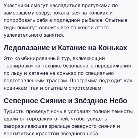
Участники смогут насладиться прогулками по
замерзшему озеру, покататься на коньках и
попробовать себя в подледной рыбалке. Опытные
гиды помогут освоить все тонкости этого
увлекательного занятия.
Ледолазание и Катание на Коньках
Это комбинированный тур, включающий
тренировки по технике безопасного передвижения
по льду и катание на коньках по специально
подготовленным трассам. Программа подходит как
новичкам, так и опытным спортсменам.
Северное Сияние и Звёздное Небо
Туристы проведут ночь в условиях полной темноты
вдали от городских огней, чтобы увидеть
завораживающее зрелище северного сияния и
восхититься красотой звёздного неба.