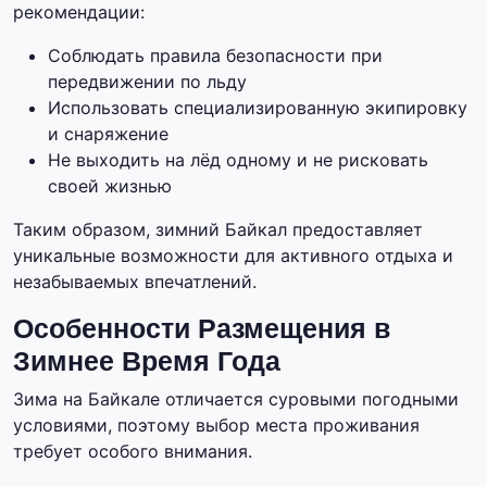
рекомендации:
Соблюдать правила безопасности при
передвижении по льду
Использовать специализированную экипировку
и снаряжение
Не выходить на лёд одному и не рисковать
своей жизнью
Таким образом, зимний Байкал предоставляет
уникальные возможности для активного отдыха и
незабываемых впечатлений.
Особенности Размещения в
Зимнее Время Года
Зима на Байкале отличается суровыми погодными
условиями, поэтому выбор места проживания
требует особого внимания.