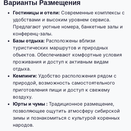
Варианты Размещения
Гостиницы и отели:
Современные комплексы с
удобствами и высоким уровнем сервиса.
Предлагают уютные номера, банкетные залы и
конференц-залы.
Базы отдыха:
Расположены вблизи
туристических маршрутов и природных
объектов. Обеспечивают комфортные условия
проживания и доступ к активным видам
отдыха.
Кемпинги:
Удобство расположения рядом с
природой, возможность самостоятельного
приготовления пищи и доступ к свежему
воздуху.
Юрты и чумы :
Традиционное размещение,
позволяющее ощутить атмосферу сибирской
зимы и познакомиться с культурой коренных
народов.