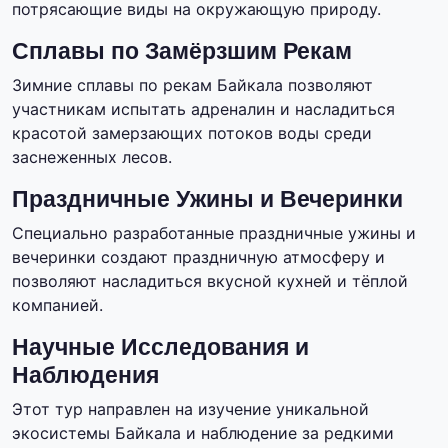
потрясающие виды на окружающую природу.
Сплавы по Замёрзшим Рекам
Зимние сплавы по рекам Байкала позволяют
участникам испытать адреналин и насладиться
красотой замерзающих потоков воды среди
заснеженных лесов.
Праздничные Ужины и Вечеринки
Специально разработанные праздничные ужины и
вечеринки создают праздничную атмосферу и
позволяют насладиться вкусной кухней и тёплой
компанией.
Научные Исследования и
Наблюдения
Этот тур направлен на изучение уникальной
экосистемы Байкала и наблюдение за редкими