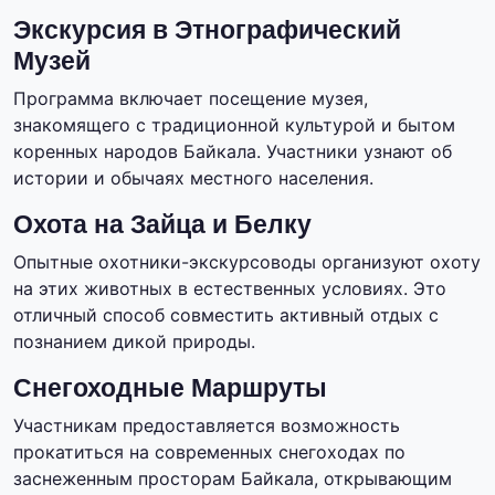
Экскурсия в Этнографический
Музей
Программа включает посещение музея,
знакомящего с традиционной культурой и бытом
коренных народов Байкала. Участники узнают об
истории и обычаях местного населения.
Охота на Зайца и Белку
Опытные охотники-экскурсоводы организуют охоту
на этих животных в естественных условиях. Это
отличный способ совместить активный отдых с
познанием дикой природы.
Снегоходные Маршруты
Участникам предоставляется возможность
прокатиться на современных снегоходах по
заснеженным просторам Байкала, открывающим