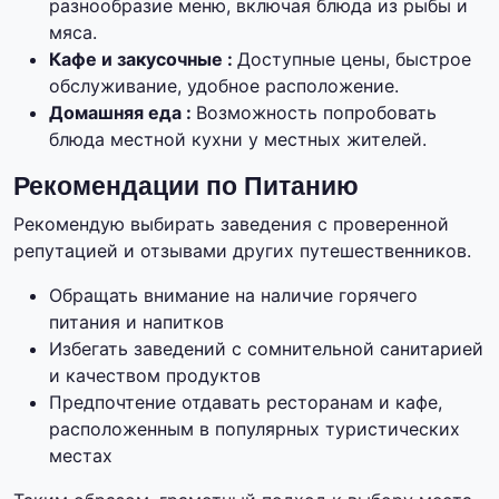
разнообразие меню, включая блюда из рыбы и
мяса.
Кафе и закусочные :
Доступные цены, быстрое
обслуживание, удобное расположение.
Домашняя еда :
Возможность попробовать
блюда местной кухни у местных жителей.
Рекомендации по Питанию
Рекомендую выбирать заведения с проверенной
репутацией и отзывами других путешественников.
Обращать внимание на наличие горячего
питания и напитков
Избегать заведений с сомнительной санитарией
и качеством продуктов
Предпочтение отдавать ресторанам и кафе,
расположенным в популярных туристических
местах