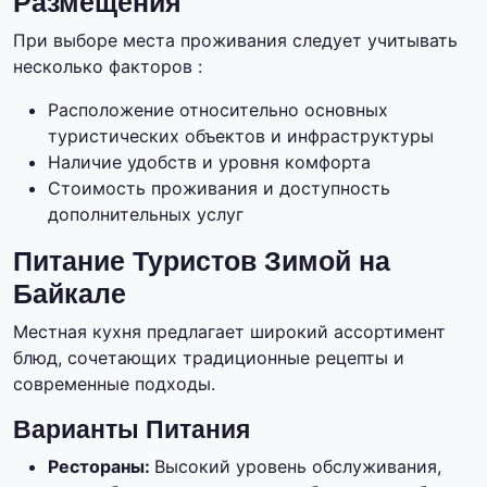
Размещения
При выборе места проживания следует учитывать
несколько факторов :
Расположение относительно основных
туристических объектов и инфраструктуры
Наличие удобств и уровня комфорта
Стоимость проживания и доступность
дополнительных услуг
Питание Туристов Зимой на
Байкале
Местная кухня предлагает широкий ассортимент
блюд, сочетающих традиционные рецепты и
современные подходы.
Варианты Питания
Рестораны:
Высокий уровень обслуживания,