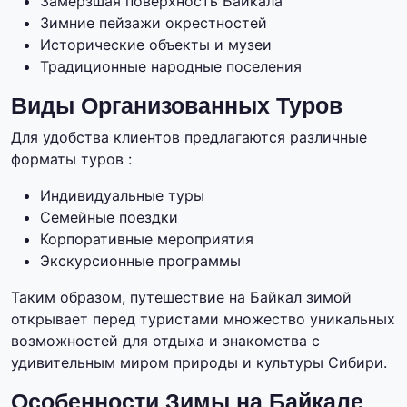
Замёрзшая поверхность Байкала
Зимние пейзажи окрестностей
Исторические объекты и музеи
Традиционные народные поселения
Виды Организованных Туров
Для удобства клиентов предлагаются различные
форматы туров :
Индивидуальные туры
Семейные поездки
Корпоративные мероприятия
Экскурсионные программы
Таким образом, путешествие на Байкал зимой
открывает перед туристами множество уникальных
возможностей для отдыха и знакомства с
удивительным миром природы и культуры Сибири.
Особенности Зимы на Байкале