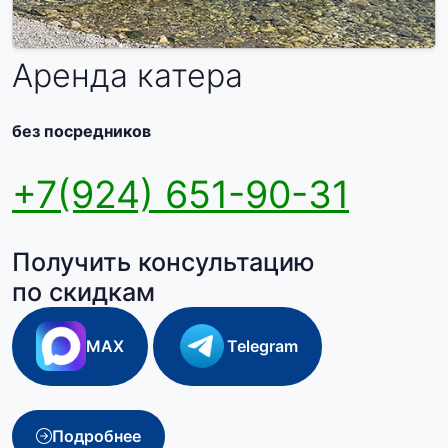
Аренда катера
без посредников
+7(924) 651-90-31
Получить консультацию
по скидкам
MAX
Telegram
Подробнее