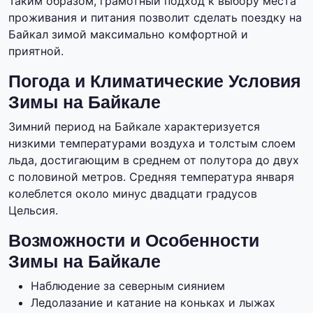
Таким образом, грамотный подход к выбору места
проживания и питания позволит сделать поездку на
Байкал зимой максимально комфортной и
приятной.
Погода и Климатические Условия
Зимы на Байкале
Зимний период на Байкале характеризуется
низкими температурами воздуха и толстым слоем
льда, достигающим в среднем от полутора до двух
с половиной метров. Средняя температура января
колеблется около минус двадцати градусов
Цельсия.
Возможности и Особенности
Зимы на Байкале
Наблюдение за северным сиянием
Ледолазание и катание на коньках и лыжах