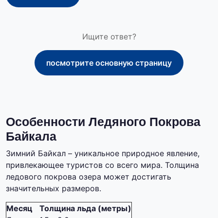
Ищите ответ?
посмотрите основную страницу
Особенности Ледяного Покрова
Байкала
Зимний Байкал – уникальное природное явление,
привлекающее туристов со всего мира. Толщина
ледового покрова озера может достигать
значительных размеров.
Месяц
Толщина льда (метры)