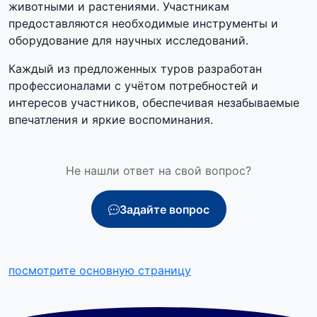
животными и растениями. Участникам
предоставляются необходимые инструменты и
оборудование для научных исследований.
Каждый из предложенных туров разработан
профессионалами с учётом потребностей и
интересов участников, обеспечивая незабываемые
впечатления и яркие воспоминания.
Не нашли ответ на свой вопрос?
Задайте вопрос
посмотрите основную страницу