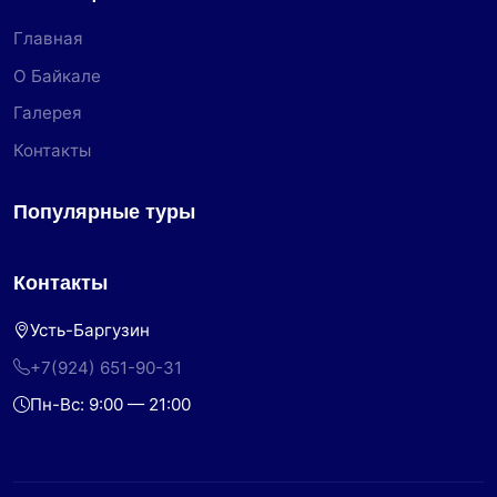
Главная
О Байкале
Галерея
Контакты
Популярные туры
Контакты
Усть-Баргузин
+7(924) 651-90-31
Пн-Вс: 9:00 — 21:00