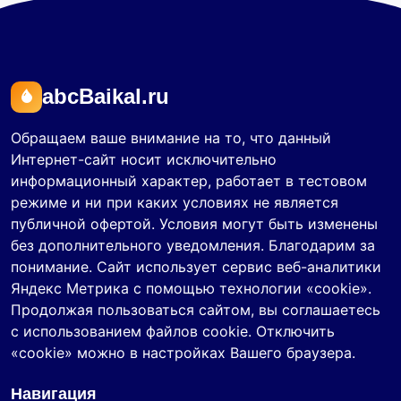
abcBaikal.ru
Обращаем ваше внимание на то, что данный
Интернет-сайт носит исключительно
информационный характер, работает в тестовом
режиме и ни при каких условиях не является
публичной офертой. Условия могут быть изменены
без дополнительного уведомления. Благодарим за
понимание. Сайт использует сервис веб-аналитики
Яндекс Метрика с помощью технологии «cookie».
Продолжая пользоваться сайтом, вы соглашаетесь
с использованием файлов cookie. Отключить
«cookie» можно в настройках Вашего браузера.
Навигация