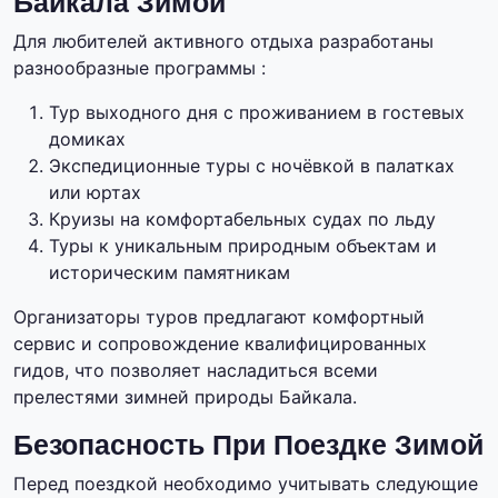
Байкала Зимой
Для любителей активного отдыха разработаны
разнообразные программы :
Тур выходного дня с проживанием в гостевых
домиках
Экспедиционные туры с ночёвкой в палатках
или юртах
Круизы на комфортабельных судах по льду
Туры к уникальным природным объектам и
историческим памятникам
Организаторы туров предлагают комфортный
сервис и сопровождение квалифицированных
гидов, что позволяет насладиться всеми
прелестями зимней природы Байкала.
Безопасность При Поездке Зимой
Перед поездкой необходимо учитывать следующие