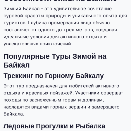
Зимний Байкал - это удивительное сочетание
суровой красоты природы и уникального опыта для
туристов. Глубина промерзания льда обычно
составляет от одного до трех метров, создавая
идеальные условия для активного отдыха и
увлекательных приключений.
Популярные Туры Зимой на
Байкал
Треккинг по Горному Байкалу
Этот тур предназначен для любителей активного
отдыха и красивых пейзажей. Участники совершат
походы по заснеженным горам и долинам,
насладятся видами горных вершин и замерзшего
Байкала.
Ледовые Прогулки и Рыбалка