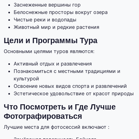
Заснеженные вершины гор
Белоснежные просторы вокруг озера
Чистые реки и водопады
Животный мир и редкие растения
Цели и Программы Тура
Основными целями туров являются:
Активный отдых и развлечения
Познакомиться с местными традициями и
культурой
Освоение новых видов спорта и развлечений
Эстетическое удовольствие от красот природы
Что Посмотреть и Где Лучше
Фотографироваться
Лучшие места для фотосессий включают :