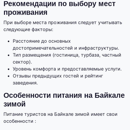
Рекомендации по выбору мест
проживания
При выборе места проживания следует учитывать
следующие факторы:
Расстояние до основных
достопримечательностей и инфраструктуры.
Тип размещения (гостиница, турбаза, частный
сектор).
Уровень комфорта и предоставляемые услуги.
Отзывы предыдущих гостей и рейтинг
заведения.
Особенности питания на Байкале
зимой
Питание туристов на Байкале зимой имеет свои
особенности :