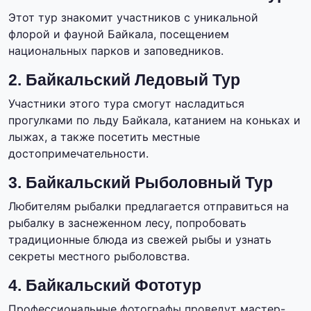
Этот тур знакомит участников с уникальной
флорой и фауной Байкала, посещением
национальных парков и заповедников.
2. Байкальский Ледовый Тур
Участники этого тура смогут насладиться
прогулками по льду Байкала, катанием на коньках и
лыжах, а также посетить местные
достопримечательности.
3. Байкальский Рыболовный Тур
Любителям рыбалки предлагается отправиться на
рыбалку в заснеженном лесу, попробовать
традиционные блюда из свежей рыбы и узнать
секреты местного рыболовства.
4. Байкальский Фототур
Профессиональные фотографы проведут мастер-