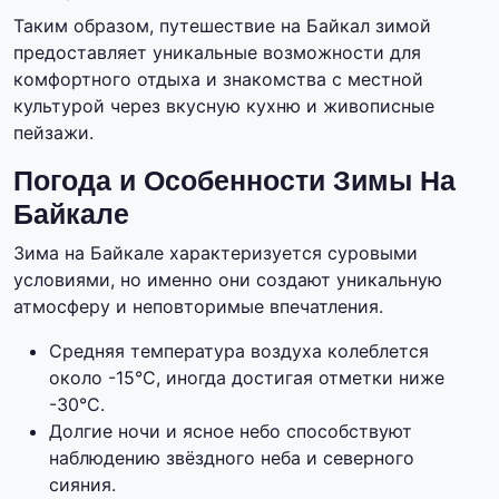
Таким образом, путешествие на Байкал зимой
предоставляет уникальные возможности для
комфортного отдыха и знакомства с местной
культурой через вкусную кухню и живописные
пейзажи.
Погода и Особенности Зимы На
Байкале
Зима на Байкале характеризуется суровыми
условиями, но именно они создают уникальную
атмосферу и неповторимые впечатления.
Средняя температура воздуха колеблется
около -15°C, иногда достигая отметки ниже
-30°C.
Долгие ночи и ясное небо способствуют
наблюдению звёздного неба и северного
сияния.