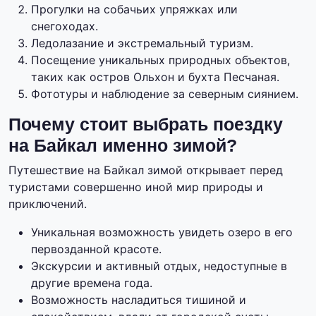
Прогулки на собачьих упряжках или
снегоходах.
Ледолазание и экстремальный туризм.
Посещение уникальных природных объектов,
таких как остров Ольхон и бухта Песчаная.
Фототуры и наблюдение за северным сиянием.
Почему стоит выбрать поездку
на Байкал именно зимой?
Путешествие на Байкал зимой открывает перед
туристами совершенно иной мир природы и
приключений.
Уникальная возможность увидеть озеро в его
первозданной красоте.
Экскурсии и активный отдых, недоступные в
другие времена года.
Возможность насладиться тишиной и