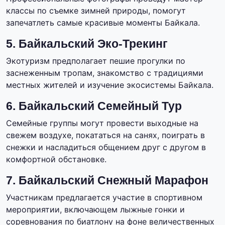
классы по съемке зимней природы, помогут
запечатлеть самые красивые моменты Байкала.
5. Байкальский Эко-Трекинг
Экотуризм предполагает пешие прогулки по
заснеженным тропам, знакомство с традициями
местных жителей и изучение экосистемы Байкала.
6. Байкальский Семейный Тур
Семейные группы могут провести выходные на
свежем воздухе, покататься на санях, поиграть в
снежки и насладиться общением друг с другом в
комфортной обстановке.
7. Байкальский Снежный Марафон
Участникам предлагается участие в спортивном
мероприятии, включающем лыжные гонки и
соревнования по биатлону на фоне величественных