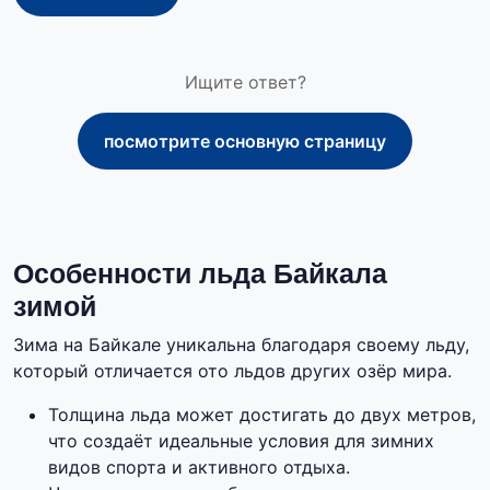
Ищите ответ?
посмотрите основную страницу
Особенности льда Байкала
зимой
Зима на Байкале уникальна благодаря своему льду,
который отличается ото льдов других озёр мира.
Толщина льда может достигать до двух метров,
что создаёт идеальные условия для зимних
видов спорта и активного отдыха.