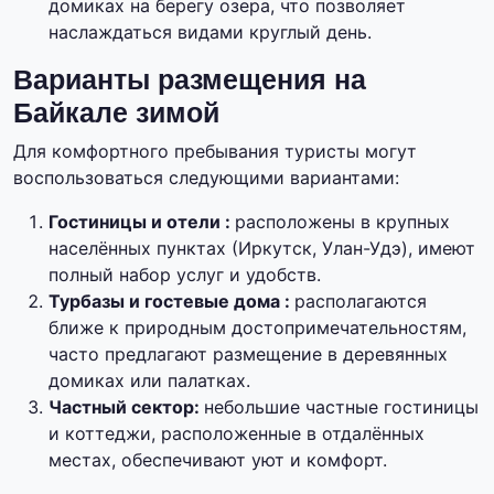
домиках на берегу озера, что позволяет
наслаждаться видами круглый день.
Варианты размещения на
Байкале зимой
Для комфортного пребывания туристы могут
воспользоваться следующими вариантами:
Гостиницы и отели :
расположены в крупных
населённых пунктах (Иркутск, Улан-Удэ), имеют
полный набор услуг и удобств.
Турбазы и гостевые дома :
располагаются
ближе к природным достопримечательностям,
часто предлагают размещение в деревянных
домиках или палатках.
Частный сектор:
небольшие частные гостиницы
и коттеджи, расположенные в отдалённых
местах, обеспечивают уют и комфорт.