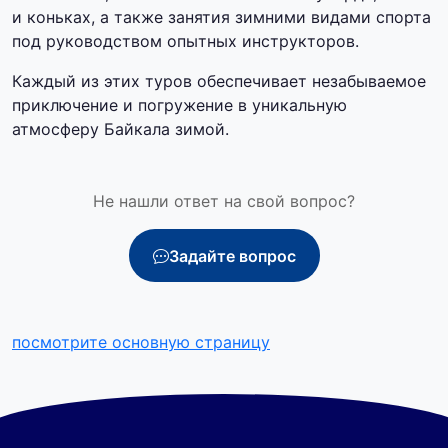
и коньках, а также занятия зимними видами спорта
под руководством опытных инструкторов.
Каждый из этих туров обеспечивает незабываемое
приключение и погружение в уникальную
атмосферу Байкала зимой.
Не нашли ответ на свой вопрос?
Задайте вопрос
посмотрите основную страницу