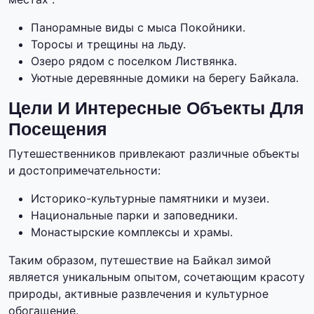
Панорамные виды с мыса Покойники.
Торосы и трещины на льду.
Озеро рядом с поселком Листвянка.
Уютные деревянные домики на берегу Байкала.
Цели И Интересные Объекты Для
Посещения
Путешественников привлекают различные объекты
и достопримечательности:
Историко-культурные памятники и музеи.
Национальные парки и заповедники.
Монастырские комплексы и храмы.
Таким образом, путешествие на Байкал зимой
является уникальным опытом, сочетающим красоту
природы, активные развлечения и культурное
обогащение.