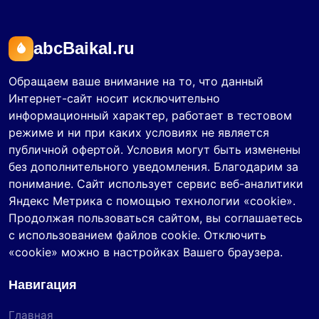
abcBaikal.ru
Обращаем ваше внимание на то, что данный
Интернет-сайт носит исключительно
информационный характер, работает в тестовом
режиме и ни при каких условиях не является
публичной офертой. Условия могут быть изменены
без дополнительного уведомления. Благодарим за
понимание. Сайт использует сервис веб-аналитики
Яндекс Метрика с помощью технологии «cookie».
Продолжая пользоваться сайтом, вы соглашаетесь
с использованием файлов cookie. Отключить
«cookie» можно в настройках Вашего браузера.
Навигация
Главная