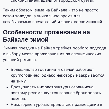
спокойствием, вдали от городской суеты.
Таким образом, зима на Байкале - это не просто
сезон холодов, а уникальное время для
незабываемых впечатлений и ярких воспоминаний.
Особенности проживания на
Байкале зимой
Зимняя поездка на Байкал требует особого подхода
к выбору места проживания из-за специфических
условий региона.
Большинство гостиниц и отелей работают
круглогодично, однако некоторые закрываются
на зиму.
Доступность инфраструктуры ограничена,
поэтому рекомендуется заранее бронировать
номера.
Некоторые турбазы предлагают размещение в