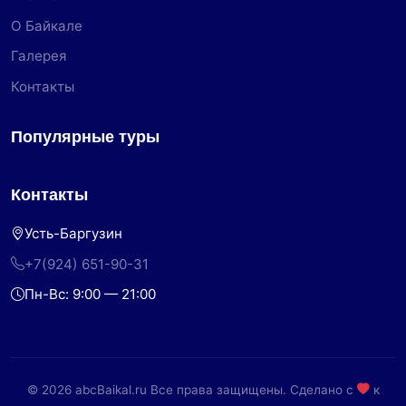
О Байкале
Галерея
Контакты
Популярные туры
Контакты
Усть-Баргузин
+7(924) 651-90-31
Пн-Вс: 9:00 — 21:00
© 2026 abcBaikal.ru Все права защищены. Сделано с
к