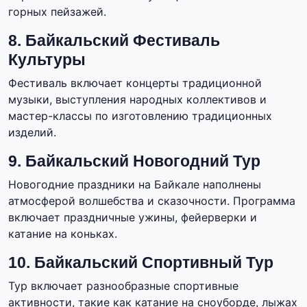
горных пейзажей.
8. Байкальский Фестиваль
Культуры
Фестиваль включает концерты традиционной
музыки, выступления народных коллективов и
мастер-классы по изготовлению традиционных
изделий.
9. Байкальский Новогодний Тур
Новогодние праздники на Байкале наполнены
атмосферой волшебства и сказочности. Программа
включает праздничные ужины, фейерверки и
катание на коньках.
10. Байкальский Спортивный Тур
Тур включает разнообразные спортивные
активности, такие как катание на сноуборде, лыжах