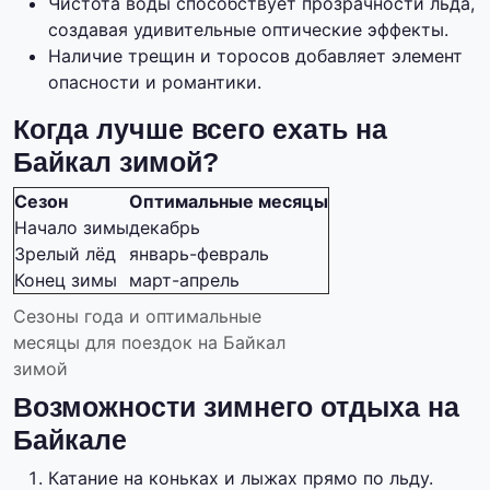
Чистота воды способствует прозрачности льда,
создавая удивительные оптические эффекты.
Наличие трещин и торосов добавляет элемент
опасности и романтики.
Когда лучше всего ехать на
Байкал зимой?
Сезон
Оптимальные месяцы
Начало зимы
декабрь
Зрелый лёд
январь-февраль
Конец зимы
март-апрель
Сезоны года и оптимальные
месяцы для поездок на Байкал
зимой
Возможности зимнего отдыха на
Байкале
Катание на коньках и лыжах прямо по льду.