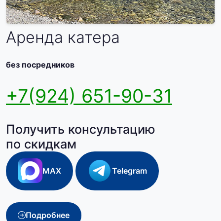
Аренда катера
без посредников
+7(924) 651-90-31
Получить консультацию
по скидкам
MAX
Telegram
Подробнее