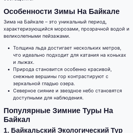
Особенности Зимы На Байкале
Зима на Байкале – это уникальный период,
характеризующийся морозами, прозрачной водой и
великолепными пейзажами.
Толщина льда достигает нескольких метров,
что идеально подходит для катания на коньках
и лыжах.
Природа становится особенно красивой,
снежные вершины гор контрастируют с
зеркальной гладью озера.
Северное сияние и звездное небо становятся
доступными для наблюдения.
Популярные Зимние Туры На
Байкал
1. Байкальский Экологический Тур