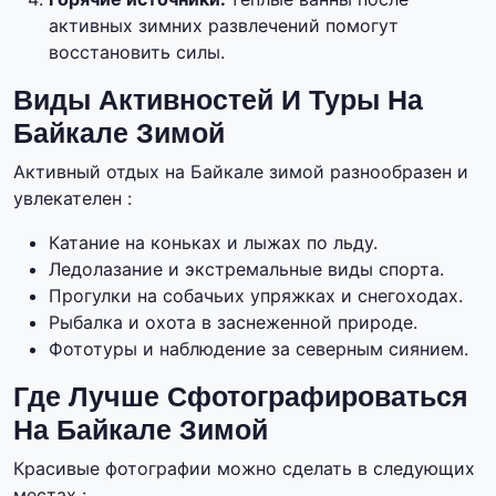
активных зимних развлечений помогут
восстановить силы.
Виды Активностей И Туры На
Байкале Зимой
Активный отдых на Байкале зимой разнообразен и
увлекателен :
Катание на коньках и лыжах по льду.
Ледолазание и экстремальные виды спорта.
Прогулки на собачьих упряжках и снегоходах.
Рыбалка и охота в заснеженной природе.
Фототуры и наблюдение за северным сиянием.
Где Лучше Сфотографироваться
На Байкале Зимой
Красивые фотографии можно сделать в следующих
местах :